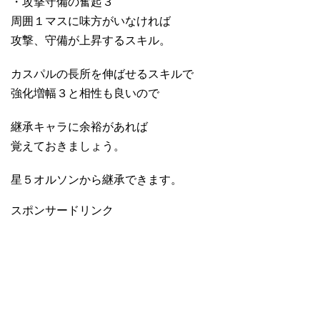
・攻撃守備の奮起３
周囲１マスに味方がいなければ
攻撃、守備が上昇するスキル。
カスパルの長所を伸ばせるスキルで
強化増幅３と相性も良いので
継承キャラに余裕があれば
覚えておきましょう。
星５オルソンから継承できます。
スポンサードリンク