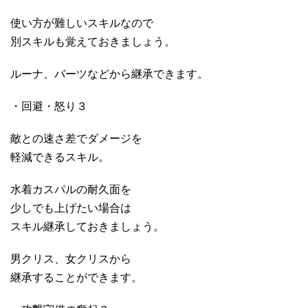
使い方が難しいスキルなので
別スキルも覚えておきましょう。
ルーナ、バーツなどから継承できます。
・回避・怒り３
敵との速さ差でダメージを
軽減できるスキル。
水着カスパルの耐久面を
少しでも上げたい場合は
スキル継承しておきましょう。
男クリス、女クリスから
継承することができます。