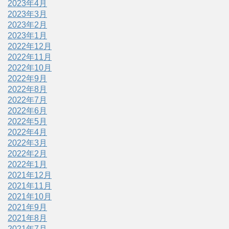
2023年4月
2023年3月
2023年2月
2023年1月
2022年12月
2022年11月
2022年10月
2022年9月
2022年8月
2022年7月
2022年6月
2022年5月
2022年4月
2022年3月
2022年2月
2022年1月
2021年12月
2021年11月
2021年10月
2021年9月
2021年8月
2021年7月