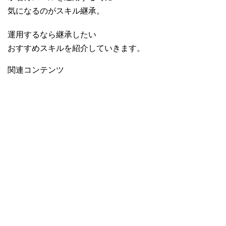
気になるのがスキル継承。
運用するなら継承したい
おすすめスキルを紹介していきます。
関連コンテンツ