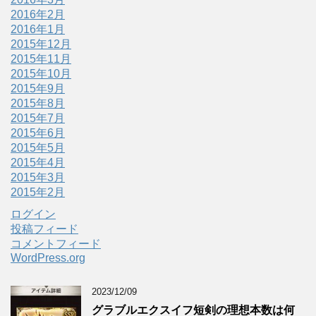
2016年2月
2016年1月
2015年12月
2015年11月
2015年10月
2015年9月
2015年8月
2015年7月
2015年6月
2015年5月
2015年4月
2015年3月
2015年2月
ログイン
投稿フィード
コメントフィード
WordPress.org
2023/12/09
グラブルエクスイフ短剣の理想本数は何