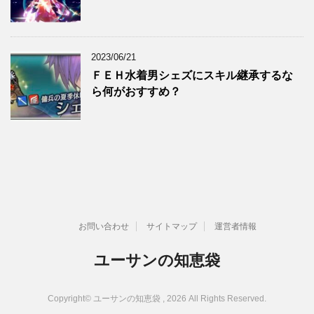
2023/06/21
ＦＥＨ水着男シェズにスキル継承するな
ら何がおすすめ？
お問い合わせ
サイトマップ
運営者情報
ユーサンの知恵袋
Copyright© ユーサンの知恵袋 , 2026 All Rights Reserved.