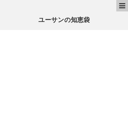
ユーサンの知恵袋