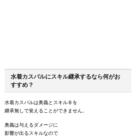
水着カスパルにスキル継承するなら何がお
すすめ？
水着カスパルは奥義とスキルＢを
継承無しで覚えることができません。
奥義は与えるダメージに
影響が出るスキルなので