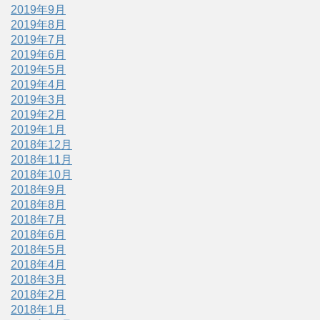
2019年9月
2019年8月
2019年7月
2019年6月
2019年5月
2019年4月
2019年3月
2019年2月
2019年1月
2018年12月
2018年11月
2018年10月
2018年9月
2018年8月
2018年7月
2018年6月
2018年5月
2018年4月
2018年3月
2018年2月
2018年1月