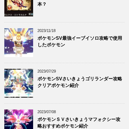
本？
2023/11/18
ポケモンSV最強イーブイソロ攻略で使用
したポケモン
2023/07/29
ポケモンSVさいきょうゴリランダー攻略
クリアポケモン紹介
2023/07/08
ポケモンＳＶさいきょうマフォクシー攻
略おすすめポケモン紹介