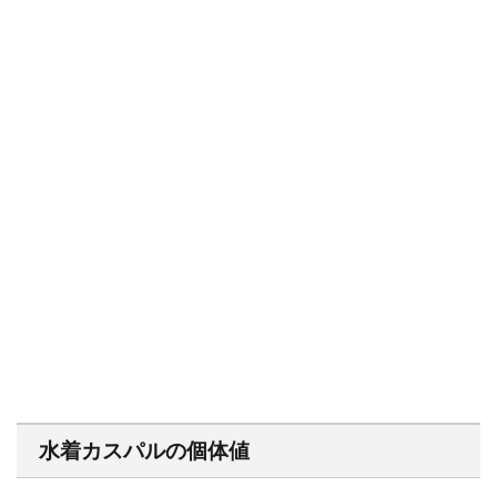
水着カスパルの個体値