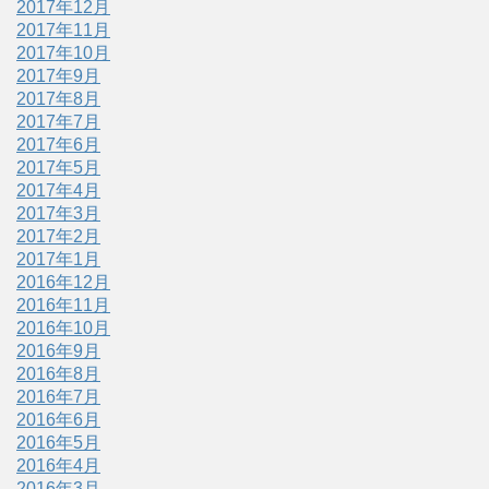
2017年12月
2017年11月
2017年10月
2017年9月
2017年8月
2017年7月
2017年6月
2017年5月
2017年4月
2017年3月
2017年2月
2017年1月
2016年12月
2016年11月
2016年10月
2016年9月
2016年8月
2016年7月
2016年6月
2016年5月
2016年4月
2016年3月