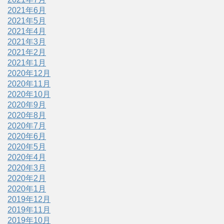
2021年6月
2021年5月
2021年4月
2021年3月
2021年2月
2021年1月
2020年12月
2020年11月
2020年10月
2020年9月
2020年8月
2020年7月
2020年6月
2020年5月
2020年4月
2020年3月
2020年2月
2020年1月
2019年12月
2019年11月
2019年10月