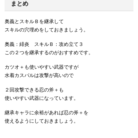
まとめ
奥義とスキルＢを継承して
スキルの穴埋めをしておきましょう。
奥義：緋炎 スキルＢ：攻め立て３
この２つを継承するのがおすすめです。
カツオ＋も使いやすい武器ですが
水着カスパルは攻撃が高いので
２回攻撃できる忍の斧＋も
使いやすい武器になっています。
継承キャラに余裕があれば忍の斧＋を
使えるようにしておきましょう。