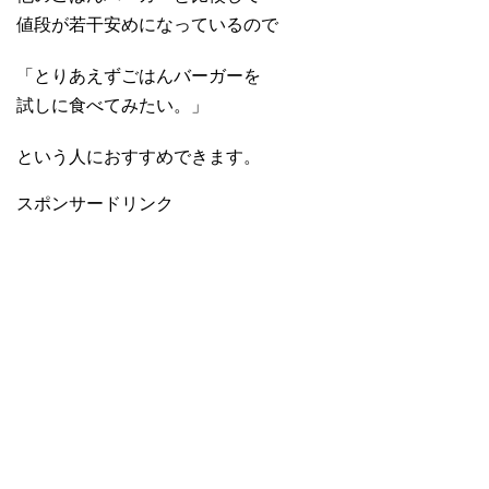
値段が若干安めになっているので
「とりあえずごはんバーガーを
試しに食べてみたい。」
という人におすすめできます。
スポンサードリンク