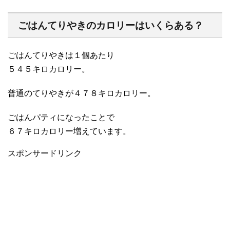
ごはんてりやきのカロリーはいくらある？
ごはんてりやきは１個あたり
５４５キロカロリー。
普通のてりやきが４７８キロカロリー。
ごはんパティになったことで
６７キロカロリー増えています。
スポンサードリンク