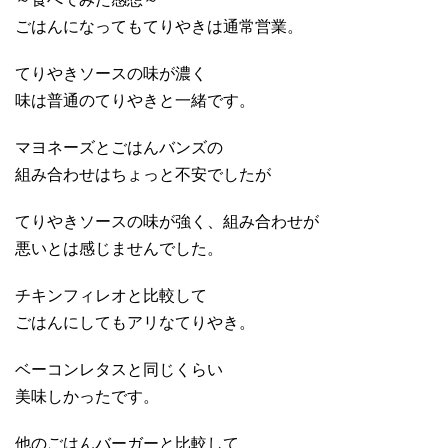
ごはんになってもてりやきは通常営業。
てりやきソースの味が濃く
味は普通のてりやきと一緒です。
マヨネーズとごはんバンズの
組み合わせはちょっと不安でしたが
てりやきソースの味が強く、組み合わせが
悪いとは感じませんでした。
チキンフィレオと比較して
ごはんにしてもアリなてりやき。
ベーコンレタスと同じくらい
美味しかったです。
他のごはんバーガーと比較して