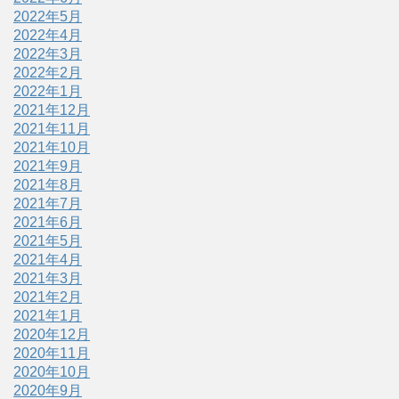
2022年5月
2022年4月
2022年3月
2022年2月
2022年1月
2021年12月
2021年11月
2021年10月
2021年9月
2021年8月
2021年7月
2021年6月
2021年5月
2021年4月
2021年3月
2021年2月
2021年1月
2020年12月
2020年11月
2020年10月
2020年9月