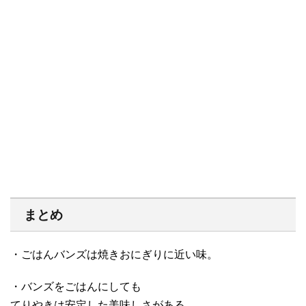
まとめ
・ごはんバンズは焼きおにぎりに近い味。
・バンズをごはんにしても
てりやきは安定した美味しさがある。