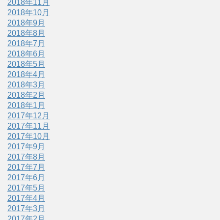
2018年11月
2018年10月
2018年9月
2018年8月
2018年7月
2018年6月
2018年5月
2018年4月
2018年3月
2018年2月
2018年1月
2017年12月
2017年11月
2017年10月
2017年9月
2017年8月
2017年7月
2017年6月
2017年5月
2017年4月
2017年3月
2017年2月