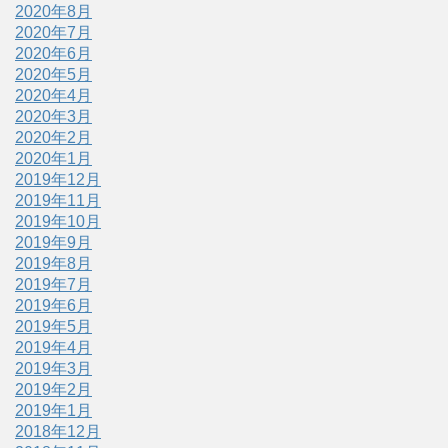
2020年8月
2020年7月
2020年6月
2020年5月
2020年4月
2020年3月
2020年2月
2020年1月
2019年12月
2019年11月
2019年10月
2019年9月
2019年8月
2019年7月
2019年6月
2019年5月
2019年4月
2019年3月
2019年2月
2019年1月
2018年12月