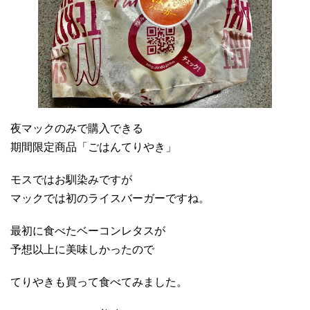
夜マックのみで購入できる
期間限定商品「ごはんてりやき」
モスではお馴染みですが
マックでは初のライスバーガーですね。
最初に食べたベーコンレタスが
予想以上に美味しかったので
てりやきも買って食べてみました。