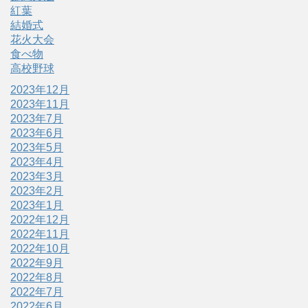
紅葉
結婚式
花火大会
食べ物
高校野球
2023年12月
2023年11月
2023年7月
2023年6月
2023年5月
2023年4月
2023年3月
2023年2月
2023年1月
2022年12月
2022年11月
2022年10月
2022年9月
2022年8月
2022年7月
2022年6月