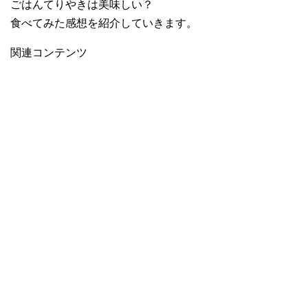
ごはんてりやきは美味しい？
食べてみた感想を紹介していきます。
関連コンテンツ