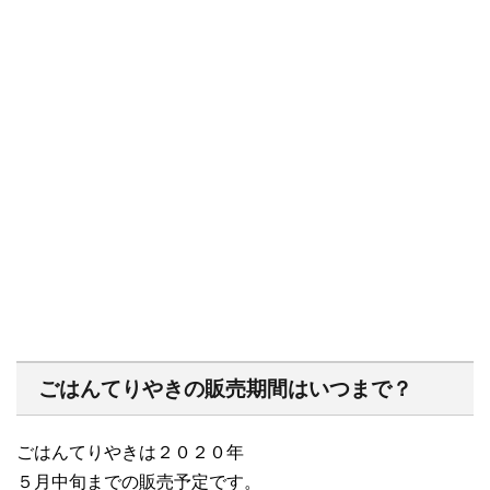
ごはんてりやきの販売期間はいつまで？
ごはんてりやきは２０２０年
５月中旬までの販売予定です。