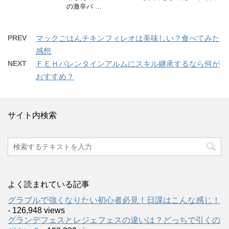
の激辛バ …
PREV
マックごはんチキンフィレオは美味しい？食べてみた
感想
NEXT
ＦＥＨバレンタインアルムにスキル継承するなら何が
おすすめ？
サイト内検索
よく読まれている記事
グラブルで強くなりたい初心者必見！日課はこんな感じ！
- 126,948 views
グランデフェスとレジェフェスの違いは？どっちで引くの