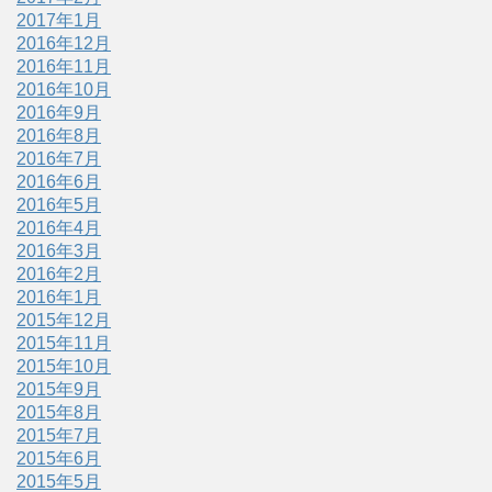
2017年1月
2016年12月
2016年11月
2016年10月
2016年9月
2016年8月
2016年7月
2016年6月
2016年5月
2016年4月
2016年3月
2016年2月
2016年1月
2015年12月
2015年11月
2015年10月
2015年9月
2015年8月
2015年7月
2015年6月
2015年5月