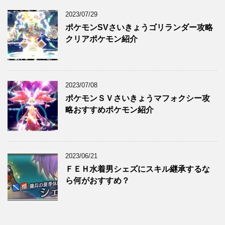
2023/07/29
ポケモンSVさいきょうゴリランダー攻略
クリアポケモン紹介
2023/07/08
ポケモンＳＶさいきょうマフォクシー攻
略おすすめポケモン紹介
2023/06/21
ＦＥＨ水着男シェズにスキル継承するな
ら何がおすすめ？