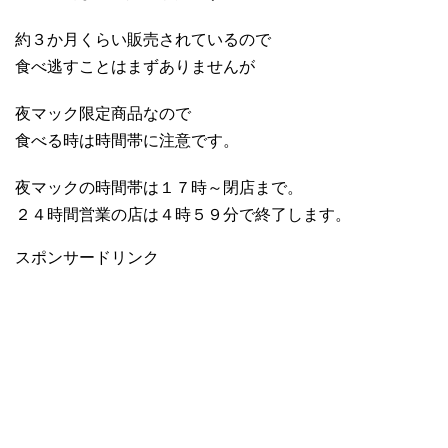
約３か月くらい販売されているので
食べ逃すことはまずありませんが
夜マック限定商品なので
食べる時は時間帯に注意です。
夜マックの時間帯は１７時～閉店まで。
２４時間営業の店は４時５９分で終了します。
スポンサードリンク