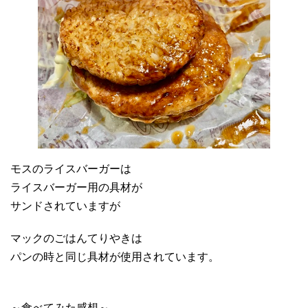
モスのライスバーガーは
ライスバーガー用の具材が
サンドされていますが
マックのごはんてりやきは
パンの時と同じ具材が使用されています。
～食べてみた感想～