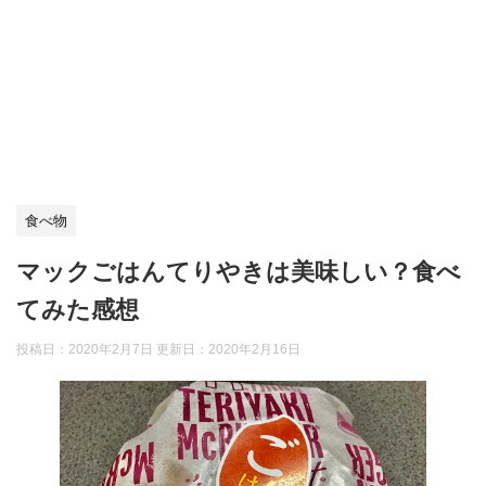
食べ物
マックごはんてりやきは美味しい？食べ
てみた感想
投稿日：2020年2月7日 更新日：
2020年2月16日