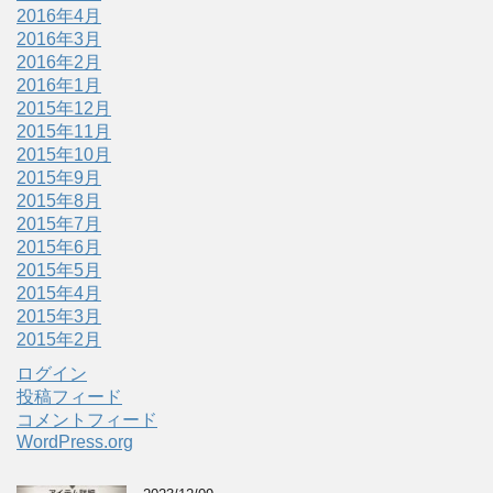
2016年4月
2016年3月
2016年2月
2016年1月
2015年12月
2015年11月
2015年10月
2015年9月
2015年8月
2015年7月
2015年6月
2015年5月
2015年4月
2015年3月
2015年2月
ログイン
投稿フィード
コメントフィード
WordPress.org