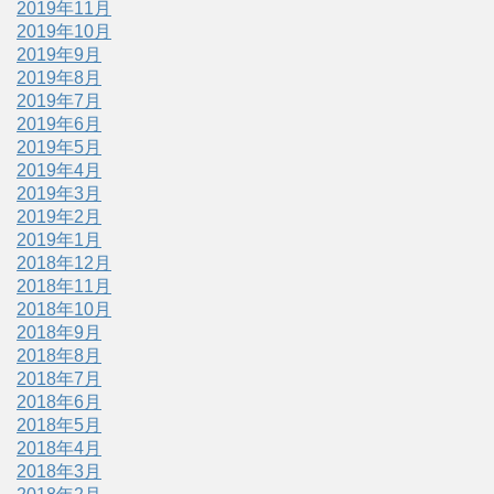
2019年11月
2019年10月
2019年9月
2019年8月
2019年7月
2019年6月
2019年5月
2019年4月
2019年3月
2019年2月
2019年1月
2018年12月
2018年11月
2018年10月
2018年9月
2018年8月
2018年7月
2018年6月
2018年5月
2018年4月
2018年3月