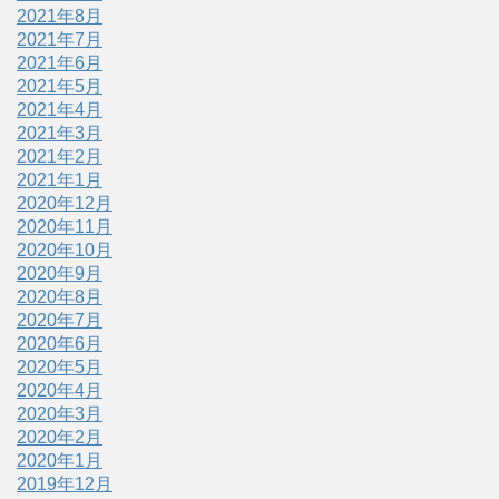
2021年8月
2021年7月
2021年6月
2021年5月
2021年4月
2021年3月
2021年2月
2021年1月
2020年12月
2020年11月
2020年10月
2020年9月
2020年8月
2020年7月
2020年6月
2020年5月
2020年4月
2020年3月
2020年2月
2020年1月
2019年12月