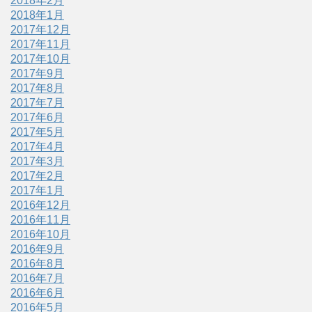
2018年2月
2018年1月
2017年12月
2017年11月
2017年10月
2017年9月
2017年8月
2017年7月
2017年6月
2017年5月
2017年4月
2017年3月
2017年2月
2017年1月
2016年12月
2016年11月
2016年10月
2016年9月
2016年8月
2016年7月
2016年6月
2016年5月