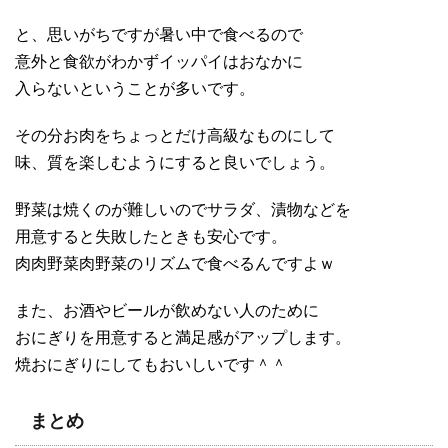
と、思いがちですが暑い中で食べるので
意外と食欲がわかずイッパイはおなかに
入らないということが多いです。
その分お肉をちょっとだけ高級なものにして
味、質を楽しむようにすると良いでしょう。
野菜は焼くのが難しいのでサラダ、漬物などを
用意すると失敗したときも安心です。
肉肉野菜肉野菜のリズムで食べるんですよｗ
また、お酒やビールが飲めない人のために
おにぎりを用意すると満足感がアップします。
焼おにぎりにしてもおいしいです＾＾
まとめ