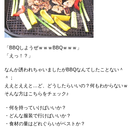
「BBQしようぜｗｗｗBBQｗｗｗ」
「えっ！？」
なんか誘われちゃいましたがBBQなんてしたことない＾
＾；
ええとええと…ど、どうしたらいいの？何もわからないｗ
そんな方はこちらをチェック♪
・何を持っていけばいいか？
・どんな服装で行けばいいか？
・食材の量はどれぐらいがベストか？