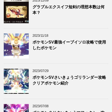
2023/12/09
グラブルエクスイフ短剣の理想本数は何
本？
2023/11/18
ポケモンSV最強イーブイソロ攻略で使用
したポケモン
2023/07/29
ポケモンSVさいきょうゴリランダー攻略
クリアポケモン紹介
2023/07/08