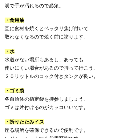
炭で手が汚れるので必須。
・食用油
直に食材を焼くとベッタリ焦げ付いて
取れなくなるので焼く前に塗ります。
・水
水道がない場所もあるし、あっても
使いにくい場合があるので持って行こう。
２０リットルのコック付きタンクが良い。
・ゴミ袋
各自治体の指定袋を持参しましょう。
ゴミは片付けるのがカッコいいです。
・折りたたみイス
座る場所を確保できるので便利です。