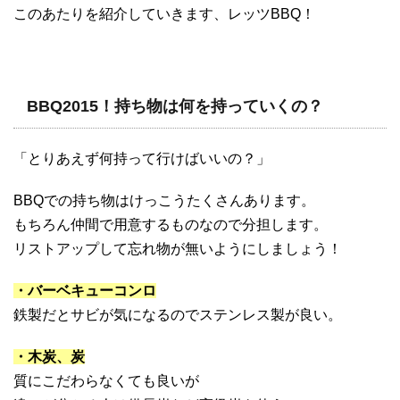
このあたりを紹介していきます、レッツBBQ！
BBQ2015！持ち物は何を持っていくの？
「とりあえず何持って行けばいいの？」
BBQでの持ち物はけっこうたくさんあります。
もちろん仲間で用意するものなので分担します。
リストアップして忘れ物が無いようにしましょう！
・バーベキューコンロ
鉄製だとサビが気になるのでステンレス製が良い。
・木炭、炭
質にこだわらなくても良いが