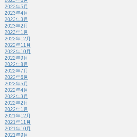
2023年6月
2023年5月
2023年4月
2023年3月
2023年2月
2023年1月
2022年12月
2022年11月
2022年10月
2022年9月
2022年8月
2022年7月
2022年6月
2022年5月
2022年4月
2022年3月
2022年2月
2022年1月
2021年12月
2021年11月
2021年10月
2021年9月