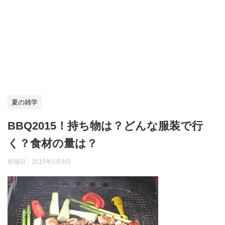
夏の雑学
BBQ2015！持ち物は？どんな服装で行
く？食材の量は？
投稿日：
2015年5月9日