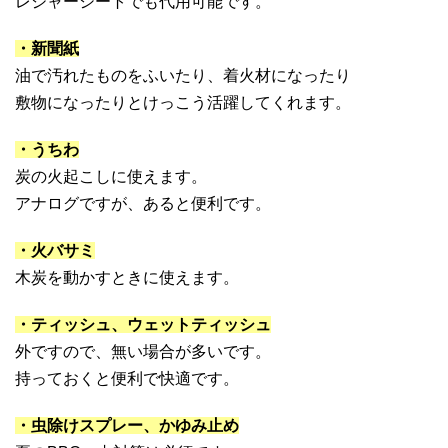
レジャーシートでも代用可能です。
・新聞紙
油で汚れたものをふいたり、着火材になったり
敷物になったりとけっこう活躍してくれます。
・うちわ
炭の火起こしに使えます。
アナログですが、あると便利です。
・火バサミ
木炭を動かすときに使えます。
・ティッシュ、ウェットティッシュ
外ですので、無い場合が多いです。
持っておくと便利で快適です。
・虫除けスプレー、かゆみ止め