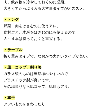
肉、飲み物を冷やしておくのに必須。
大きくてたっぷり入る大容量タイプがオススメ。
・トング
野菜、肉をはさむのに使うアレ。
食材ごと、木炭をはさむのにも使えるので
３～４本は持っておくと重宝する。
・テーブル
折り畳みタイプで、なおかつ大きいタイプが良い。
・皿、コップ、割り箸
ガラス製のものは当然壊れやすいので
プラスチック製が良いです。
その場限りなら紙コップ、紙皿もアリ。
・軍手
アツいものをさわったり