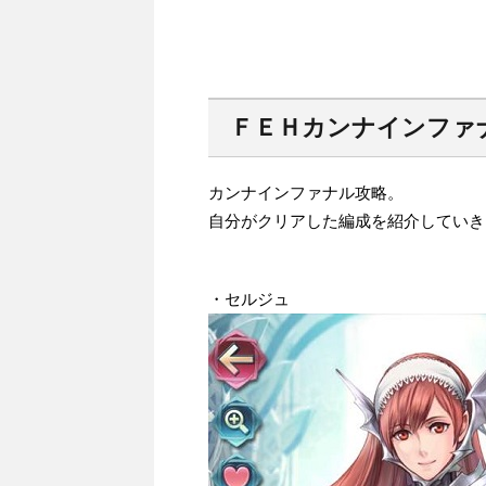
ＦＥＨカンナインファ
カンナインファナル攻略。
自分がクリアした編成を紹介していき
・セルジュ