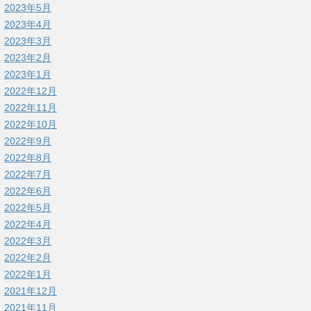
2023年5月
2023年4月
2023年3月
2023年2月
2023年1月
2022年12月
2022年11月
2022年10月
2022年9月
2022年8月
2022年7月
2022年6月
2022年5月
2022年4月
2022年3月
2022年2月
2022年1月
2021年12月
2021年11月