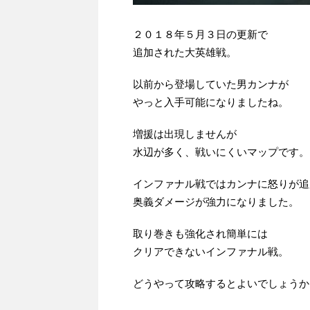
２０１８年５月３日の更新で
追加された大英雄戦。
以前から登場していた男カンナが
やっと入手可能になりましたね。
増援は出現しませんが
水辺が多く、戦いにくいマップです。
インファナル戦ではカンナに怒りが追
奥義ダメージが強力になりました。
取り巻きも強化され簡単には
クリアできないインファナル戦。
どうやって攻略するとよいでしょうか