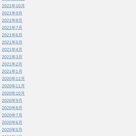
2021年10月
2021年9月
2021年8月
2021年7月
2021年6月
2021年5月
2021年4月
2021年3月
2021年2月
2021年1月
2020年12月
2020年11月
2020年10月
2020年9月
2020年8月
2020年7月
2020年6月
2020年5月