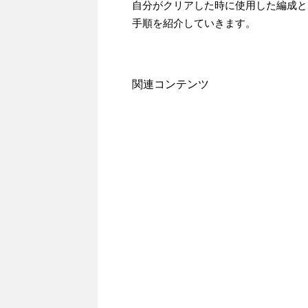
自分がクリアした時に使用した編成と
手順を紹介していきます。
関連コンテンツ