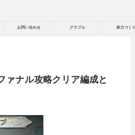
お問い合わせ
グラブル
体力づく
ファナル攻略クリア編成と