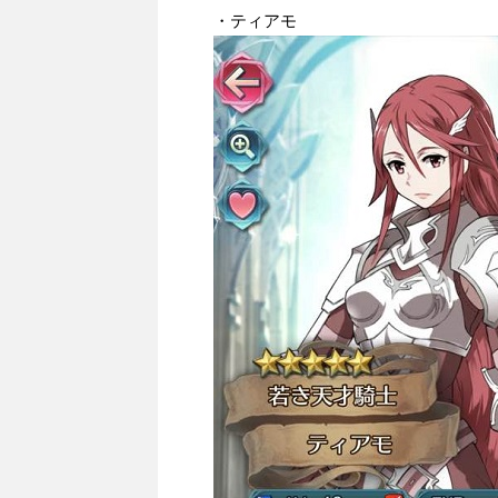
・ティアモ