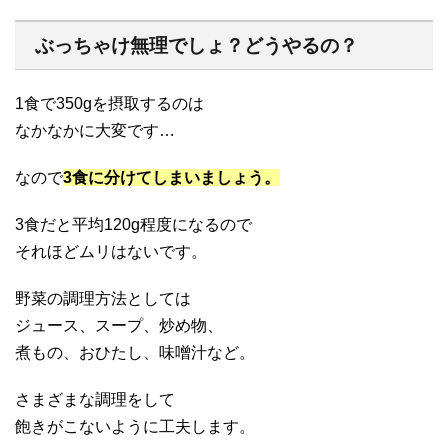
ぶっちゃけ無理でしょ？どうやるの？
1食で350gを摂取するのは
なかなかに大変です…
なので
3食に分けてしまいましょう。
3食だと平均120g程度になるので
それほどムリはないです。
野菜の調理方法としては
ジュース、スープ、炒め物、
煮もの、おひたし、味噌汁など。
さまざまな調理をして
飽きがこないように工夫します。