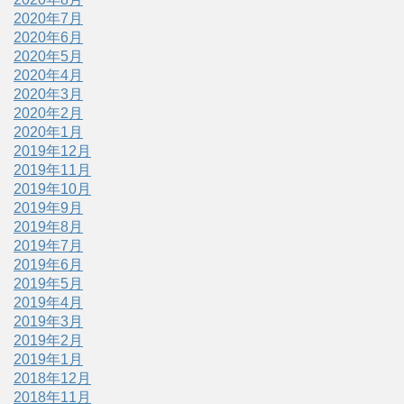
2020年7月
2020年6月
2020年5月
2020年4月
2020年3月
2020年2月
2020年1月
2019年12月
2019年11月
2019年10月
2019年9月
2019年8月
2019年7月
2019年6月
2019年5月
2019年4月
2019年3月
2019年2月
2019年1月
2018年12月
2018年11月