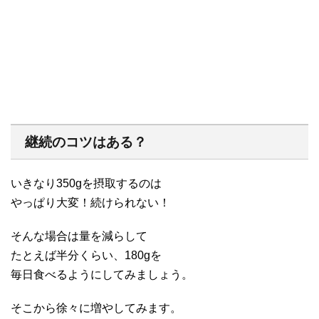
継続のコツはある？
いきなり350gを摂取するのは
やっぱり大変！続けられない！
そんな場合は量を減らして
たとえば半分くらい、180gを
毎日食べるようにしてみましょう。
そこから徐々に増やしてみます。