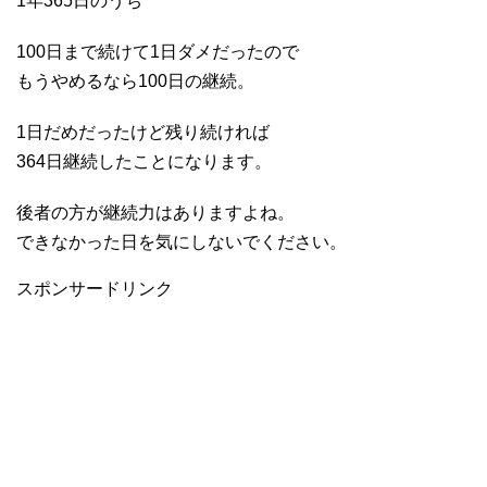
1年365日のうち
100日まで続けて1日ダメだったので
もうやめるなら100日の継続。
1日だめだったけど残り続ければ
364日継続したことになります。
後者の方が継続力はありますよね。
できなかった日を気にしないでください。
スポンサードリンク