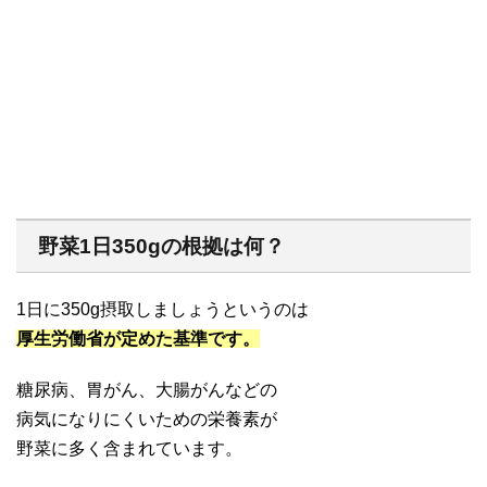
野菜1日350gの根拠は何？
1日に350g摂取しましょうというのは
厚生労働省が定めた基準です。
糖尿病、胃がん、大腸がんなどの
病気になりにくいための栄養素が
野菜に多く含まれています。