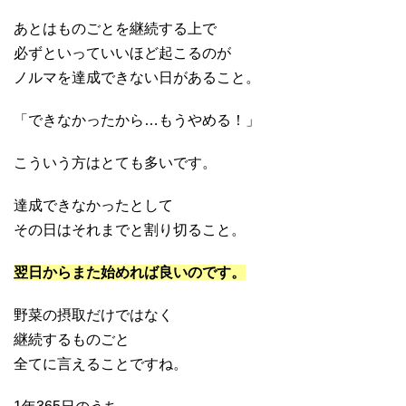
あとはものごとを継続する上で
必ずといっていいほど起こるのが
ノルマを達成できない日があること。
「できなかったから…もうやめる！」
こういう方はとても多いです。
達成できなかったとして
その日はそれまでと割り切ること。
翌日からまた始めれば良いのです。
野菜の摂取だけではなく
継続するものごと
全てに言えることですね。