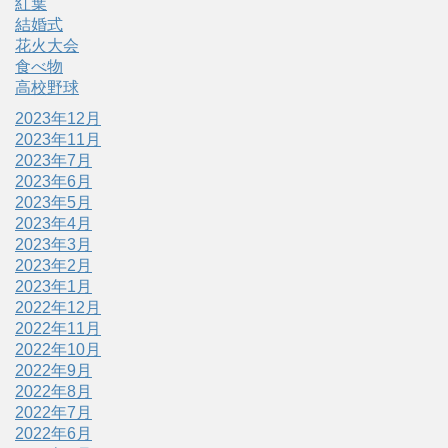
紅葉
結婚式
花火大会
食べ物
高校野球
2023年12月
2023年11月
2023年7月
2023年6月
2023年5月
2023年4月
2023年3月
2023年2月
2023年1月
2022年12月
2022年11月
2022年10月
2022年9月
2022年8月
2022年7月
2022年6月