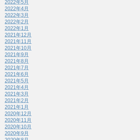
2022年5月
2022年4月
2022年3月
2022年2月
2022年1月
2021年12月
2021年11月
2021年10月
2021年9月
2021年8月
2021年7月
2021年6月
2021年5月
2021年4月
2021年3月
2021年2月
2021年1月
2020年12月
2020年11月
2020年10月
2020年9月
2020年8月