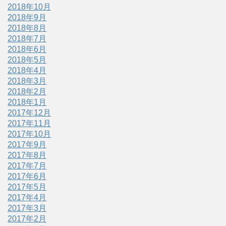
2018年10月
2018年9月
2018年8月
2018年7月
2018年6月
2018年5月
2018年4月
2018年3月
2018年2月
2018年1月
2017年12月
2017年11月
2017年10月
2017年9月
2017年8月
2017年7月
2017年6月
2017年5月
2017年4月
2017年3月
2017年2月