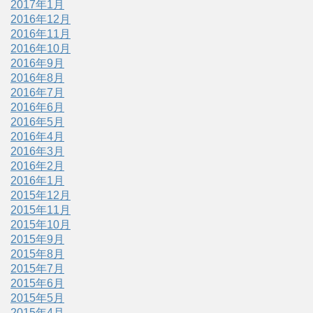
2017年1月
2016年12月
2016年11月
2016年10月
2016年9月
2016年8月
2016年7月
2016年6月
2016年5月
2016年4月
2016年3月
2016年2月
2016年1月
2015年12月
2015年11月
2015年10月
2015年9月
2015年8月
2015年7月
2015年6月
2015年5月
2015年4月