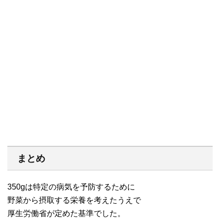
まとめ
350gは特定の病気を予防するために
野菜から摂取する栄養を考えたうえで
厚生労働省が定めた基準でした。