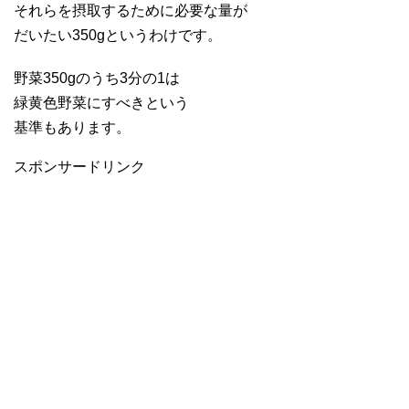
それらを摂取するために必要な量が
だいたい350gというわけです。
野菜350gのうち3分の1は
緑黄色野菜にすべきという
基準もあります。
スポンサードリンク