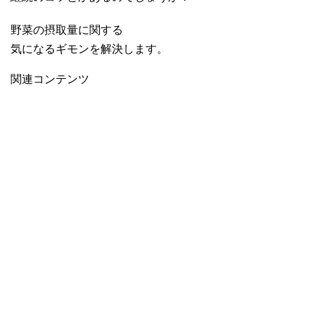
野菜の摂取量に関する
気になるギモンを解決します。
関連コンテンツ