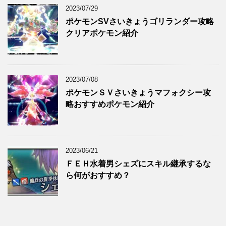
2023/07/29
ポケモンSVさいきょうゴリランダー攻略
クリアポケモン紹介
2023/07/08
ポケモンＳＶさいきょうマフォクシー攻
略おすすめポケモン紹介
2023/06/21
ＦＥＨ水着男シェズにスキル継承するな
ら何がおすすめ？