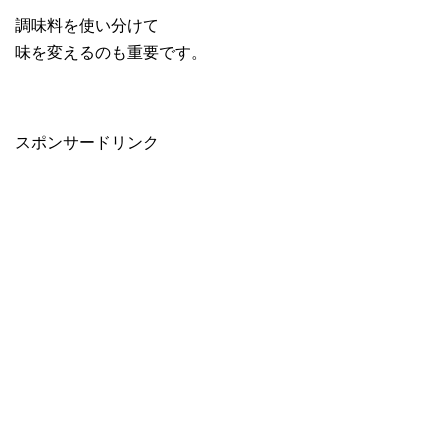
調味料を使い分けて
味を変えるのも重要です。
スポンサードリンク