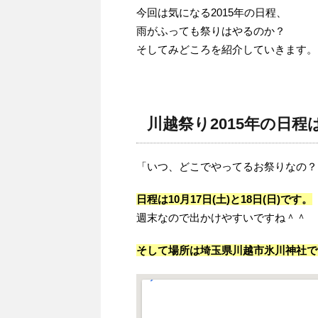
今回は気になる2015年の日程、
雨がふっても祭りはやるのか？
そしてみどころを紹介していきます。
川越祭り2015年の日程
「いつ、どこでやってるお祭りなの？
日程は10月17日(土)と18日(日)です。
週末なので出かけやすいですね＾＾
そして場所は埼玉県川越市氷川神社で