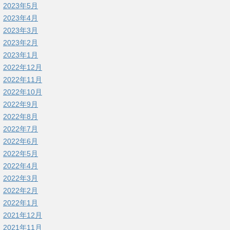
2023年5月
2023年4月
2023年3月
2023年2月
2023年1月
2022年12月
2022年11月
2022年10月
2022年9月
2022年8月
2022年7月
2022年6月
2022年5月
2022年4月
2022年3月
2022年2月
2022年1月
2021年12月
2021年11月