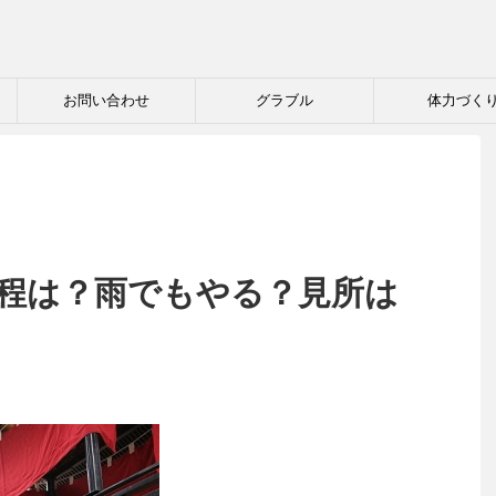
お問い合わせ
グラブル
体力づく
日程は？雨でもやる？見所は