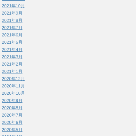
2021年10月
2021年9月
2021年8月
2021年7月
2021年6月
2021年5月
2021年4月
2021年3月
2021年2月
2021年1月
2020年12月
2020年11月
2020年10月
2020年9月
2020年8月
2020年7月
2020年6月
2020年5月