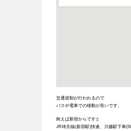
交通規制が行われるので
バスや電車での移動が良いです。
例えば新宿からですと
JR埼京線(新宿駅)快速、川越駅下車(5