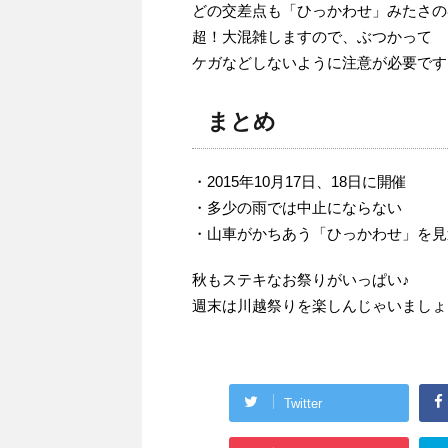
どの交差点も「ひっかわせ」みたさの
超！大混雑しますので、ぶつかって
ケガなどしないように注意が必要です
まとめ
・2015年10月17日、18日に開催
・多少の雨では中止にならない
・山車がかちあう「ひっかわせ」を見
秋もステキなお祭りがいっぱい♪
週末は川越祭りを楽しんじゃいましょう(
Twitter