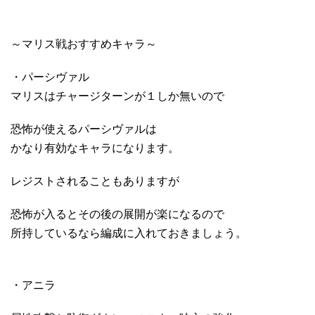
～マリス戦おすすめキャラ～
・パーシヴァル
マリスはチャージターンが１しか無いので
恐怖が使えるパーシヴァルは
かなり有効なキャラになります。
レジストされることもありますが
恐怖が入るとその後の展開が楽になるので
所持しているなら編成に入れておきましょう。
・アニラ