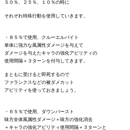
５０％、２５％、１０％の時に
それぞれ特殊行動を使用していきます。
・８５％で使用、クルーエルバイト
単体に強力な風属性ダメージを与えて
ダメージを与えたキャラの強化アビリティの
使用間隔＋３ターンを付与してきます。
まともに受けると即死するので
ファランクスなどの被ダメカット
アビリティを使っておきましょう。
・６５％で使用、ダウンバースト
味方全体風属性ダメージ＋味方の強化消去
＋キャラの強化アビリティ使用間隔＋３ターンと