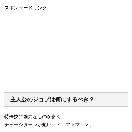
スポンサードリンク
主人公のジョブは何にするべき？
特殊技に強力なものが多く
チャージターンが短いティアマトマリス。