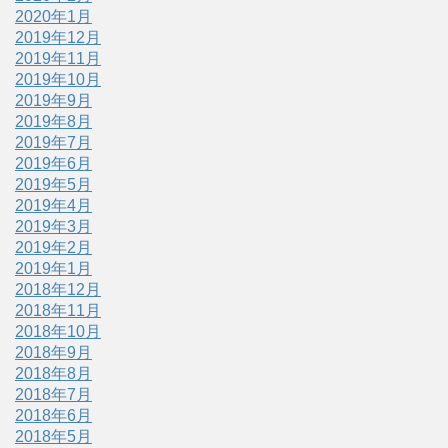
2020年1月
2019年12月
2019年11月
2019年10月
2019年9月
2019年8月
2019年7月
2019年6月
2019年5月
2019年4月
2019年3月
2019年2月
2019年1月
2018年12月
2018年11月
2018年10月
2018年9月
2018年8月
2018年7月
2018年6月
2018年5月