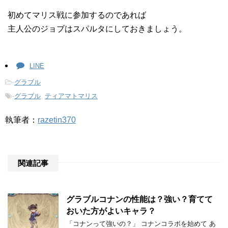
初めてマリス戦に参加するのであれば
主人公のジョブはスパルタにしておきましょう。
LINE
-
グラブル
-
グラブル
,
ティアマトマリス
執筆者：
razetin370
関連記事
グラブルコナンの性能は？強い？育てて
おいた方がよいキャラ？
「コナンって強いの？」 コナンコラボを始めて あ