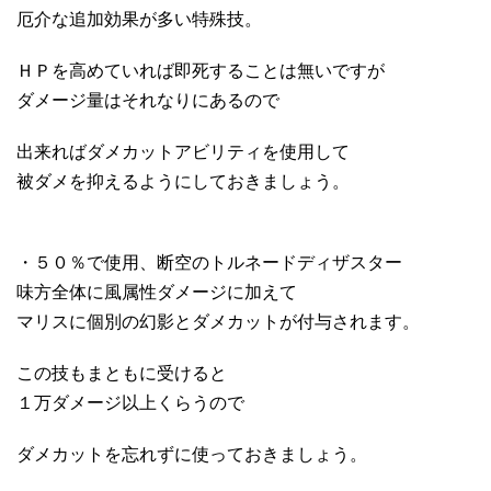
厄介な追加効果が多い特殊技。
ＨＰを高めていれば即死することは無いですが
ダメージ量はそれなりにあるので
出来ればダメカットアビリティを使用して
被ダメを抑えるようにしておきましょう。
・５０％で使用、断空のトルネードディザスター
味方全体に風属性ダメージに加えて
マリスに個別の幻影とダメカットが付与されます。
この技もまともに受けると
１万ダメージ以上くらうので
ダメカットを忘れずに使っておきましょう。