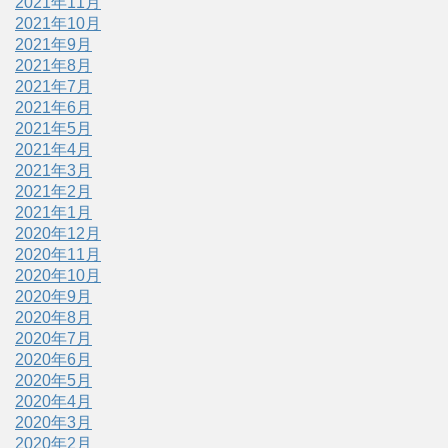
2021年11月
2021年10月
2021年9月
2021年8月
2021年7月
2021年6月
2021年5月
2021年4月
2021年3月
2021年2月
2021年1月
2020年12月
2020年11月
2020年10月
2020年9月
2020年8月
2020年7月
2020年6月
2020年5月
2020年4月
2020年3月
2020年2月