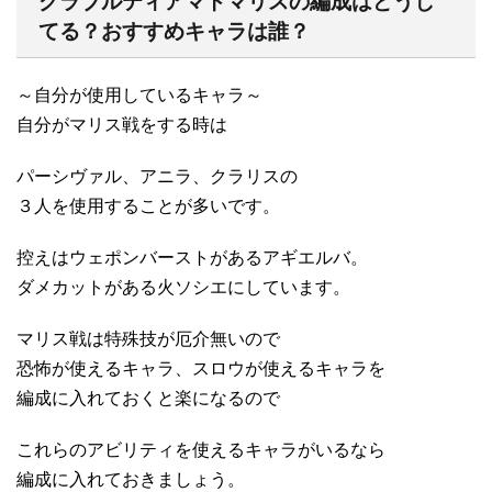
グラブルティアマトマリスの編成はどうし
てる？おすすめキャラは誰？
～自分が使用しているキャラ～
自分がマリス戦をする時は
パーシヴァル、アニラ、クラリスの
３人を使用することが多いです。
控えはウェポンバーストがあるアギエルバ。
ダメカットがある火ソシエにしています。
マリス戦は特殊技が厄介無いので
恐怖が使えるキャラ、スロウが使えるキャラを
編成に入れておくと楽になるので
これらのアビリティを使えるキャラがいるなら
編成に入れておきましょう。