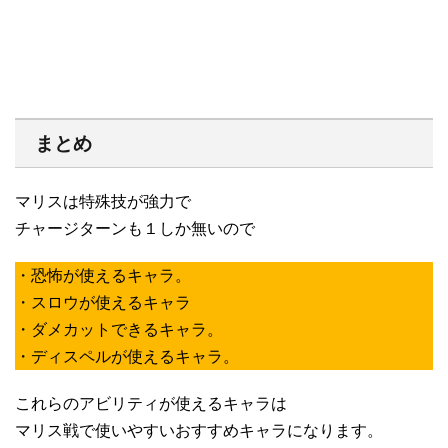
まとめ
マリスは特殊技が強力で
チャージターンも１しか無いので
・恐怖が使えるキャラ。
・スロウが使えるキャラ
・ダメカットできるキャラ。
・ディスペルが使えるキャラ。
これらのアビリティが使えるキャラは
マリス戦で使いやすいおすすめキャラになります。