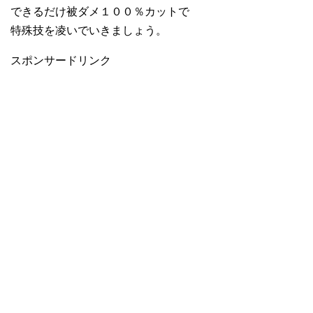
できるだけ被ダメ１００％カットで
特殊技を凌いでいきましょう。
スポンサードリンク