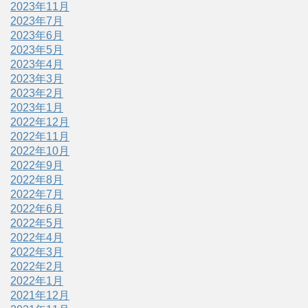
2023年11月
2023年7月
2023年6月
2023年5月
2023年4月
2023年3月
2023年2月
2023年1月
2022年12月
2022年11月
2022年10月
2022年9月
2022年8月
2022年7月
2022年6月
2022年5月
2022年4月
2022年3月
2022年2月
2022年1月
2021年12月