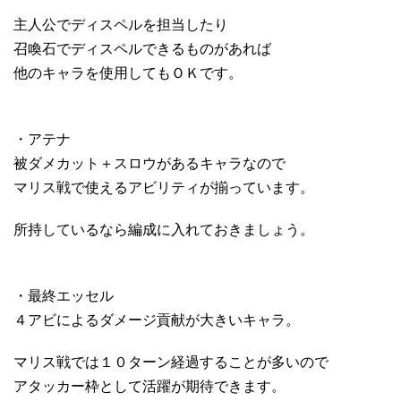
主人公でディスペルを担当したり
召喚石でディスペルできるものがあれば
他のキャラを使用してもＯＫです。
・アテナ
被ダメカット＋スロウがあるキャラなので
マリス戦で使えるアビリティが揃っています。
所持しているなら編成に入れておきましょう。
・最終エッセル
４アビによるダメージ貢献が大きいキャラ。
マリス戦では１０ターン経過することが多いので
アタッカー枠として活躍が期待できます。