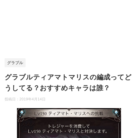
グラブル
グラブルティアマトマリスの編成ってど
うしてる？おすすめキャラは誰？
投稿日：
2019年4月14日