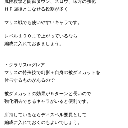
属性攻撃と防御ダウン、スロウ、味方の強化
ＨＰ回復とこなせる役割が多く
マリス戦でも使いやすいキャラです。
レベル１００まで上がっているなら
編成に入れておきましょう。
・クラリスorグレア
マリスの特殊技で幻影＋自身の被ダメカットを
付与するものがあるので
被ダメカットの効果が５ターンと長いので
強化消去できるキャラがいると便利です。
所持しているならディスペル要員として
編成に入れておくのもよいでしょう。