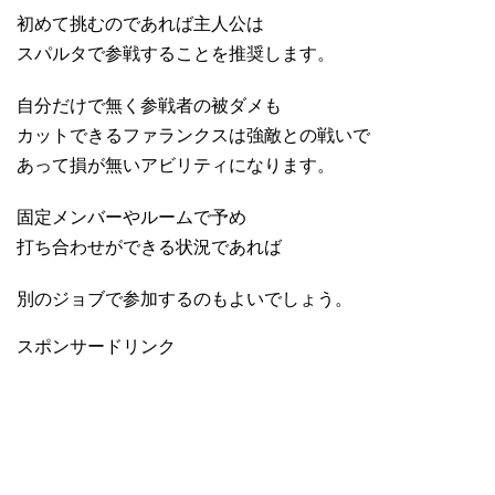
初めて挑むのであれば主人公は
スパルタで参戦することを推奨します。
自分だけで無く参戦者の被ダメも
カットできるファランクスは強敵との戦いで
あって損が無いアビリティになります。
固定メンバーやルームで予め
打ち合わせができる状況であれば
別のジョブで参加するのもよいでしょう。
スポンサードリンク