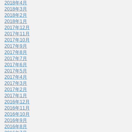
2018年4月
2018年3月
2018年2月
2018年1月
2017年12月
2017年11月
2017年10月
2017年9月
2017年8月
2017年7月
2017年6月
2017年5月
2017年4月
2017年3月
2017年2月
2017年1月
2016年12月
2016年11月
2016年10月
2016年9月
2016年8月