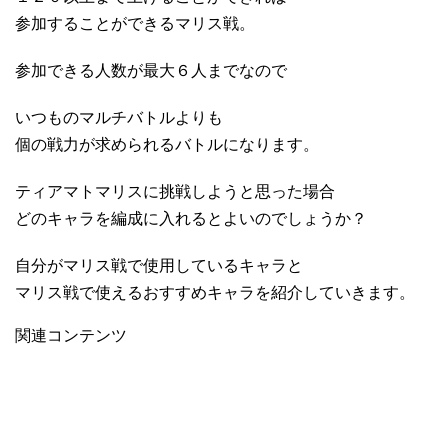
参加することができるマリス戦。
参加できる人数が最大６人までなので
いつものマルチバトルよりも
個の戦力が求められるバトルになります。
ティアマトマリスに挑戦しようと思った場合
どのキャラを編成に入れるとよいのでしょうか？
自分がマリス戦で使用しているキャラと
マリス戦で使えるおすすめキャラを紹介していきます。
関連コンテンツ