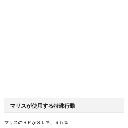
マリスが使用する特殊行動
マリスのＨＰが８５％、６５％