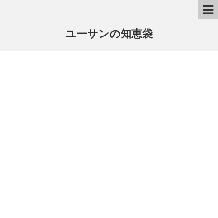
ユーサンの知恵袋