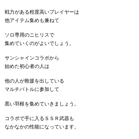
戦力がある程度高いプレイヤーは
他アイテム集めも兼ねて
ソロ専用のニヒリスで
集めていくのがよいでしょう。
サンシャインコラボから
始めた初心者の人は
他の人が救援を出している
マルチバトルに参加して
黒い羽根を集めていきましょう。
コラボで手に入るＳＳＲ武器も
なかなかの性能になっています。