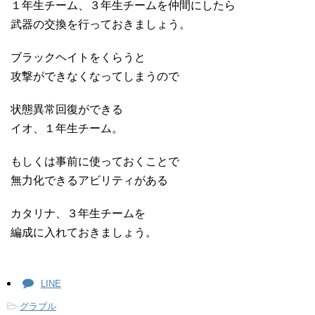
１年生チーム、３年生チームを仲間にしたら
武器の交換を行っておきましょう。
ブラックヘイトをくらうと
攻撃ができなくなってしまうので
状態異常回復ができる
イオ、１年生チーム。
もしくは事前に使っておくことで
無力化できるアビリティがある
カタリナ、３年生チームを
編成に入れておきましょう。
LINE
-
グラブル