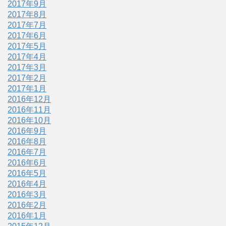
2017年9月
2017年8月
2017年7月
2017年6月
2017年5月
2017年4月
2017年3月
2017年2月
2017年1月
2016年12月
2016年11月
2016年10月
2016年9月
2016年8月
2016年7月
2016年6月
2016年5月
2016年4月
2016年3月
2016年2月
2016年1月