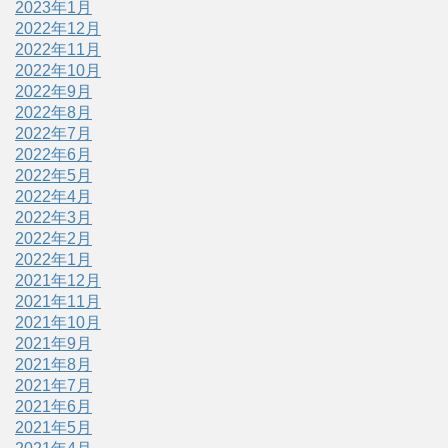
2023年1月
2022年12月
2022年11月
2022年10月
2022年9月
2022年8月
2022年7月
2022年6月
2022年5月
2022年4月
2022年3月
2022年2月
2022年1月
2021年12月
2021年11月
2021年10月
2021年9月
2021年8月
2021年7月
2021年6月
2021年5月