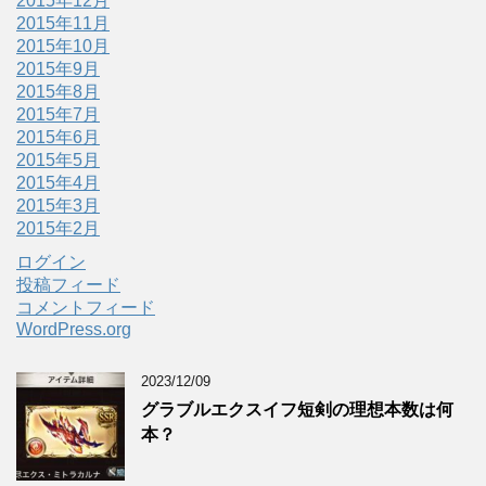
2015年12月
2015年11月
2015年10月
2015年9月
2015年8月
2015年7月
2015年6月
2015年5月
2015年4月
2015年3月
2015年2月
ログイン
投稿フィード
コメントフィード
WordPress.org
2023/12/09
グラブルエクスイフ短剣の理想本数は何
本？