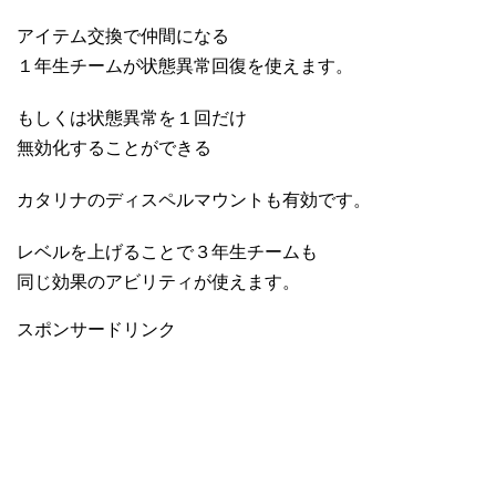
アイテム交換で仲間になる
１年生チームが状態異常回復を使えます。
もしくは状態異常を１回だけ
無効化することができる
カタリナのディスペルマウントも有効です。
レベルを上げることで３年生チームも
同じ効果のアビリティが使えます。
スポンサードリンク