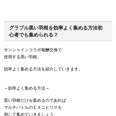
グラブル黒い羽根を効率よく集める方法初
心者でも集められる？
サンシャインコラボ報酬交換で
使用する黒い羽根。
効率よく集める方法を紹介していきます。
～効率よく集める方法～
黒い羽根だけを集めるのであれば
マルチバトルのＥＸニヒリスを
倒して集めていきましょう。