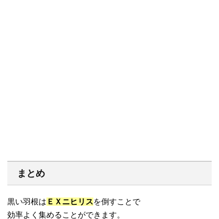
まとめ
黒い羽根は
ＥＸニヒリス
を倒すことで
効率よく集めることができます。