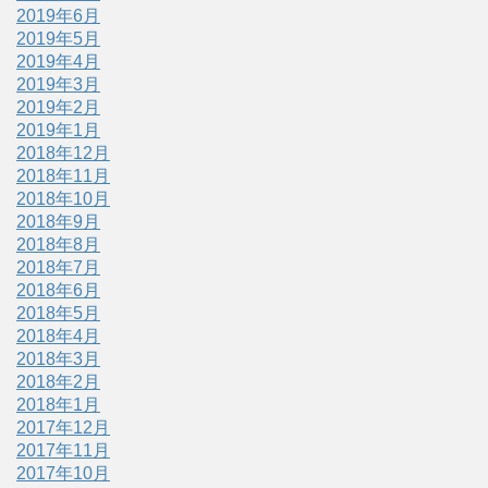
2019年6月
2019年5月
2019年4月
2019年3月
2019年2月
2019年1月
2018年12月
2018年11月
2018年10月
2018年9月
2018年8月
2018年7月
2018年6月
2018年5月
2018年4月
2018年3月
2018年2月
2018年1月
2017年12月
2017年11月
2017年10月