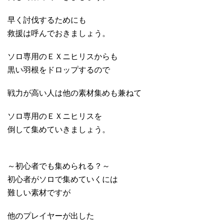
早く討伐するためにも
救援は呼んでおきましょう。
ソロ専用のＥＸニヒリスからも
黒い羽根をドロップするので
戦力が高い人は他の素材集めも兼ねて
ソロ専用のＥＸニヒリスを
倒して集めていきましょう。
～初心者でも集められる？～
初心者がソロで集めていくには
難しい素材ですが
他のプレイヤーが出した