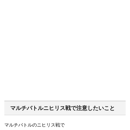
マルチバトルニヒリス戦で注意したいこと
マルチバトルのニヒリス戦で