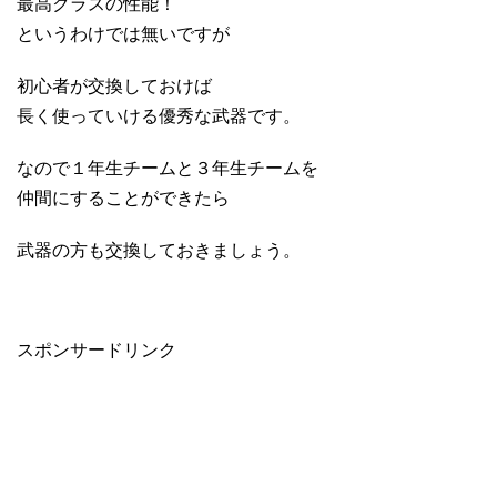
最高クラスの性能！
というわけでは無いですが
初心者が交換しておけば
長く使っていける優秀な武器です。
なので１年生チームと３年生チームを
仲間にすることができたら
武器の方も交換しておきましょう。
スポンサードリンク