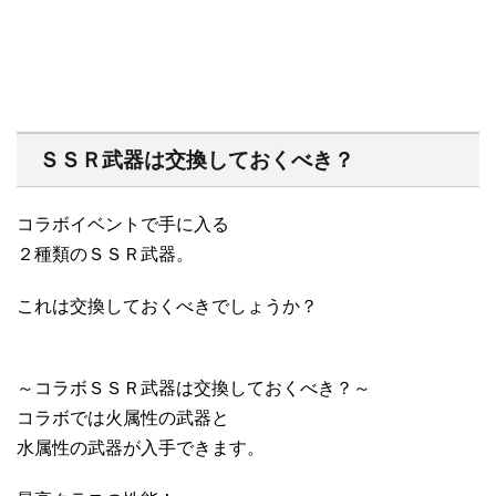
ＳＳＲ武器は交換しておくべき？
コラボイベントで手に入る
２種類のＳＳＲ武器。
これは交換しておくべきでしょうか？
～コラボＳＳＲ武器は交換しておくべき？～
コラボでは火属性の武器と
水属性の武器が入手できます。