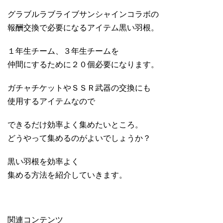
グラブルラブライブサンシャインコラボの
報酬交換で必要になるアイテム黒い羽根。
１年生チーム、３年生チームを
仲間にするために２０個必要になります。
ガチャチケットやＳＳＲ武器の交換にも
使用するアイテムなので
できるだけ効率よく集めたいところ。
どうやって集めるのがよいでしょうか？
黒い羽根を効率よく
集める方法を紹介していきます。
関連コンテンツ