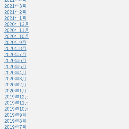
2021年4月
2021年3月
2021年2月
2021年1月
2020年12月
2020年11月
2020年10月
2020年9月
2020年8月
2020年7月
2020年6月
2020年5月
2020年4月
2020年3月
2020年2月
2020年1月
2019年12月
2019年11月
2019年10月
2019年9月
2019年8月
2019年7月