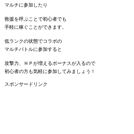
マルチに参加したり
救援を呼ぶことで初心者でも
手軽に稼ぐことができます。
低ランクの状態でコラボの
マルチバトルに参加すると
攻撃力、ＨＰが増えるボーナスが入るので
初心者の方も気軽に参加してみましょう！
スポンサードリンク