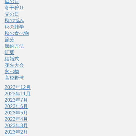
母の日
潮干狩り
父の日
秋の悩み
秋の雑学
秋の食べ物
節分
節約方法
紅葉
結婚式
花火大会
食べ物
高校野球
2023年12月
2023年11月
2023年7月
2023年6月
2023年5月
2023年4月
2023年3月
2023年2月