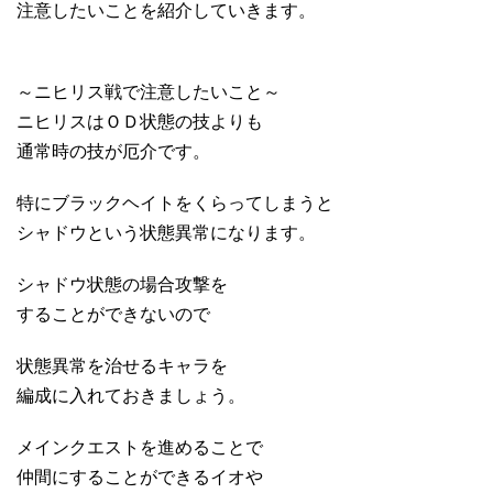
注意したいことを紹介していきます。
～ニヒリス戦で注意したいこと～
ニヒリスはＯＤ状態の技よりも
通常時の技が厄介です。
特にブラックヘイトをくらってしまうと
シャドウという状態異常になります。
シャドウ状態の場合攻撃を
することができないので
状態異常を治せるキャラを
編成に入れておきましょう。
メインクエストを進めることで
仲間にすることができるイオや