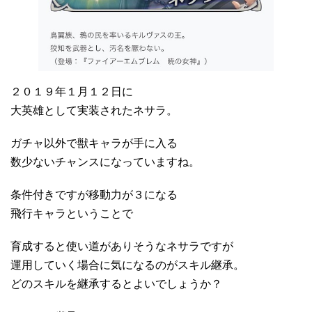
２０１９年１月１２日に
大英雄として実装されたネサラ。
ガチャ以外で獣キャラが手に入る
数少ないチャンスになっていますね。
条件付きですが移動力が３になる
飛行キャラということで
育成すると使い道がありそうなネサラですが
運用していく場合に気になるのがスキル継承。
どのスキルを継承するとよいでしょうか？