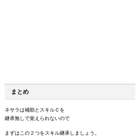
まとめ
ネサラは補助とスキルＣを
継承無しで覚えられないので
まずはこの２つをスキル継承しましょう。