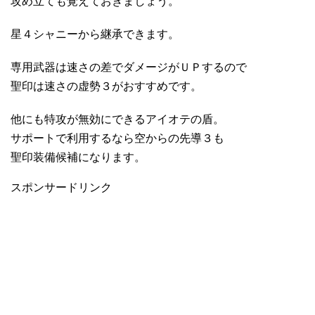
攻め立ても覚えておきましょう。
星４シャニーから継承できます。
専用武器は速さの差でダメージがＵＰするので
聖印は速さの虚勢３がおすすめです。
他にも特攻が無効にできるアイオテの盾。
サポートで利用するなら空からの先導３も
聖印装備候補になります。
スポンサードリンク