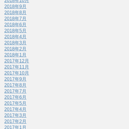
2018年10月
2018年9月
2018年8月
2018年7月
2018年6月
2018年5月
2018年4月
2018年3月
2018年2月
2018年1月
2017年12月
2017年11月
2017年10月
2017年9月
2017年8月
2017年7月
2017年6月
2017年5月
2017年4月
2017年3月
2017年2月
2017年1月