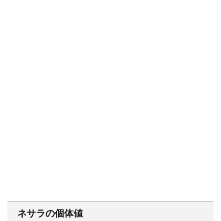
ネサラの個体値