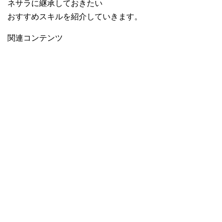
ネサラに継承しておきたい
おすすめスキルを紹介していきます。
関連コンテンツ