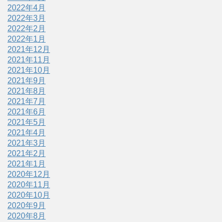
2022年4月
2022年3月
2022年2月
2022年1月
2021年12月
2021年11月
2021年10月
2021年9月
2021年8月
2021年7月
2021年6月
2021年5月
2021年4月
2021年3月
2021年2月
2021年1月
2020年12月
2020年11月
2020年10月
2020年9月
2020年8月