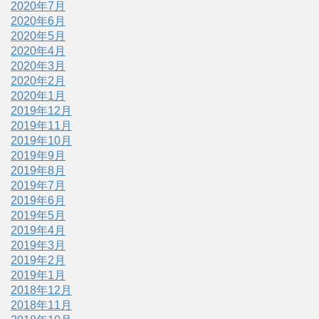
2020年7月
2020年6月
2020年5月
2020年4月
2020年3月
2020年2月
2020年1月
2019年12月
2019年11月
2019年10月
2019年9月
2019年8月
2019年7月
2019年6月
2019年5月
2019年4月
2019年3月
2019年2月
2019年1月
2018年12月
2018年11月