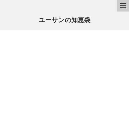
ユーサンの知恵袋