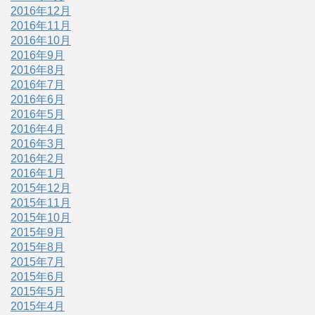
2016年12月
2016年11月
2016年10月
2016年9月
2016年8月
2016年7月
2016年6月
2016年5月
2016年4月
2016年3月
2016年2月
2016年1月
2015年12月
2015年11月
2015年10月
2015年9月
2015年8月
2015年7月
2015年6月
2015年5月
2015年4月