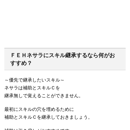
ＦＥＨネサラにスキル継承するなら何がお
すすめ？
～優先で継承したいスキル～
ネサラは補助とスキルＣを
継承無しで覚えることができません。
最初にスキルの穴を埋めるために
補助とスキルＣを継承しておきましょう。