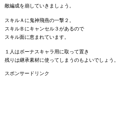
敵編成を崩していきましょう。
スキルＡに鬼神飛燕の一撃２。
スキルＢにキャンセル３があるので
スキル面に恵まれています。
１人はボーナスキャラ用に取って置き
残りは継承素材に使ってしまうのもよいでしょう。
スポンサードリンク