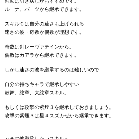
補助は引き戻しがおすすめです。
ルーナ、バーツから継承できます。
スキルＣは自分の速さも上げられる
速さの波・奇数か偶数が理想です。
奇数は剣レーヴァテインから。
偶数はカアラから継承できます。
しかし速さの波を継承するのは難しいので
自分の持ちキャラで継承しやすい
鼓舞、紋章、大紋章スキル。
もしくは攻撃の紫煙３を継承しておきましょう。
攻撃の紫煙３は星４スズカゼから継承できます。
～その他継承したいスキル～