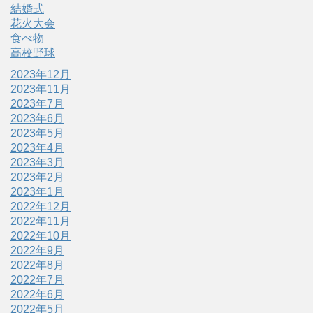
結婚式
花火大会
食べ物
高校野球
2023年12月
2023年11月
2023年7月
2023年6月
2023年5月
2023年4月
2023年3月
2023年2月
2023年1月
2022年12月
2022年11月
2022年10月
2022年9月
2022年8月
2022年7月
2022年6月
2022年5月