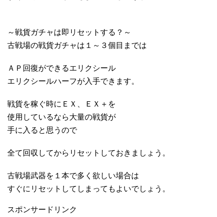
～戦貨ガチャは即リセットする？～
古戦場の戦貨ガチャは１～３個目までは
ＡＰ回復ができるエリクシール
エリクシールハーフが入手できます。
戦貨を稼ぐ時にＥＸ、ＥＸ＋を
使用しているなら大量の戦貨が
手に入ると思うので
全て回収してからリセットしておきましょう。
古戦場武器を１本で多く欲しい場合は
すぐにリセットしてしまってもよいでしょう。
スポンサードリンク