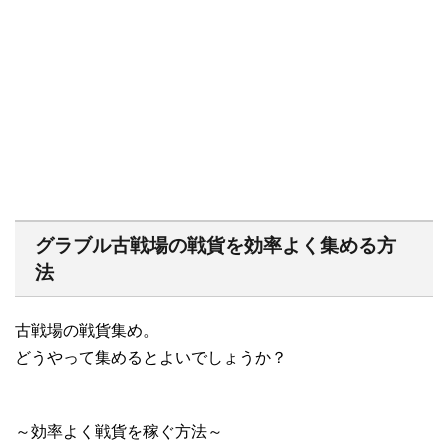
グラブル古戦場の戦貨を効率よく集める方
法
古戦場の戦貨集め。
どうやって集めるとよいでしょうか？
～効率よく戦貨を稼ぐ方法～