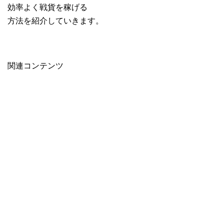
効率よく戦貨を稼げる
方法を紹介していきます。
関連コンテンツ