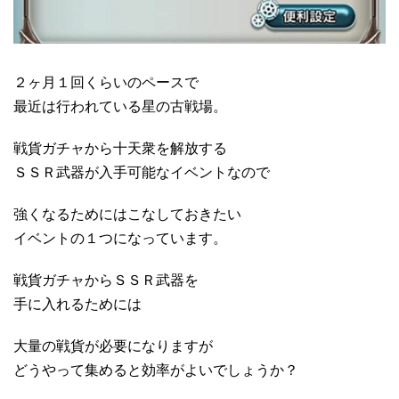
２ヶ月１回くらいのペースで
最近は行われている星の古戦場。
戦貨ガチャから十天衆を解放する
ＳＳＲ武器が入手可能なイベントなので
強くなるためにはこなしておきたい
イベントの１つになっています。
戦貨ガチャからＳＳＲ武器を
手に入れるためには
大量の戦貨が必要になりますが
どうやって集めると効率がよいでしょうか？