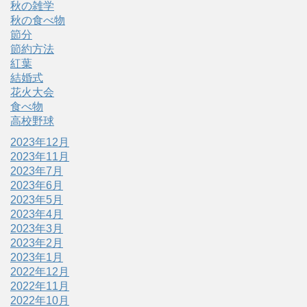
秋の雑学
秋の食べ物
節分
節約方法
紅葉
結婚式
花火大会
食べ物
高校野球
2023年12月
2023年11月
2023年7月
2023年6月
2023年5月
2023年4月
2023年3月
2023年2月
2023年1月
2022年12月
2022年11月
2022年10月