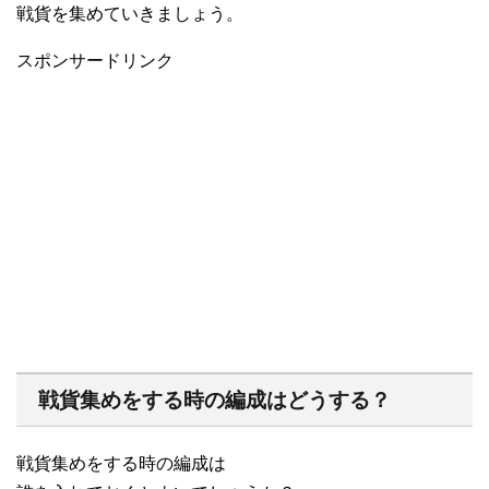
戦貨を集めていきましょう。
スポンサードリンク
戦貨集めをする時の編成はどうする？
戦貨集めをする時の編成は