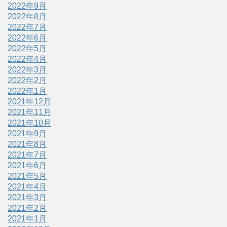
2022年9月
2022年8月
2022年7月
2022年6月
2022年5月
2022年4月
2022年3月
2022年2月
2022年1月
2021年12月
2021年11月
2021年10月
2021年9月
2021年8月
2021年7月
2021年6月
2021年5月
2021年4月
2021年3月
2021年2月
2021年1月