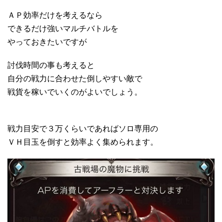
ＡＰ効率だけを考えるなら
できるだけ強いマルチバトルを
やっておきたいですが
討伐時間の事も考えると
自分の戦力に合わせた倒しやすい敵で
戦貨を稼いでいくのがよいでしょう。
戦力目安で３万くらいであればソロ専用の
ＶＨ目玉を倒すと効率よく集められます。