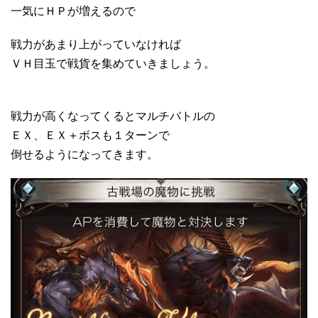
一気にＨＰが増えるので
戦力があまり上がっていなければ
ＶＨ目玉で戦貨を集めていきましょう。
戦力が高くなってくるとマルチバトルの
ＥＸ、ＥＸ＋ボスも１ターンで
倒せるようになってきます。