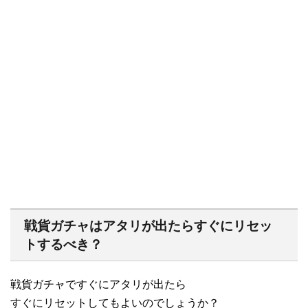
戦貨ガチャはアタリが出たらすぐにリセッ
トするべき？
戦貨ガチャですぐにアタリが出たら
すぐにリセットしてもよいのでしょうか？