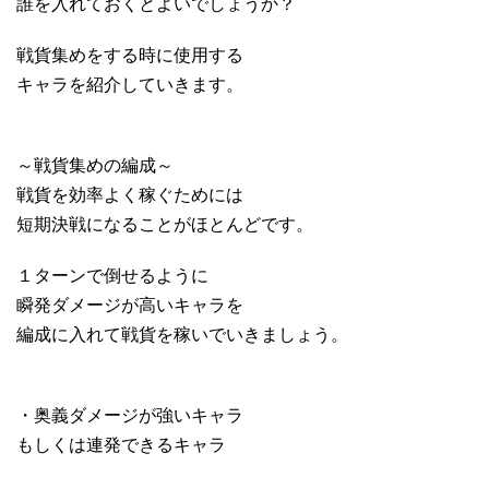
誰を入れておくとよいでしょうか？
戦貨集めをする時に使用する
キャラを紹介していきます。
～戦貨集めの編成～
戦貨を効率よく稼ぐためには
短期決戦になることがほとんどです。
１ターンで倒せるように
瞬発ダメージが高いキャラを
編成に入れて戦貨を稼いでいきましょう。
・奥義ダメージが強いキャラ
もしくは連発できるキャラ