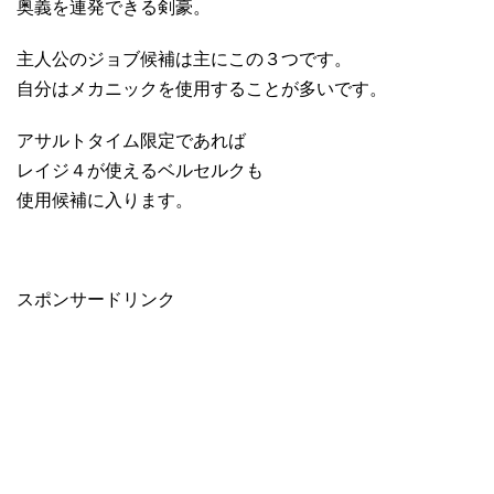
奥義を連発できる剣豪。
主人公のジョブ候補は主にこの３つです。
自分はメカニックを使用することが多いです。
アサルトタイム限定であれば
レイジ４が使えるベルセルクも
使用候補に入ります。
スポンサードリンク