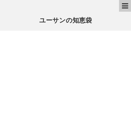
ユーサンの知恵袋