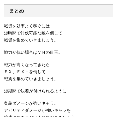
まとめ
戦貨を効率よく稼ぐには
短時間で討伐可能な敵を倒して
戦貨を集めていきましょう。
戦力が低い場合はＶＨの目玉。
戦力が高くなってきたら
ＥＸ、ＥＸ＋を倒して
戦貨を集めていきましょう。
短期間で決着が付けられるように
奥義ダメージが強いキャラ。
アビリティダメージが強いキャラを