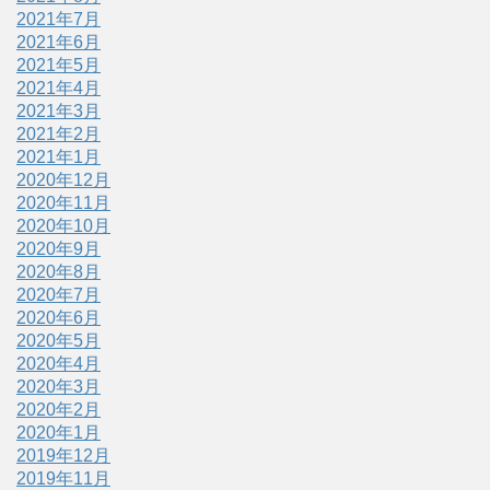
2021年7月
2021年6月
2021年5月
2021年4月
2021年3月
2021年2月
2021年1月
2020年12月
2020年11月
2020年10月
2020年9月
2020年8月
2020年7月
2020年6月
2020年5月
2020年4月
2020年3月
2020年2月
2020年1月
2019年12月
2019年11月