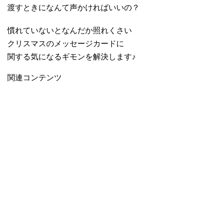
渡すときになんて声かければいいの？
慣れていないとなんだか照れくさい
クリスマスのメッセージカードに
関する気になるギモンを解決します♪
関連コンテンツ