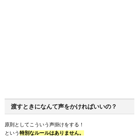
渡すときになんて声をかければいいの？
原則としてこういう声掛けをする！
という
特別なルールはありません。