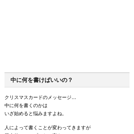
中に何を書けばいいの？
クリスマスカードのメッセージ…
中に何を書くのかは
いざ始めると悩みますよね。
人によって書くことが変わってきますが