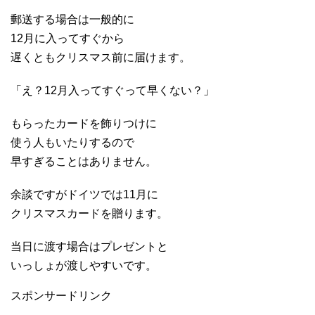
郵送する場合は一般的に
12月に入ってすぐから
遅くともクリスマス前に届けます。
「え？12月入ってすぐって早くない？」
もらったカードを飾りつけに
使う人もいたりするので
早すぎることはありません。
余談ですがドイツでは11月に
クリスマスカードを贈ります。
当日に渡す場合はプレゼントと
いっしょが渡しやすいです。
スポンサードリンク