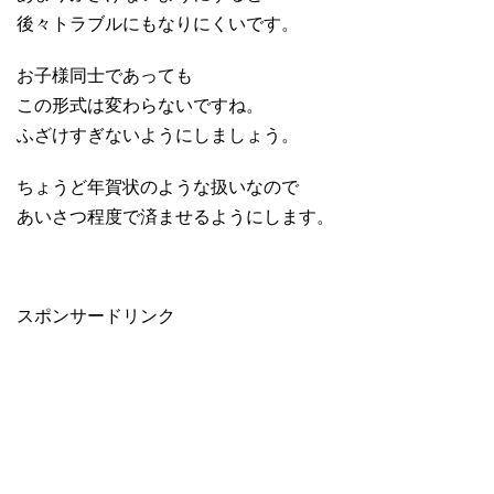
後々トラブルにもなりにくいです。
お子様同士であっても
この形式は変わらないですね。
ふざけすぎないようにしましょう。
ちょうど年賀状のような扱いなので
あいさつ程度で済ませるようにします。
スポンサードリンク