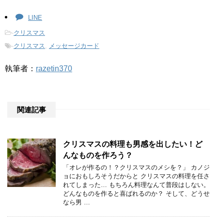
LINE
-
クリスマス
-
クリスマス
,
メッセージカード
執筆者：
razetin370
関連記事
クリスマスの料理も男感を出したい！ど
んなものを作ろう？
「オレが作るの！？クリスマスのメシを？」 カノジ
ョにおもしろそうだからと クリスマスの料理を任さ
れてしまった… もちろん料理なんて普段はしない。
どんなものを作ると喜ばれるのか？ そして、どうせ
なら男 …