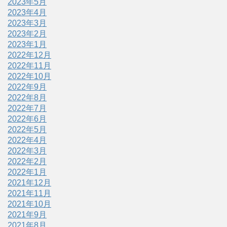
2023年5月
2023年4月
2023年3月
2023年2月
2023年1月
2022年12月
2022年11月
2022年10月
2022年9月
2022年8月
2022年7月
2022年6月
2022年5月
2022年4月
2022年3月
2022年2月
2022年1月
2021年12月
2021年11月
2021年10月
2021年9月
2021年8月