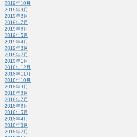
2019年10月
2019年9月
2019年8月
2019年7月
2019年6月
2019年5月
2019年4月
2019年3月
2019年2月
2019年1月
2018年12月
2018年11月
2018年10月
2018年9月
2018年8月
2018年7月
2018年6月
2018年5月
2018年4月
2018年3月
2018年2月