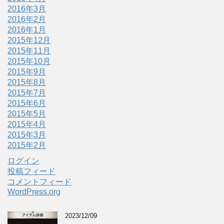
2016年3月
2016年2月
2016年1月
2015年12月
2015年11月
2015年10月
2015年9月
2015年8月
2015年7月
2015年6月
2015年5月
2015年4月
2015年3月
2015年2月
ログイン
投稿フィード
コメントフィード
WordPress.org
2023/12/09