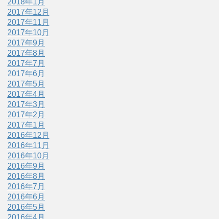
2018年1月
2017年12月
2017年11月
2017年10月
2017年9月
2017年8月
2017年7月
2017年6月
2017年5月
2017年4月
2017年3月
2017年2月
2017年1月
2016年12月
2016年11月
2016年10月
2016年9月
2016年8月
2016年7月
2016年6月
2016年5月
2016年4月