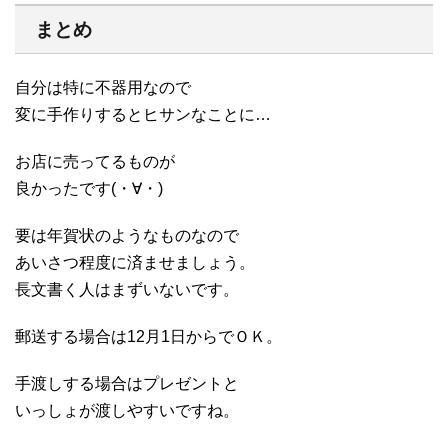
まとめ
自分は特に不器用なので
変に手作りするとヒサンなことに…
お店に売ってるものが
良かったです(・∀・)
要は年賀状のようなものなので
あいさつ程度に済ませましょう。
長文書く人はまずいないです。
郵送する場合は12月1日からでＯＫ。
手渡しする場合はプレゼントと
いっしょが渡しやすいですね。