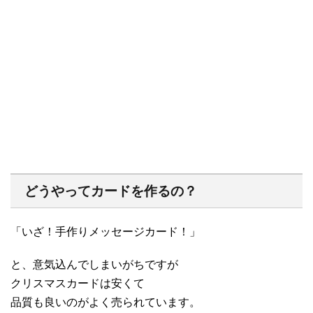
どうやってカードを作るの？
「いざ！手作りメッセージカード！」
と、意気込んでしまいがちですが
クリスマスカードは安くて
品質も良いのがよく売られています。