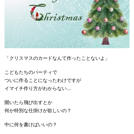
「クリスマスのカードなんて作ったことないよ」
こどもたちのパーティで
ついに作ることになったわけですが
イマイチ作り方がわからない…
開いたら飛び出すとか
何か特別な仕掛けが欲しいの？
中に何を書けばいいの？