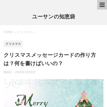
ユーサンの知恵袋
HOME
>
クリスマス
>
クリスマス
クリスマスメッセージカードの作り方
は？何を書けばいいの？
投稿日：
2016年10月9日