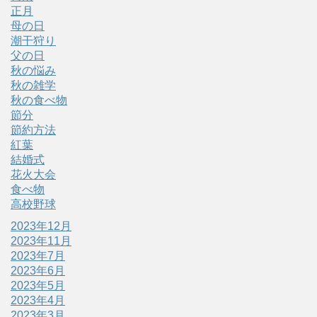
正月
母の日
潮干狩り
父の日
秋の悩み
秋の雑学
秋の食べ物
節分
節約方法
紅葉
結婚式
花火大会
食べ物
高校野球
2023年12月
2023年11月
2023年7月
2023年6月
2023年5月
2023年4月
2023年3月