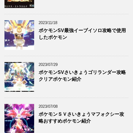
2023/11/18
ポケモンSV最強イーブイソロ攻略で使用
したポケモン
2023/07/29
ポケモンSVさいきょうゴリランダー攻略
クリアポケモン紹介
2023/07/08
ポケモンＳＶさいきょうマフォクシー攻
略おすすめポケモン紹介