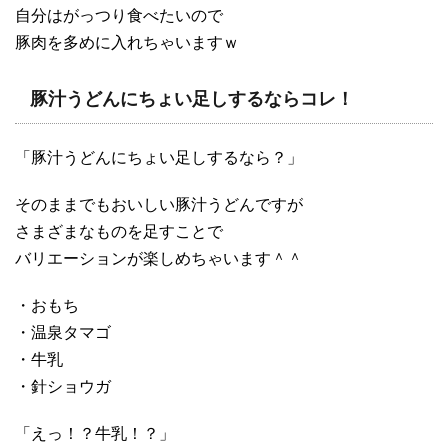
自分はがっつり食べたいので
豚肉を多めに入れちゃいますｗ
豚汁うどんにちょい足しするならコレ！
「豚汁うどんにちょい足しするなら？」
そのままでもおいしい豚汁うどんですが
さまざまなものを足すことで
バリエーションが楽しめちゃいます＾＾
・おもち
・温泉タマゴ
・牛乳
・針ショウガ
「えっ！？牛乳！？」