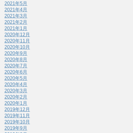
2021年5月
2021年4月
2021年3月
2021年2月
2021年1月
2020年12月
2020年11月
2020年10月
2020年9月
2020年8月
2020年7月
2020年6月
2020年5月
2020年4月
2020年3月
2020年2月
2020年1月
2019年12月
2019年11月
2019年10月
2019年9月