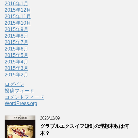
2016年1月
2015年12月
2015年11月
2015年10月
2015年9月
2015年8月
2015年7月
2015年6月
2015年5月
2015年4月
2015年3月
2015年2月
ログイン
投稿フィード
コメントフィード
WordPress.org
2023/12/09
グラブルエクスイフ短剣の理想本数は何
本？