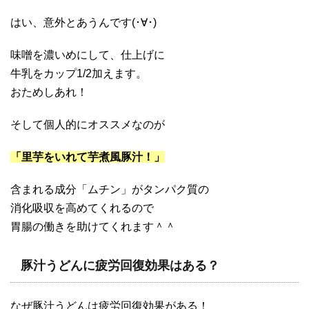
はい、意外とあうんです(･∀･)
味噌を濃いめにして、仕上げに
牛乳をカップ1/2加えます。
おためしあれ！
そして個人的にオススメなのが
「里芋をいれて芋煮風豚汁！」
含まれる成分「ムチン」がタンパク質の
消化吸収を高めてくれるので
胃腸の働きを助けてくれます＾＾
豚汁うどんに疲労回復効果はある？
なぜ豚汁うどんは疲労回復効果がある！