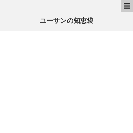
ユーサンの知恵袋