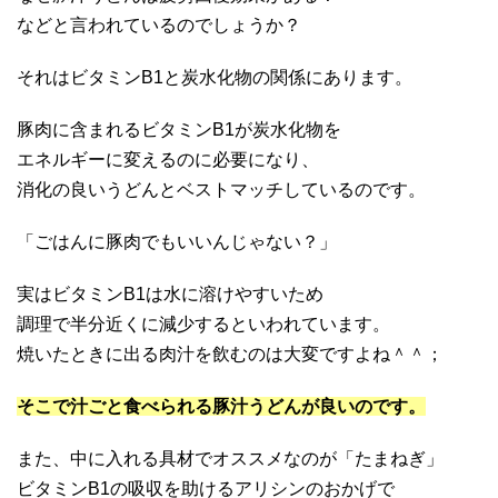
などと言われているのでしょうか？
それはビタミンB1と炭水化物の関係にあります。
豚肉に含まれるビタミンB1が炭水化物を
エネルギーに変えるのに必要になり、
消化の良いうどんとベストマッチしているのです。
「ごはんに豚肉でもいいんじゃない？」
実はビタミンB1は水に溶けやすいため
調理で半分近くに減少するといわれています。
焼いたときに出る肉汁を飲むのは大変ですよね＾＾；
そこで汁ごと食べられる豚汁うどんが良いのです。
また、中に入れる具材でオススメなのが「たまねぎ」
ビタミンB1の吸収を助けるアリシンのおかげで