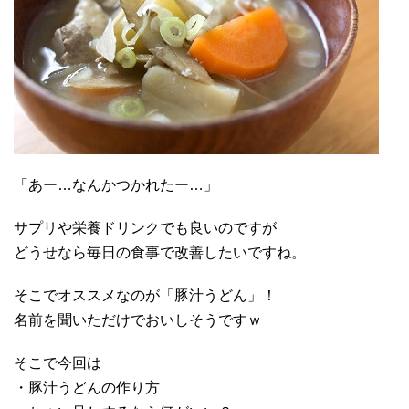
「あー…なんかつかれたー…」
サプリや栄養ドリンクでも良いのですが
どうせなら毎日の食事で改善したいですね。
そこでオススメなのが「豚汁うどん」！
名前を聞いただけでおいしそうですｗ
そこで今回は
・豚汁うどんの作り方