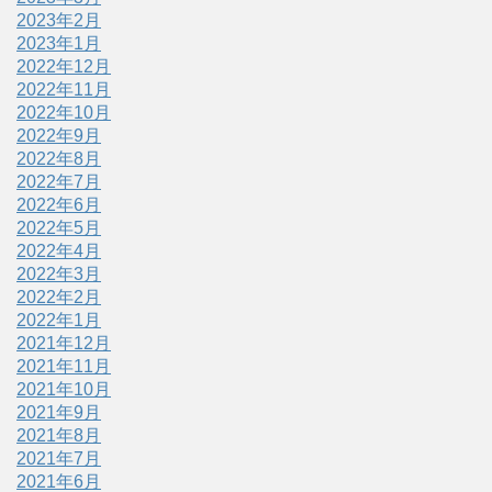
2023年2月
2023年1月
2022年12月
2022年11月
2022年10月
2022年9月
2022年8月
2022年7月
2022年6月
2022年5月
2022年4月
2022年3月
2022年2月
2022年1月
2021年12月
2021年11月
2021年10月
2021年9月
2021年8月
2021年7月
2021年6月