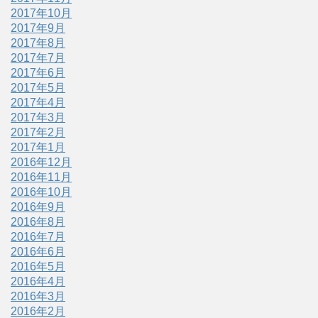
2017年10月
2017年9月
2017年8月
2017年7月
2017年6月
2017年5月
2017年4月
2017年3月
2017年2月
2017年1月
2016年12月
2016年11月
2016年10月
2016年9月
2016年8月
2016年7月
2016年6月
2016年5月
2016年4月
2016年3月
2016年2月