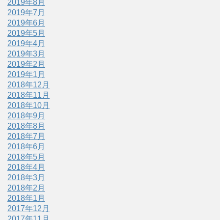
2019年8月
2019年7月
2019年6月
2019年5月
2019年4月
2019年3月
2019年2月
2019年1月
2018年12月
2018年11月
2018年10月
2018年9月
2018年8月
2018年7月
2018年6月
2018年5月
2018年4月
2018年3月
2018年2月
2018年1月
2017年12月
2017年11月