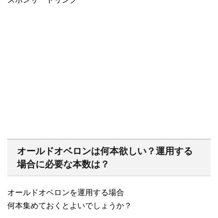
オールドオベロンは何本欲しい？運用する
場合に必要な本数は？
オールドオベロンを運用する場合
何本集めておくとよいでしょうか？