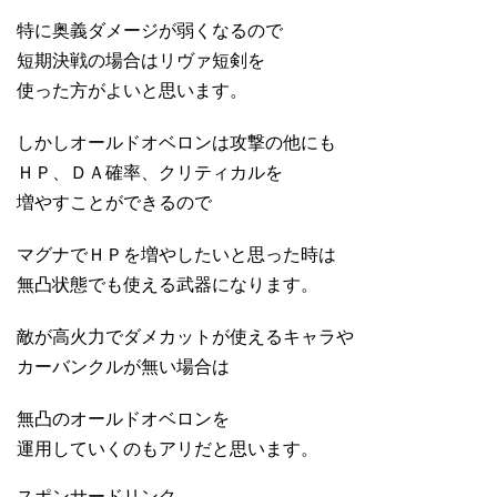
特に奥義ダメージが弱くなるので
短期決戦の場合はリヴァ短剣を
使った方がよいと思います。
しかしオールドオベロンは攻撃の他にも
ＨＰ、ＤＡ確率、クリティカルを
増やすことができるので
マグナでＨＰを増やしたいと思った時は
無凸状態でも使える武器になります。
敵が高火力でダメカットが使えるキャラや
カーバンクルが無い場合は
無凸のオールドオベロンを
運用していくのもアリだと思います。
スポンサードリンク