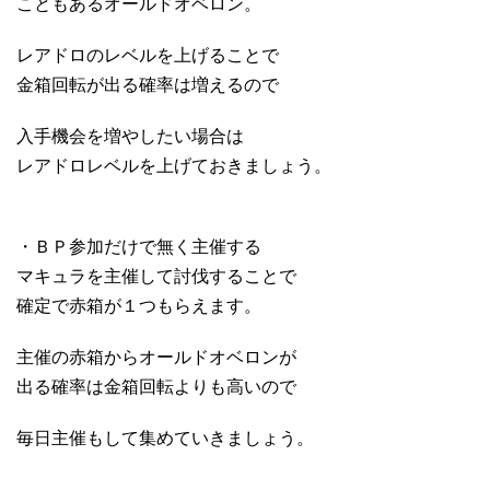
こともあるオールドオベロン。
レアドロのレベルを上げることで
金箱回転が出る確率は増えるので
入手機会を増やしたい場合は
レアドロレベルを上げておきましょう。
・ＢＰ参加だけで無く主催する
マキュラを主催して討伐することで
確定で赤箱が１つもらえます。
主催の赤箱からオールドオベロンが
出る確率は金箱回転よりも高いので
毎日主催もして集めていきましょう。