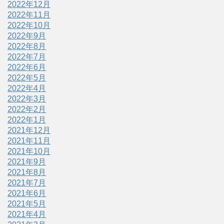
2022年12月
2022年11月
2022年10月
2022年9月
2022年8月
2022年7月
2022年6月
2022年5月
2022年4月
2022年3月
2022年2月
2022年1月
2021年12月
2021年11月
2021年10月
2021年9月
2021年8月
2021年7月
2021年6月
2021年5月
2021年4月