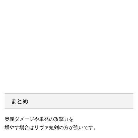
まとめ
奥義ダメージや単発の攻撃力を
増やす場合はリヴァ短剣の方が強いです。