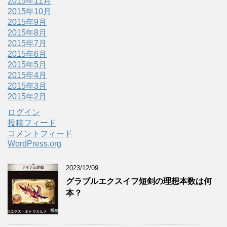
2015年11月
2015年10月
2015年9月
2015年8月
2015年7月
2015年6月
2015年5月
2015年4月
2015年3月
2015年2月
ログイン
投稿フィード
コメントフィード
WordPress.org
2023/12/09
グラブルエクスイフ短剣の理想本数は何
本？