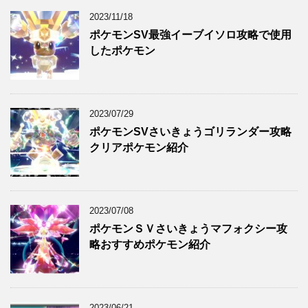
2023/11/18
ポケモンSV最強イーブイソロ攻略で使用
したポケモン
2023/07/29
ポケモンSVさいきょうゴリランダー攻略
クリアポケモン紹介
2023/07/08
ポケモンＳＶさいきょうマフォクシー攻
略おすすめポケモン紹介
2023/06/21