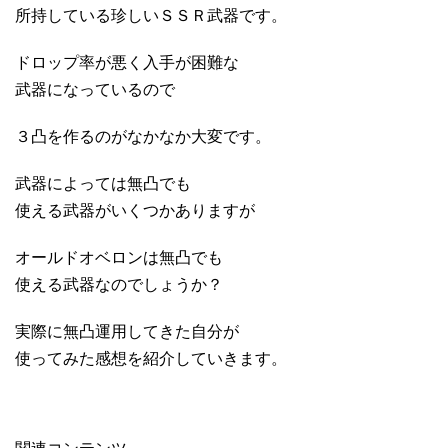
所持している珍しいＳＳＲ武器です。
ドロップ率が悪く入手が困難な
武器になっているので
３凸を作るのがなかなか大変です。
武器によっては無凸でも
使える武器がいくつかありますが
オールドオベロンは無凸でも
使える武器なのでしょうか？
実際に無凸運用してきた自分が
使ってみた感想を紹介していきます。