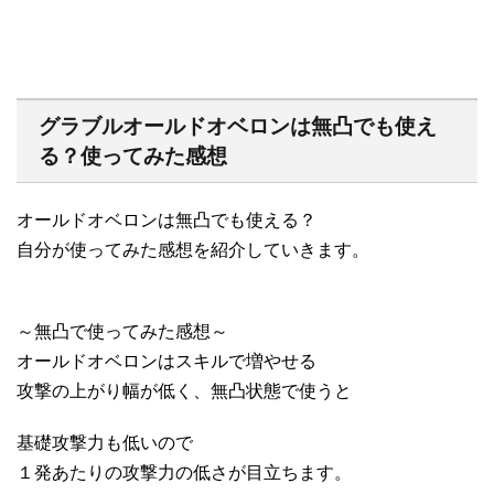
グラブルオールドオベロンは無凸でも使え
る？使ってみた感想
オールドオベロンは無凸でも使える？
自分が使ってみた感想を紹介していきます。
～無凸で使ってみた感想～
オールドオベロンはスキルで増やせる
攻撃の上がり幅が低く、無凸状態で使うと
基礎攻撃力も低いので
１発あたりの攻撃力の低さが目立ちます。