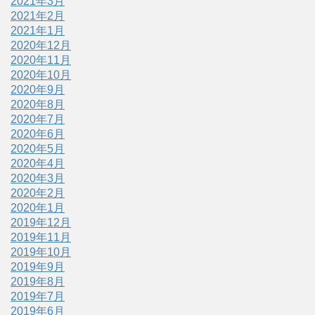
2021年3月
2021年2月
2021年1月
2020年12月
2020年11月
2020年10月
2020年9月
2020年8月
2020年7月
2020年6月
2020年5月
2020年4月
2020年3月
2020年2月
2020年1月
2019年12月
2019年11月
2019年10月
2019年9月
2019年8月
2019年7月
2019年6月