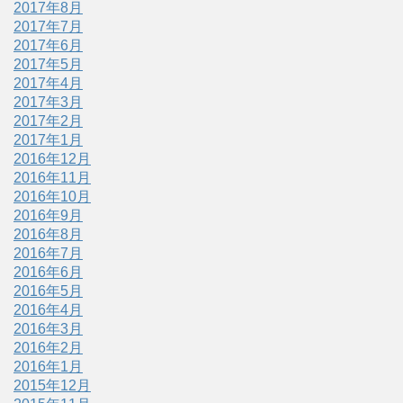
2017年8月
2017年7月
2017年6月
2017年5月
2017年4月
2017年3月
2017年2月
2017年1月
2016年12月
2016年11月
2016年10月
2016年9月
2016年8月
2016年7月
2016年6月
2016年5月
2016年4月
2016年3月
2016年2月
2016年1月
2015年12月