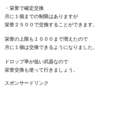
・栄誉で確定交換
月に１個までの制限はありますが
栄誉２５００で交換することができます。
栄誉の上限も１０００まで増えたので
月に１個は交換できるようになりました。
ドロップ率が低い武器なので
栄誉交換も使って行きましょう。
スポンサードリンク