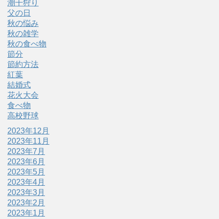
潮干狩り
父の日
秋の悩み
秋の雑学
秋の食べ物
節分
節約方法
紅葉
結婚式
花火大会
食べ物
高校野球
2023年12月
2023年11月
2023年7月
2023年6月
2023年5月
2023年4月
2023年3月
2023年2月
2023年1月