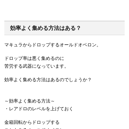
効率よく集める方法はある？
マキュラからドロップするオールドオベロン。
ドロップ率は悪く集めるのに
苦労する武器になっています。
効率よく集める方法はあるのでしょうか？
～効率よく集める方法～
・レアドロのレベルを上げておく
金箱回転からドロップする