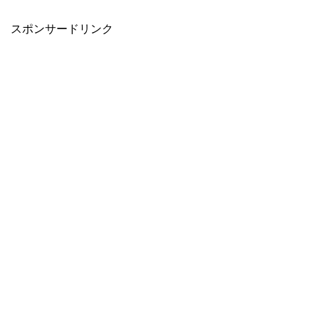
スポンサードリンク