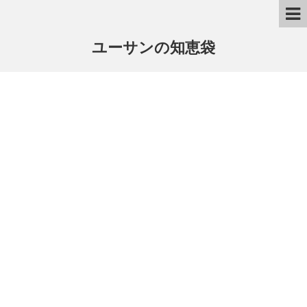
ユーサンの知恵袋