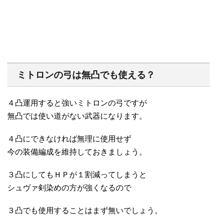
ミトロンの弓は無凸でも使える？
４凸運用すると強いミトロンの弓ですが
無凸では使い道がない武器になります。
４凸にできなければ無理に使用せず
今の装備編成を維持しておきましょう。
３凸にしてもＨＰが１割減ってしまうと
シュヴァ剣染めの方が強くなるので
３凸でも使用することはまず無いでしょう。