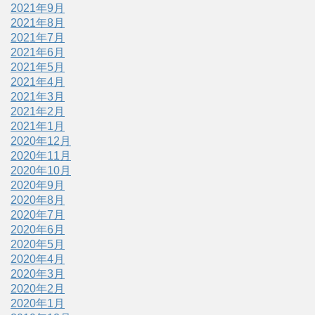
2021年9月
2021年8月
2021年7月
2021年6月
2021年5月
2021年4月
2021年3月
2021年2月
2021年1月
2020年12月
2020年11月
2020年10月
2020年9月
2020年8月
2020年7月
2020年6月
2020年5月
2020年4月
2020年3月
2020年2月
2020年1月