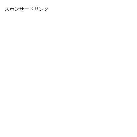
スポンサードリンク