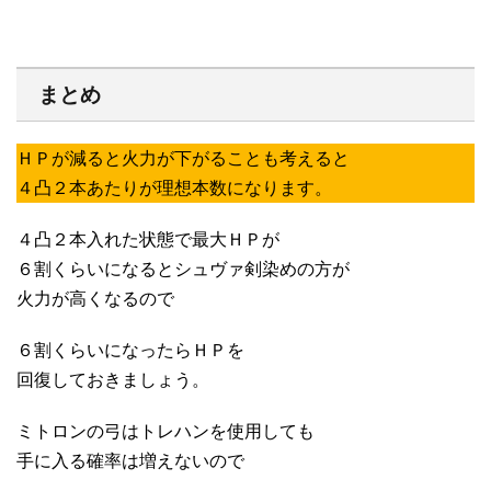
まとめ
ＨＰが減ると火力が下がることも考えると
４凸２本あたりが理想本数になります。
４凸２本入れた状態で最大ＨＰが
６割くらいになるとシュヴァ剣染めの方が
火力が高くなるので
６割くらいになったらＨＰを
回復しておきましょう。
ミトロンの弓はトレハンを使用しても
手に入る確率は増えないので