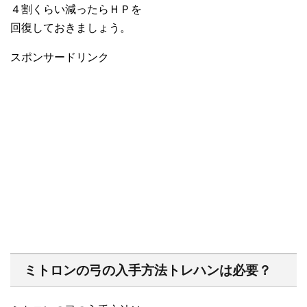
４割くらい減ったらＨＰを
回復しておきましょう。
スポンサードリンク
ミトロンの弓の入手方法トレハンは必要？