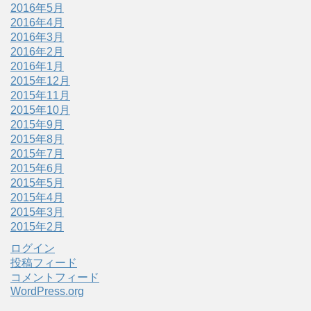
2016年5月
2016年4月
2016年3月
2016年2月
2016年1月
2015年12月
2015年11月
2015年10月
2015年9月
2015年8月
2015年7月
2015年6月
2015年5月
2015年4月
2015年3月
2015年2月
ログイン
投稿フィード
コメントフィード
WordPress.org