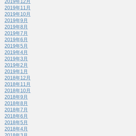
2019年12月
2019年11月
2019年10月
2019年9月
2019年8月
2019年7月
2019年6月
2019年5月
2019年4月
2019年3月
2019年2月
2019年1月
2018年12月
2018年11月
2018年10月
2018年9月
2018年8月
2018年7月
2018年6月
2018年5月
2018年4月
2018年3月