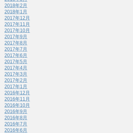
2018年2月
2018年1月
2017年12月
2017年11月
2017年10月
2017年9月
2017年8月
2017年7月
2017年6月
2017年5月
2017年4月
2017年3月
2017年2月
2017年1月
2016年12月
2016年11月
2016年10月
2016年9月
2016年8月
2016年7月
2016年6月