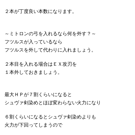
２本が丁度良い本数になります。
～ミトロンの弓を入れるなら何を外す？～
フツルスが入っているなら
フツルスを外して代わりに入れましょう。
２本目を入れる場合はＥＸ攻刃を
１本外しておきましょう。
最大ＨＰが７割くらいになると
シュヴァ剣染めとほぼ変わらない火力になり
６割くらいになるとシュヴァ剣染めよりも
火力が下回ってしまうので