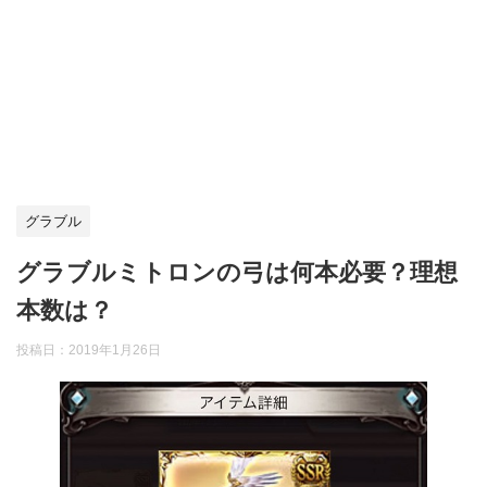
グラブル
グラブルミトロンの弓は何本必要？理想
本数は？
投稿日：
2019年1月26日