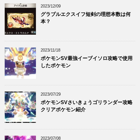
2023/12/09
グラブルエクスイフ短剣の理想本数は何
本？
2023/11/18
ポケモンSV最強イーブイソロ攻略で使用
したポケモン
2023/07/29
ポケモンSVさいきょうゴリランダー攻略
クリアポケモン紹介
2023/07/08