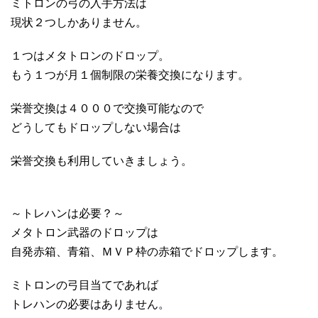
ミトロンの弓の入手方法は
現状２つしかありません。
１つはメタトロンのドロップ。
もう１つが月１個制限の栄養交換になります。
栄誉交換は４０００で交換可能なので
どうしてもドロップしない場合は
栄誉交換も利用していきましょう。
～トレハンは必要？～
メタトロン武器のドロップは
自発赤箱、青箱、ＭＶＰ枠の赤箱でドロップします。
ミトロンの弓目当てであれば
トレハンの必要はありません。