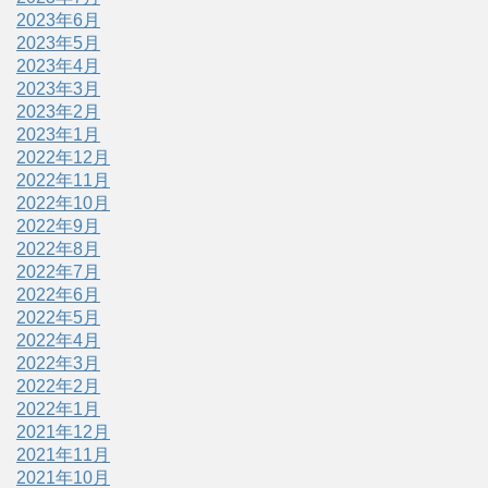
2023年6月
2023年5月
2023年4月
2023年3月
2023年2月
2023年1月
2022年12月
2022年11月
2022年10月
2022年9月
2022年8月
2022年7月
2022年6月
2022年5月
2022年4月
2022年3月
2022年2月
2022年1月
2021年12月
2021年11月
2021年10月