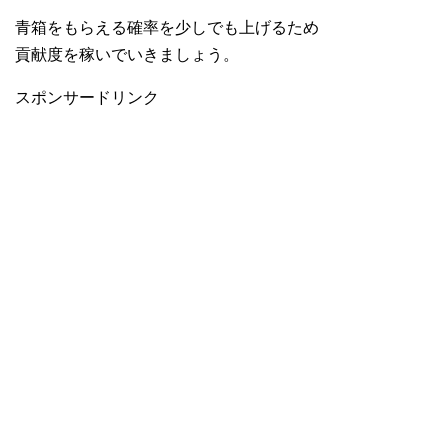
青箱をもらえる確率を少しでも上げるため
貢献度を稼いでいきましょう。
スポンサードリンク