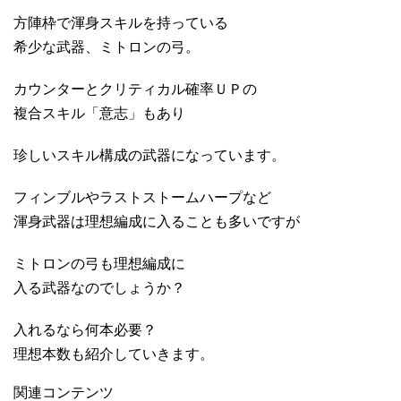
方陣枠で渾身スキルを持っている
希少な武器、ミトロンの弓。
カウンターとクリティカル確率ＵＰの
複合スキル「意志」もあり
珍しいスキル構成の武器になっています。
フィンブルやラストストームハープなど
渾身武器は理想編成に入ることも多いですが
ミトロンの弓も理想編成に
入る武器なのでしょうか？
入れるなら何本必要？
理想本数も紹介していきます。
関連コンテンツ