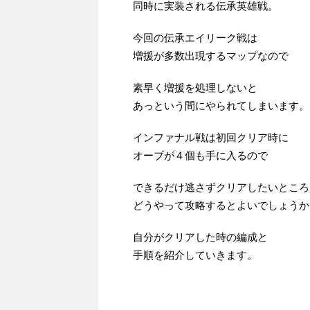
同時に実装される伝承英雄戦。
今回の伝承エイリーク戦は
増援が多数出現するマップなので
素早く増援を処理しないと
あっという間にやられてしまいます。
インファナル戦は初回クリア時に
オーブが４個も手に入るので
できるだけ逃さずクリアしたいところ
どうやって攻略するとよいでしょうか
自分がクリアした時の編成と
手順を紹介していきます。