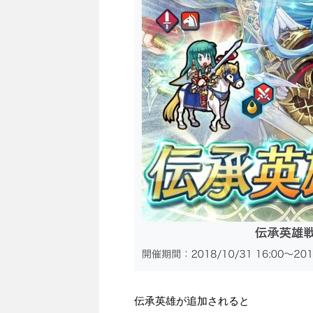
伝承英雄が追加されると