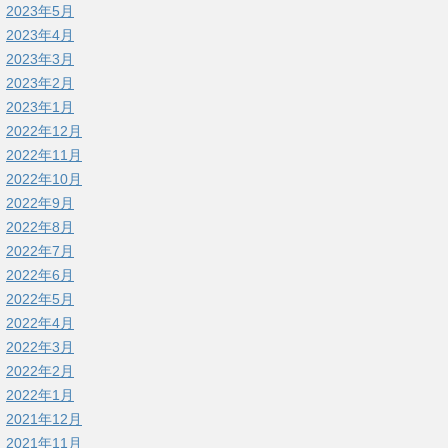
2023年5月
2023年4月
2023年3月
2023年2月
2023年1月
2022年12月
2022年11月
2022年10月
2022年9月
2022年8月
2022年7月
2022年6月
2022年5月
2022年4月
2022年3月
2022年2月
2022年1月
2021年12月
2021年11月