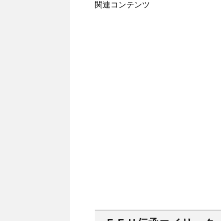
関連コンテンツ