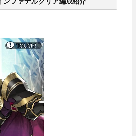
インファナルクリア編成紹介