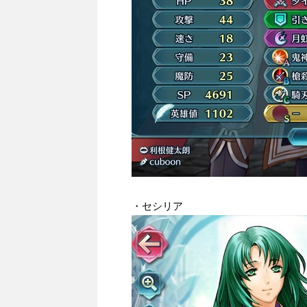
・セシリア