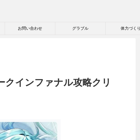
お問い合わせ
グラブル
体力づく
ークインファナル攻略クリ