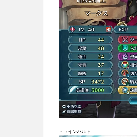
・ラインハルト