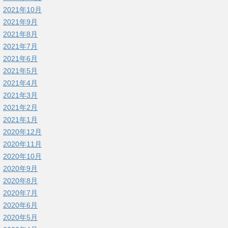
2021年10月
2021年9月
2021年8月
2021年7月
2021年6月
2021年5月
2021年4月
2021年3月
2021年2月
2021年1月
2020年12月
2020年11月
2020年10月
2020年9月
2020年8月
2020年7月
2020年6月
2020年5月