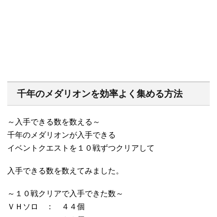
千年のメダリオンを効率よく集める方法
～入手できる数を数える～
千年のメダリオンが入手できる
イベントクエストを１０戦ずつクリアして
入手できる数を数えてみました。
～１０戦クリアで入手できた数～
ＶＨソロ ： ４４個