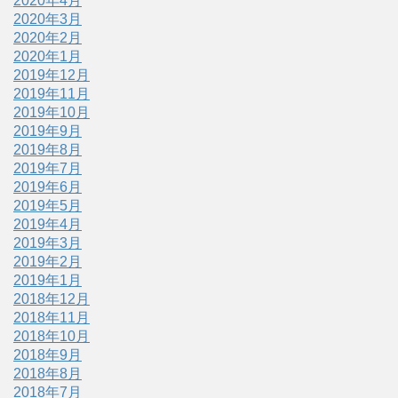
2020年4月
2020年3月
2020年2月
2020年1月
2019年12月
2019年11月
2019年10月
2019年9月
2019年8月
2019年7月
2019年6月
2019年5月
2019年4月
2019年3月
2019年2月
2019年1月
2018年12月
2018年11月
2018年10月
2018年9月
2018年8月
2018年7月