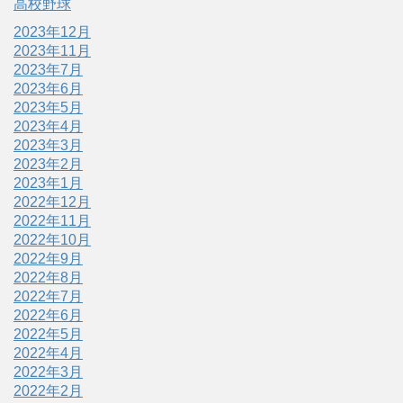
高校野球
2023年12月
2023年11月
2023年7月
2023年6月
2023年5月
2023年4月
2023年3月
2023年2月
2023年1月
2022年12月
2022年11月
2022年10月
2022年9月
2022年8月
2022年7月
2022年6月
2022年5月
2022年4月
2022年3月
2022年2月