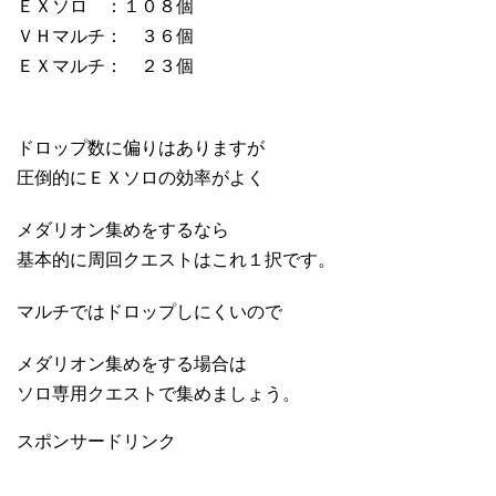
ＥＸソロ ：１０８個
ＶＨマルチ： ３６個
ＥＸマルチ： ２３個
ドロップ数に偏りはありますが
圧倒的にＥＸソロの効率がよく
メダリオン集めをするなら
基本的に周回クエストはこれ１択です。
マルチではドロップしにくいので
メダリオン集めをする場合は
ソロ専用クエストで集めましょう。
スポンサードリンク