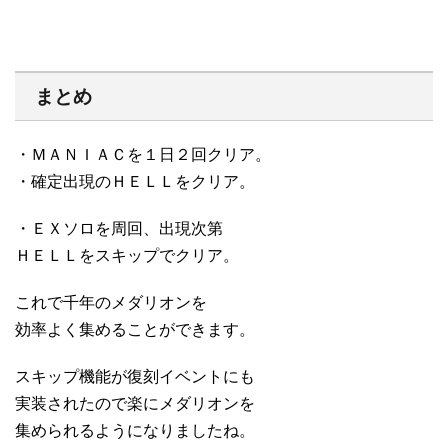
まとめ
・ＭＡＮＩＡＣを１日２回クリア。
・確定出現のＨＥＬＬをクリア。
・ＥＸソロを周回、出現次第
ＨＥＬＬをスキップでクリア。
これで千年のメダリオンを
効率よく集めることができます。
スキップ機能が復刻イベントにも
実装されたので楽にメダリオンを
集められるようになりましたね。