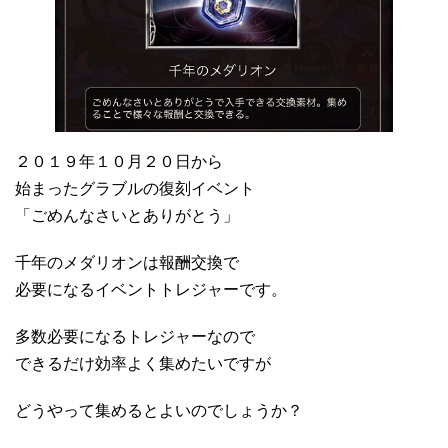
２０１９年１０月２０日から
始まったグラブルの復刻イベント
「ごめんなさいとありがとう」
千年のメダリオンは報酬交換で
必要になるイベントトレジャーです。
多数必要になるトレジャーなので
できるだけ効率よく集めたいですが
どうやって集めるとよいのでしょうか？