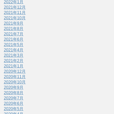
2022年1月
2021年12月
2021年11月
2021年10月
2021年9月
2021年8月
2021年7月
2021年6月
2021年5月
2021年4月
2021年3月
2021年2月
2021年1月
2020年12月
2020年11月
2020年10月
2020年9月
2020年8月
2020年7月
2020年6月
2020年5月