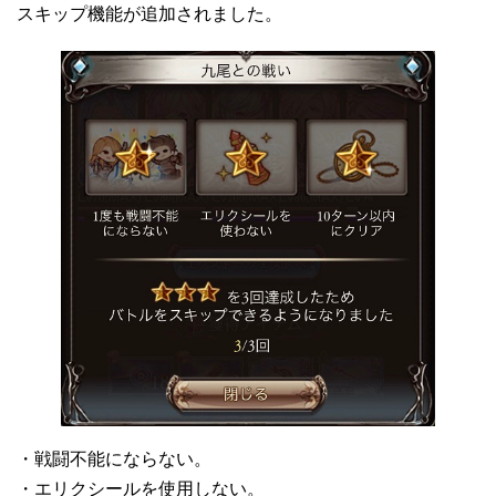
スキップ機能が追加されました。
・戦闘不能にならない。
・エリクシールを使用しない。