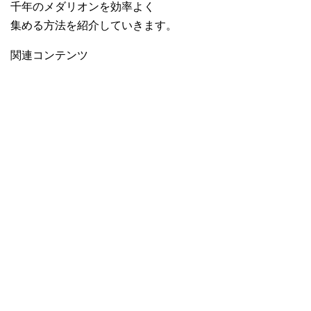
千年のメダリオンを効率よく
集める方法を紹介していきます。
関連コンテンツ