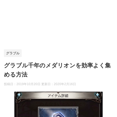
グラブル
グラブル千年のメダリオンを効率よく集
める方法
投稿日：2019年10月20日 更新日：
2020年2月16日