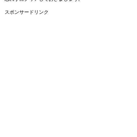
スポンサードリンク