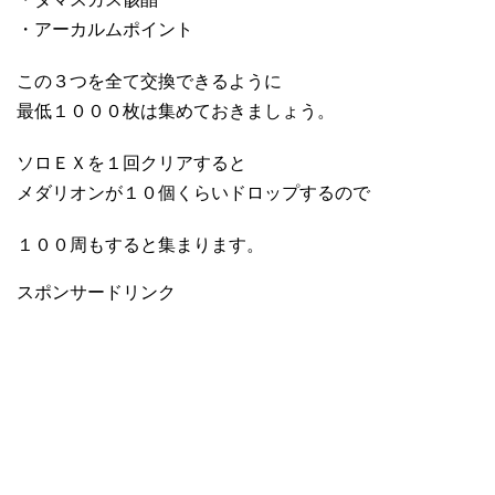
・アーカルムポイント
この３つを全て交換できるように
最低１０００枚は集めておきましょう。
ソロＥＸを１回クリアすると
メダリオンが１０個くらいドロップするので
１００周もすると集まります。
スポンサードリンク