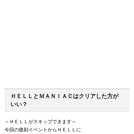
ＨＥＬＬとＭＡＮＩＡＣはクリアした方が
いい？
～ＨＥＬＬがスキップできます～
今回の復刻イベントからＨＥＬＬに