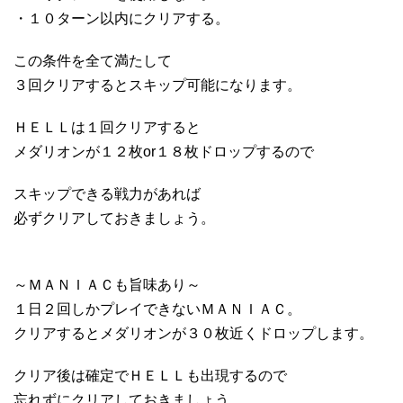
・１０ターン以内にクリアする。
この条件を全て満たして
３回クリアするとスキップ可能になります。
ＨＥＬＬは１回クリアすると
メダリオンが１２枚or１８枚ドロップするので
スキップできる戦力があれば
必ずクリアしておきましょう。
～ＭＡＮＩＡＣも旨味あり～
１日２回しかプレイできないＭＡＮＩＡＣ。
クリアするとメダリオンが３０枚近くドロップします。
クリア後は確定でＨＥＬＬも出現するので
忘れずにクリアしておきましょう。