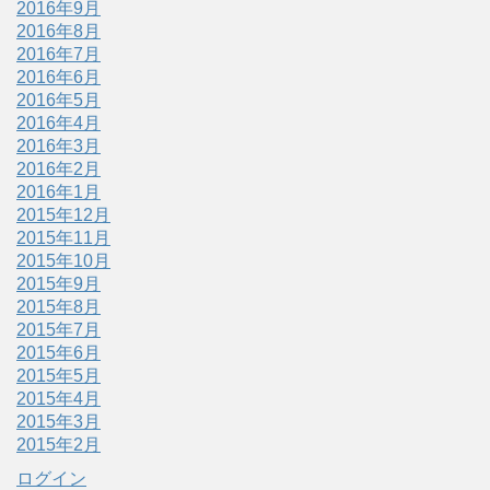
2016年9月
2016年8月
2016年7月
2016年6月
2016年5月
2016年4月
2016年3月
2016年2月
2016年1月
2015年12月
2015年11月
2015年10月
2015年9月
2015年8月
2015年7月
2015年6月
2015年5月
2015年4月
2015年3月
2015年2月
ログイン