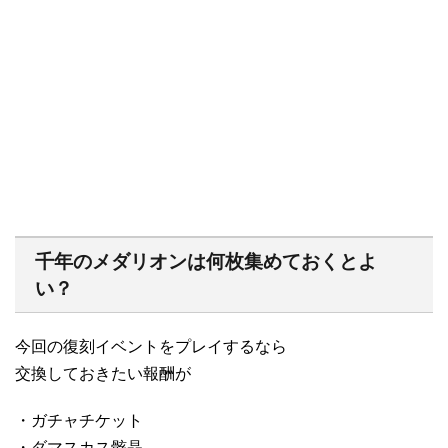
千年のメダリオンは何枚集めておくとよ
い？
今回の復刻イベントをプレイするなら
交換しておきたい報酬が
・ガチャチケット
・ダマスカス骸晶