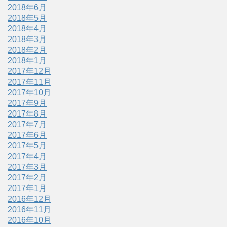
2018年6月
2018年5月
2018年4月
2018年3月
2018年2月
2018年1月
2017年12月
2017年11月
2017年10月
2017年9月
2017年8月
2017年7月
2017年6月
2017年5月
2017年4月
2017年3月
2017年2月
2017年1月
2016年12月
2016年11月
2016年10月