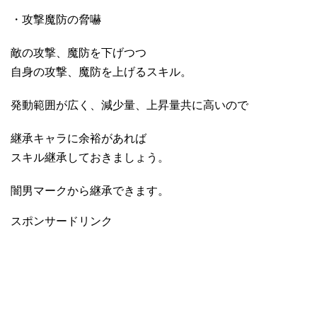
・攻撃魔防の脅嚇
敵の攻撃、魔防を下げつつ
自身の攻撃、魔防を上げるスキル。
発動範囲が広く、減少量、上昇量共に高いので
継承キャラに余裕があれば
スキル継承しておきましょう。
闇男マークから継承できます。
スポンサードリンク