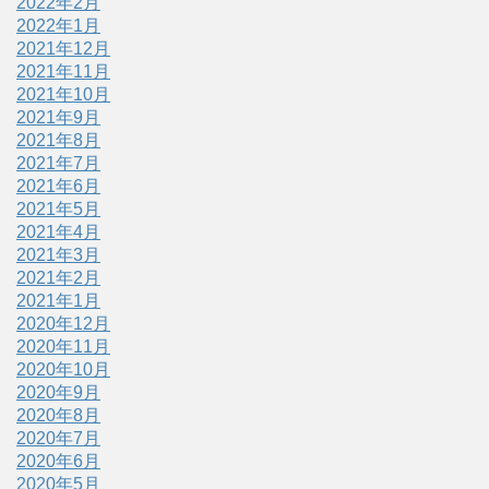
2022年2月
2022年1月
2021年12月
2021年11月
2021年10月
2021年9月
2021年8月
2021年7月
2021年6月
2021年5月
2021年4月
2021年3月
2021年2月
2021年1月
2020年12月
2020年11月
2020年10月
2020年9月
2020年8月
2020年7月
2020年6月
2020年5月