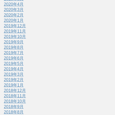
2020年4月
2020年3月
2020年2月
2020年1月
2019年12月
2019年11月
2019年10月
2019年9月
2019年8月
2019年7月
2019年6月
2019年5月
2019年4月
2019年3月
2019年2月
2019年1月
2018年12月
2018年11月
2018年10月
2018年9月
2018年8月