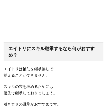
エイトリにスキル継承するなら何がおすす
め？
エイトリは補助を継承無しで
覚えることができません。
スキルの穴を埋めるためにも
優先で継承しておきましょう。
引き寄せの継承がおすすめです。