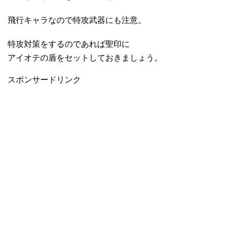
飛行キャラなので特攻武器にも注意。
特攻対策をするのであれば聖印に
アイオテの盾をセットしておきましょう。
スポンサードリンク