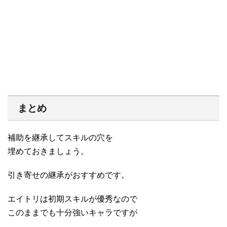
まとめ
補助を継承してスキルの穴を
埋めておきましょう。
引き寄せの継承がおすすめです。
エイトリは初期スキルが優秀なので
このままでも十分強いキャラですが