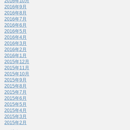
2016年10月
2016年9月
2016年8月
2016年7月
2016年6月
2016年5月
2016年4月
2016年3月
2016年2月
2016年1月
2015年12月
2015年11月
2015年10月
2015年9月
2015年8月
2015年7月
2015年6月
2015年5月
2015年4月
2015年3月
2015年2月