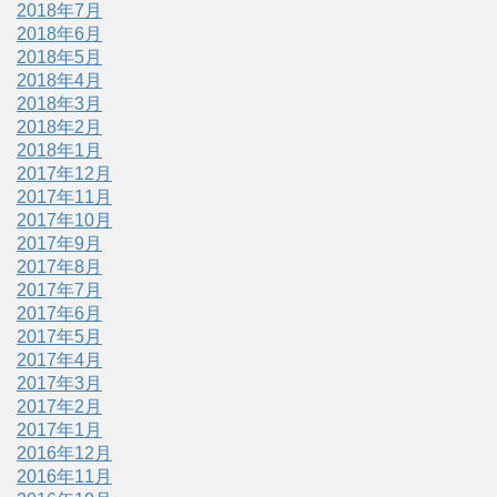
2018年7月
2018年6月
2018年5月
2018年4月
2018年3月
2018年2月
2018年1月
2017年12月
2017年11月
2017年10月
2017年9月
2017年8月
2017年7月
2017年6月
2017年5月
2017年4月
2017年3月
2017年2月
2017年1月
2016年12月
2016年11月