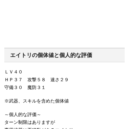
エイトリの個体値と個人的な評価
ＬＶ４０
ＨＰ３７ 攻撃５８ 速さ２９
守備３０ 魔防３１
※武器、スキルを含めた個体値
～個人的な評価～
ターン制限はありますが