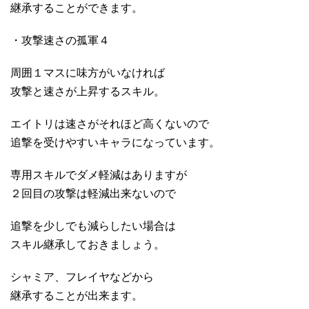
継承することができます。
・攻撃速さの孤軍４
周囲１マスに味方がいなければ
攻撃と速さが上昇するスキル。
エイトリは速さがそれほど高くないので
追撃を受けやすいキャラになっています。
専用スキルでダメ軽減はありますが
２回目の攻撃は軽減出来ないので
追撃を少しでも減らしたい場合は
スキル継承しておきましょう。
シャミア、フレイヤなどから
継承することが出来ます。