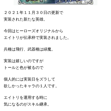
２０２１年１１月３０日の更新で
実装された新たな英雄。
今回はヒーローズオリジナルから
エイトリが伝承枠で実装されました。
兵種は飛行、武器種は緑魔。
実装は嬉しいのですが
トールと色が被るので
個人的には実装日をズラして
欲しかったキャラの１人です。
エイトリを運用する時に
気になるのがスキル継承。