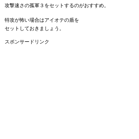
攻撃速さの孤軍３をセットするのがおすすめ。
特攻が怖い場合はアイオテの盾を
セットしておきましょう。
スポンサードリンク