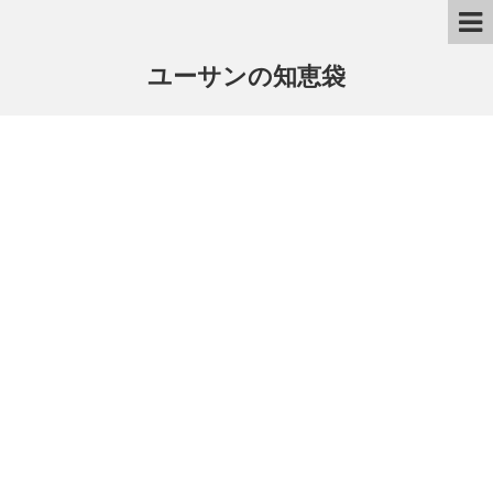
ユーサンの知恵袋