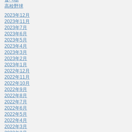
高校野球
2023年12月
2023年11月
2023年7月
2023年6月
2023年5月
2023年4月
2023年3月
2023年2月
2023年1月
2022年12月
2022年11月
2022年10月
2022年9月
2022年8月
2022年7月
2022年6月
2022年5月
2022年4月
2022年3月