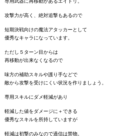
専用武器に再移動があるエイトリ。
攻撃力が高く、絶対追撃もあるので
短期決戦向けの魔法アタッカーとして
優秀なキャラになっています。
ただし５ターン目からは
再移動が出来なくなるので
味方の補助スキルや護り手などで
敵から攻撃を受けにくい状況を作りましょう。
専用スキルにダメ軽減があり
軽減した値をダメージに＋できる
優秀なスキルを所持していますが
軽減は初撃のみなので過信は禁物。