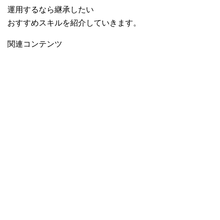
運用するなら継承したい
おすすめスキルを紹介していきます。
関連コンテンツ