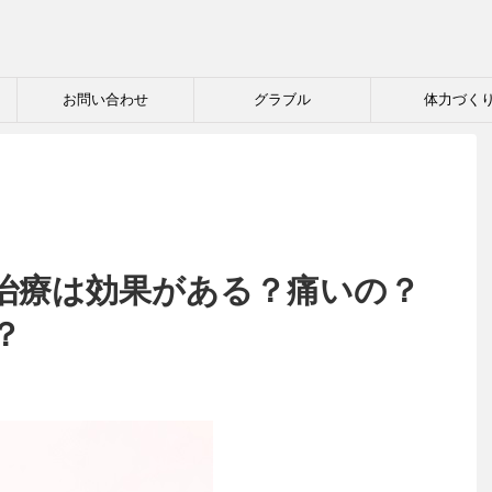
お問い合わせ
グラブル
体力づく
治療は効果がある？痛いの？
？