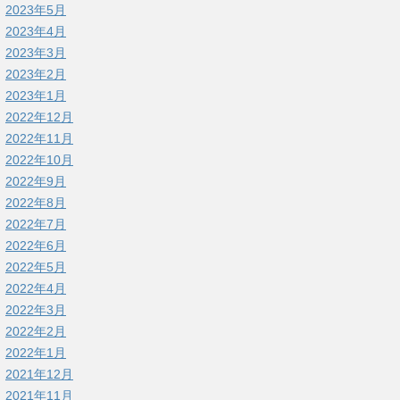
2023年5月
2023年4月
2023年3月
2023年2月
2023年1月
2022年12月
2022年11月
2022年10月
2022年9月
2022年8月
2022年7月
2022年6月
2022年5月
2022年4月
2022年3月
2022年2月
2022年1月
2021年12月
2021年11月