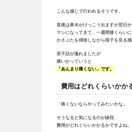
こんな感じで行われるそうです。
直後は鼻水がけっこう出ますが翌日か
マシになってきて、一週間後くらいに
かさぶたを掃除しながら様子を見る感
若干話が逸れましたが
痛いかっていうと
「あんまり痛くない」です。
費用はどれくらいかか
「痛くないならやってみたいかな」
そうなると気になるのが値段、
費用がどれぐらいかかるかですよね。