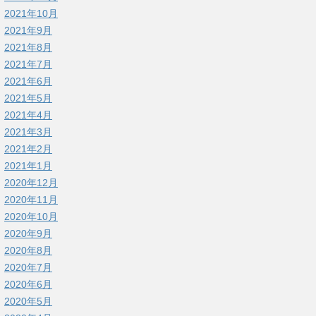
2021年10月
2021年9月
2021年8月
2021年7月
2021年6月
2021年5月
2021年4月
2021年3月
2021年2月
2021年1月
2020年12月
2020年11月
2020年10月
2020年9月
2020年8月
2020年7月
2020年6月
2020年5月