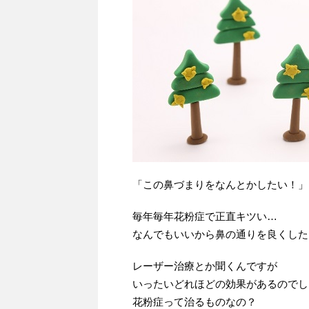
「この鼻づまりをなんとかしたい！」
毎年毎年花粉症で正直キツい…
なんでもいいから鼻の通りを良くした
レーザー治療とか聞くんですが
いったいどれほどの効果があるのでし
花粉症って治るものなの？