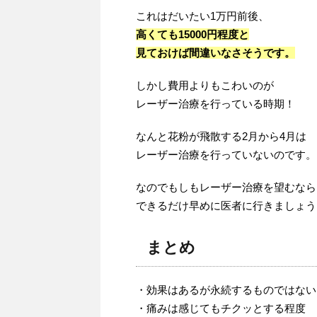
これはだいたい1万円前後、
高くても15000円程度と
見ておけば間違いなさそうです。
しかし費用よりもこわいのが
レーザー治療を行っている時期！
なんと花粉が飛散する2月から4月は
レーザー治療を行っていないのです。
なのでもしもレーザー治療を望むなら
できるだけ早めに医者に行きましょう
まとめ
・効果はあるが永続するものではない
・痛みは感じてもチクッとする程度