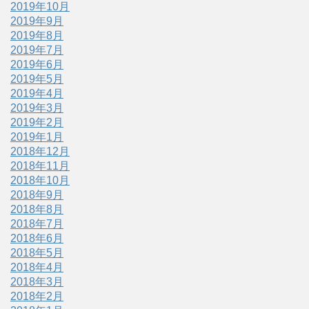
2019年10月
2019年9月
2019年8月
2019年7月
2019年6月
2019年5月
2019年4月
2019年3月
2019年2月
2019年1月
2018年12月
2018年11月
2018年10月
2018年9月
2018年8月
2018年7月
2018年6月
2018年5月
2018年4月
2018年3月
2018年2月