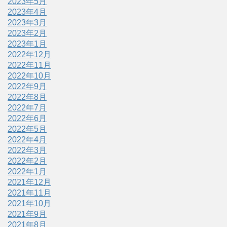
2023年5月
2023年4月
2023年3月
2023年2月
2023年1月
2022年12月
2022年11月
2022年10月
2022年9月
2022年8月
2022年7月
2022年6月
2022年5月
2022年4月
2022年3月
2022年2月
2022年1月
2021年12月
2021年11月
2021年10月
2021年9月
2021年8月