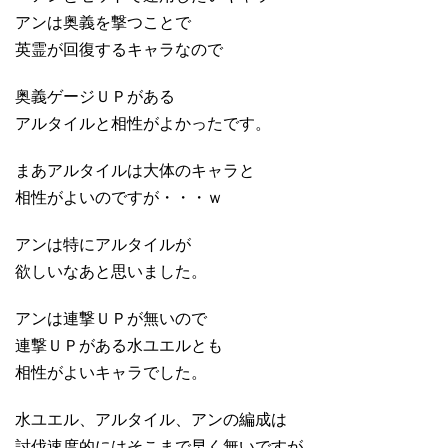
アンは奥義を撃つことで
英霊が回復するキャラなので
奥義ゲージＵＰがある
アルタイルと相性がよかったです。
まあアルタイルは大体のキャラと
相性がよいのですが・・・ｗ
アンは特にアルタイルが
欲しいなあと思いました。
アンは連撃ＵＰが無いので
連撃ＵＰがある水ユエルとも
相性がよいキャラでした。
水ユエル、アルタイル、アンの編成は
討伐速度的にはそこまで早く無いですが