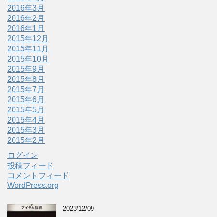
2016年3月
2016年2月
2016年1月
2015年12月
2015年11月
2015年10月
2015年9月
2015年8月
2015年7月
2015年6月
2015年5月
2015年4月
2015年3月
2015年2月
ログイン
投稿フィード
コメントフィード
WordPress.org
2023/12/09