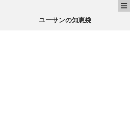
ユーサンの知恵袋