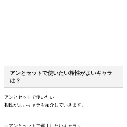
アンとセットで使いたい相性がよいキャラ
は？
アンとセットで使いたい
相性がよいキャラを紹介していきます。
～アンとセットで運用したいキャラ～