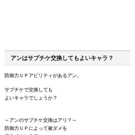
アンはサプチケ交換してもよいキャラ？
防御力ＵＰアビリティがあるアン。
サプチケで交換しても
よいキャラでしょうか？
～アンのサプチケ交換はアリ？～
防御力ＵＰによって被ダメを