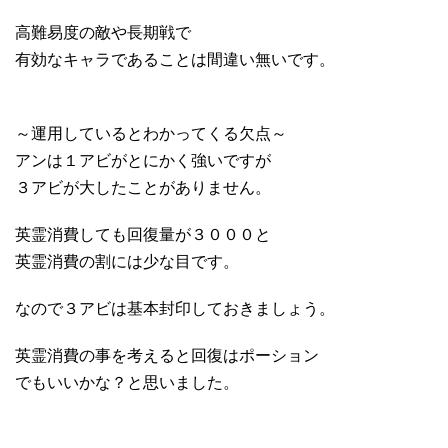
高難易度の敵や長期戦で
有効なキャラであることは間違い無いです。
～運用しているとわかってくる欠点～
アンは１アビがとにかく強いですが
３アビが大したことがありません。
英霊消費しても回復量が３０００と
英霊消費の割には少な目です。
なので３アビは基本封印しておきましょう。
英霊消費の事を考えると回復はポーション
でもいいかな？と思いました。