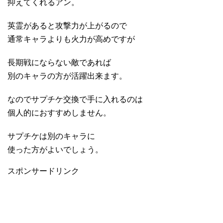
抑えてくれるアン。
英霊があると攻撃力が上がるので
通常キャラよりも火力が高めですが
長期戦にならない敵であれば
別のキャラの方が活躍出来ます。
なのでサプチケ交換で手に入れるのは
個人的におすすめしません。
サプチケは別のキャラに
使った方がよいでしょう。
スポンサードリンク