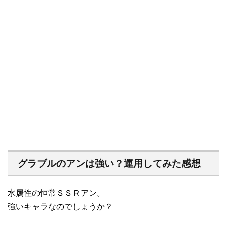
グラブルのアンは強い？運用してみた感想
水属性の恒常ＳＳＲアン。
強いキャラなのでしょうか？