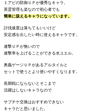
１アビの防御ＵＰが優秀なキャラ。
英霊管理も楽なので初心者でも
簡単に扱えるキャラになっています。
討伐速度は落ちてもいいけど
安定感を出したい時に使えるキャラです。
連撃ＵＰが無いので
連撃率を上げることができる水ユエル。
奥義ゲージＵＰがあるアルタイルと
セットで使うとより使いやすくなります。
長期戦にならないとそこまで
活躍はしないキャラなので
サプチケ交換はおすすめできない
キャラだと思いました。