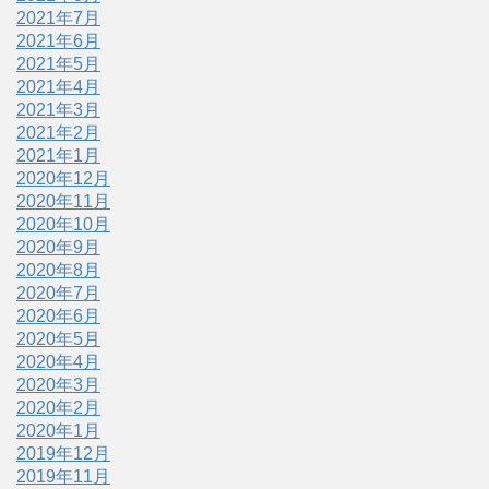
2021年7月
2021年6月
2021年5月
2021年4月
2021年3月
2021年2月
2021年1月
2020年12月
2020年11月
2020年10月
2020年9月
2020年8月
2020年7月
2020年6月
2020年5月
2020年4月
2020年3月
2020年2月
2020年1月
2019年12月
2019年11月