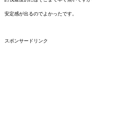
安定感が出るのでよかったです。
スポンサードリンク