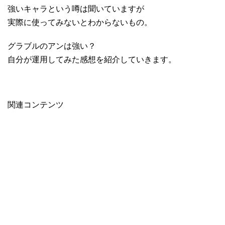
強いキャラという噂は聞いていますが
実際に使ってみないとわからないもの。
グラブルのアンは強い？
自分が運用してみた感想を紹介していきます。
関連コンテンツ