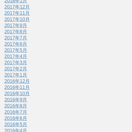
2018年1月
2017年12月
2017年11月
2017年10月
2017年9月
2017年8月
2017年7月
2017年6月
2017年5月
2017年4月
2017年3月
2017年2月
2017年1月
2016年12月
2016年11月
2016年10月
2016年9月
2016年8月
2016年7月
2016年6月
2016年5月
2016年4月