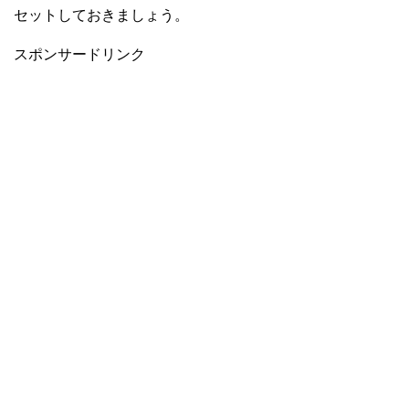
セットしておきましょう。
スポンサードリンク