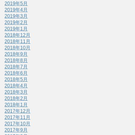
2019年5月
2019年4月
2019年3月
2019年2月
2019年1月
2018年12月
2018年11月
2018年10月
2018年9月
2018年8月
2018年7月
2018年6月
2018年5月
2018年4月
2018年3月
2018年2月
2018年1月
2017年12月
2017年11月
2017年10月
2017年9月