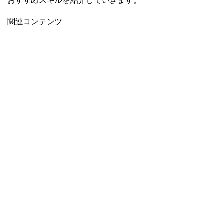
おすすめスキルを紹介していきます。
関連コンテンツ