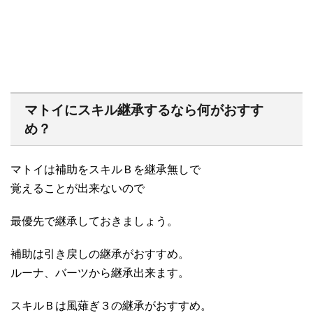
マトイにスキル継承するなら何がおすす
め？
マトイは補助をスキルＢを継承無しで
覚えることが出来ないので
最優先で継承しておきましょう。
補助は引き戻しの継承がおすすめ。
ルーナ、バーツから継承出来ます。
スキルＢは風薙ぎ３の継承がおすすめ。