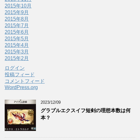
2015年10月
2015年9月
2015年8月
2015年7月
2015年6月
2015年5月
2015年4月
2015年3月
2015年2月
ログイン
投稿フィード
コメントフィード
WordPress.org
2023/12/09
グラブルエクスイフ短剣の理想本数は何
本？