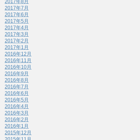
2017年8月
2017年7月
2017年6月
2017年5月
2017年4月
2017年3月
2017年2月
2017年1月
2016年12月
2016年11月
2016年10月
2016年9月
2016年8月
2016年7月
2016年6月
2016年5月
2016年4月
2016年3月
2016年2月
2016年1月
2015年12月
2015年11月