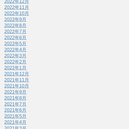
2022年12月
2022年11月
2022年10月
2022年9月
2022年8月
2022年7月
2022年6月
2022年5月
2022年4月
2022年3月
2022年2月
2022年1月
2021年12月
2021年11月
2021年10月
2021年9月
2021年8月
2021年7月
2021年6月
2021年5月
2021年4月
2021年3月