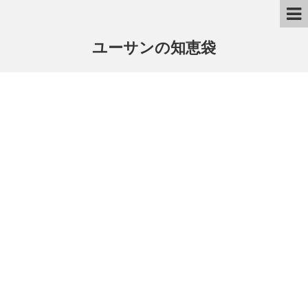
ユーサンの知恵袋