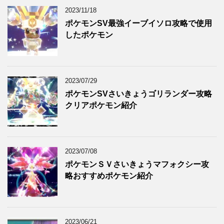
2023/11/18
ポケモンSV最強イーブイソロ攻略で使用
したポケモン
2023/07/29
ポケモンSVさいきょうゴリランダー攻略
クリアポケモン紹介
2023/07/08
ポケモンＳＶさいきょうマフォクシー攻
略おすすめポケモン紹介
2023/06/21