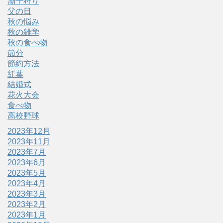
潮干狩り
父の日
秋の悩み
秋の雑学
秋の食べ物
節分
節約方法
紅葉
結婚式
花火大会
食べ物
高校野球
2023年12月
2023年11月
2023年7月
2023年6月
2023年5月
2023年4月
2023年3月
2023年2月
2023年1月