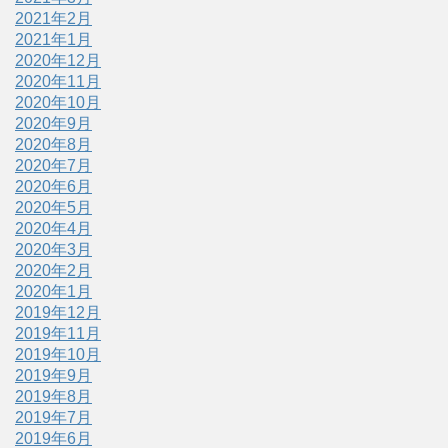
2021年2月
2021年1月
2020年12月
2020年11月
2020年10月
2020年9月
2020年8月
2020年7月
2020年6月
2020年5月
2020年4月
2020年3月
2020年2月
2020年1月
2019年12月
2019年11月
2019年10月
2019年9月
2019年8月
2019年7月
2019年6月