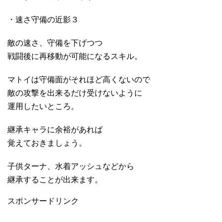
・速さ守備の近影３
敵の速さ、守備を下げつつ
戦闘後に再移動が可能になるスキル。
マトイは守備面がそれほど高くないので
敵の攻撃を出来るだけ受けないように
運用したいところ。
継承キャラに余裕があれば
覚えておきましょう。
子供ターナ、水着アッシュなどから
継承することが出来ます。
スポンサードリンク