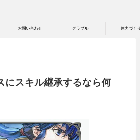
お問い合わせ
グラブル
体力づく
スにスキル継承するなら何