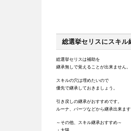
総選挙セリスにスキル
総選挙セリスは補助を
継承無しで覚えることが出来ません。
スキルの穴は埋めたいので
優先で継承しておきましょう。
引き戻しの継承がおすすめです。
ルーナ、バーツなどから継承出来ます
～その他、スキル継承おすすめ～
・太陽