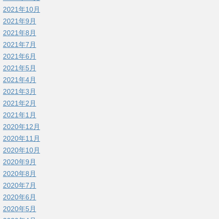
2021年10月
2021年9月
2021年8月
2021年7月
2021年6月
2021年5月
2021年4月
2021年3月
2021年2月
2021年1月
2020年12月
2020年11月
2020年10月
2020年9月
2020年8月
2020年7月
2020年6月
2020年5月