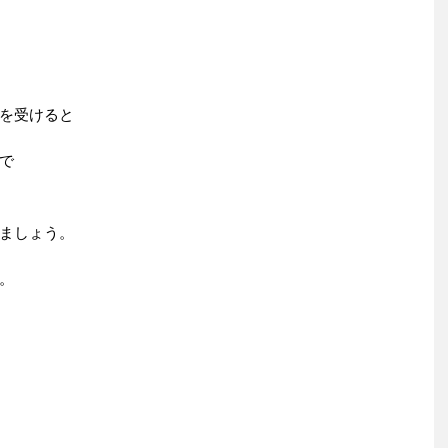
を受けると
で
ましょう。
。