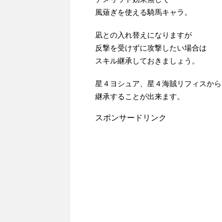
風薙ぎを使える騎馬キャラ。
凪との入れ替えになりますが
反撃を受けずに攻撃したい場合は
スキル継承しておきましょう。
星４ヨシュア、星４海賊リフィスから
継承することが出来ます。
スポンサードリンク