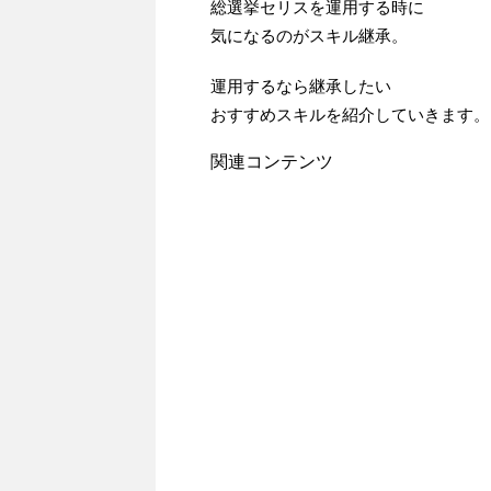
総選挙セリスを運用する時に
気になるのがスキル継承。
運用するなら継承したい
おすすめスキルを紹介していきます。
関連コンテンツ