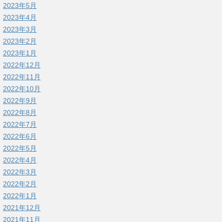
2023年5月
2023年4月
2023年3月
2023年2月
2023年1月
2022年12月
2022年11月
2022年10月
2022年9月
2022年8月
2022年7月
2022年6月
2022年5月
2022年4月
2022年3月
2022年2月
2022年1月
2021年12月
2021年11月