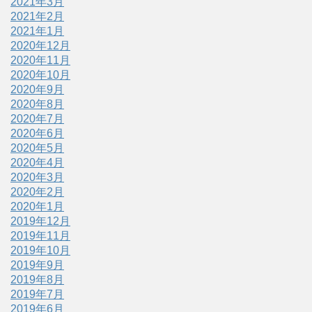
2021年3月
2021年2月
2021年1月
2020年12月
2020年11月
2020年10月
2020年9月
2020年8月
2020年7月
2020年6月
2020年5月
2020年4月
2020年3月
2020年2月
2020年1月
2019年12月
2019年11月
2019年10月
2019年9月
2019年8月
2019年7月
2019年6月