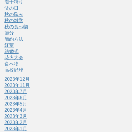
潮干狩り
父の日
秋の悩み
秋の雑学
秋の食べ物
節分
節約方法
紅葉
結婚式
花火大会
食べ物
高校野球
2023年12月
2023年11月
2023年7月
2023年6月
2023年5月
2023年4月
2023年3月
2023年2月
2023年1月