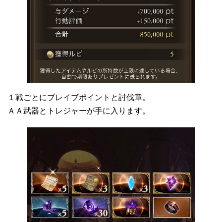
１戦ごとにブレイブポイントと討伐章。
ＡＡ武器とトレジャーが手に入ります。