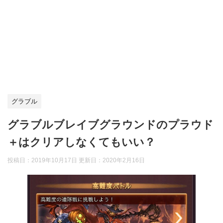
グラブル
グラブルブレイブグラウンドのプラウド
＋はクリアしなくてもいい？
投稿日：2019年10月17日 更新日：
2020年2月16日