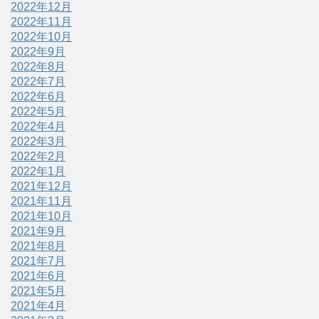
2022年12月
2022年11月
2022年10月
2022年9月
2022年8月
2022年7月
2022年6月
2022年5月
2022年4月
2022年3月
2022年2月
2022年1月
2021年12月
2021年11月
2021年10月
2021年9月
2021年8月
2021年7月
2021年6月
2021年5月
2021年4月