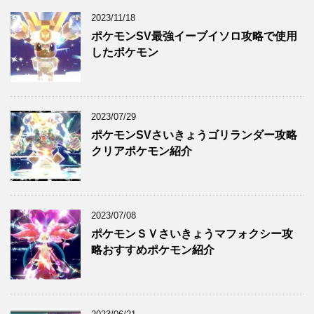
2023/11/18
ポケモンSV最強イーブイソロ攻略で使用
したポケモン
2023/07/29
ポケモンSVさいきょうゴリランダー攻略
クリアポケモン紹介
2023/07/08
ポケモンＳＶさいきょうマフォクシー攻
略おすすめポケモン紹介