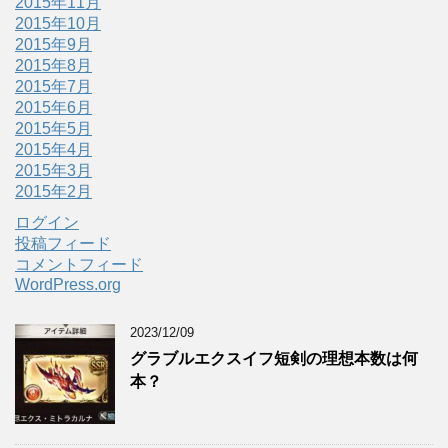
2015年11月
2015年10月
2015年9月
2015年8月
2015年7月
2015年6月
2015年5月
2015年4月
2015年3月
2015年2月
ログイン
投稿フィード
コメントフィード
WordPress.org
2023/12/09
グラブルエクスイフ短剣の理想本数は何
本？