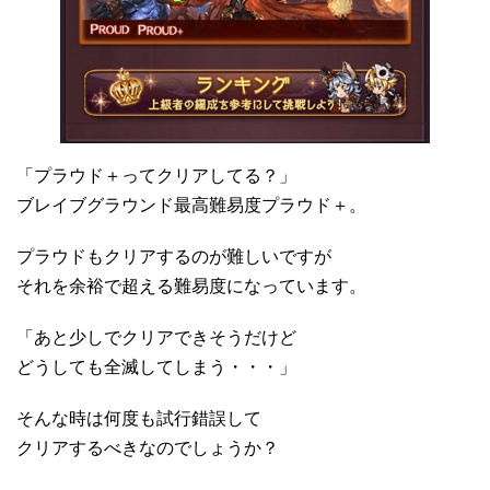
「プラウド＋ってクリアしてる？」
ブレイブグラウンド最高難易度プラウド＋。
プラウドもクリアするのが難しいですが
それを余裕で超える難易度になっています。
「あと少しでクリアできそうだけど
どうしても全滅してしまう・・・」
そんな時は何度も試行錯誤して
クリアするべきなのでしょうか？