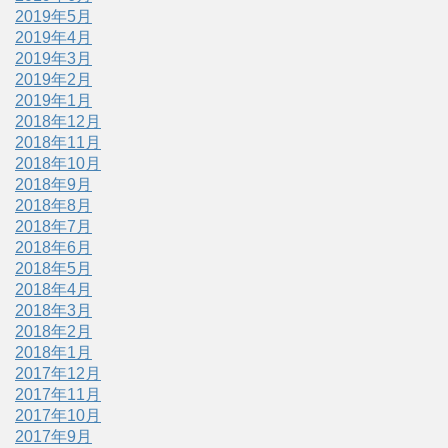
2019年5月
2019年4月
2019年3月
2019年2月
2019年1月
2018年12月
2018年11月
2018年10月
2018年9月
2018年8月
2018年7月
2018年6月
2018年5月
2018年4月
2018年3月
2018年2月
2018年1月
2017年12月
2017年11月
2017年10月
2017年9月