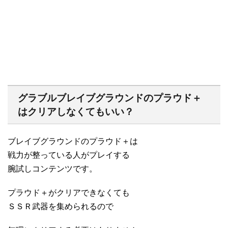
グラブルブレイブグラウンドのプラウド＋
はクリアしなくてもいい？
ブレイブグラウンドのプラウド＋は
戦力が整っている人がプレイする
腕試しコンテンツです。
プラウド＋がクリアできなくても
ＳＳＲ武器を集められるので