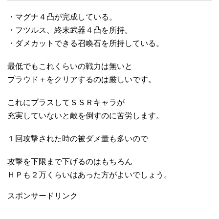
・マグナ４凸が完成している。
・フツルス、終末武器４凸を所持。
・ダメカットできる召喚石を所持している。
最低でもこれくらいの戦力は無いと
プラウド＋をクリアするのは厳しいです。
これにプラスしてＳＳＲキャラが
充実していないと敵を倒すのに苦労します。
１回攻撃された時の被ダメ量も多いので
攻撃を下限まで下げるのはもちろん
ＨＰも２万くらいはあった方がよいでしょう。
スポンサードリンク