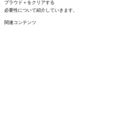
プラウド＋をクリアする
必要性について紹介していきます。
関連コンテンツ