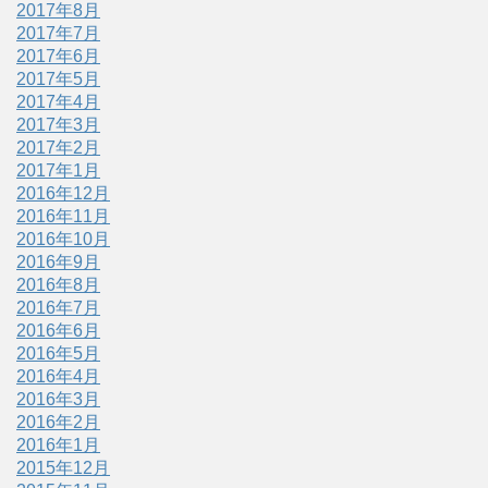
2017年8月
2017年7月
2017年6月
2017年5月
2017年4月
2017年3月
2017年2月
2017年1月
2016年12月
2016年11月
2016年10月
2016年9月
2016年8月
2016年7月
2016年6月
2016年5月
2016年4月
2016年3月
2016年2月
2016年1月
2015年12月