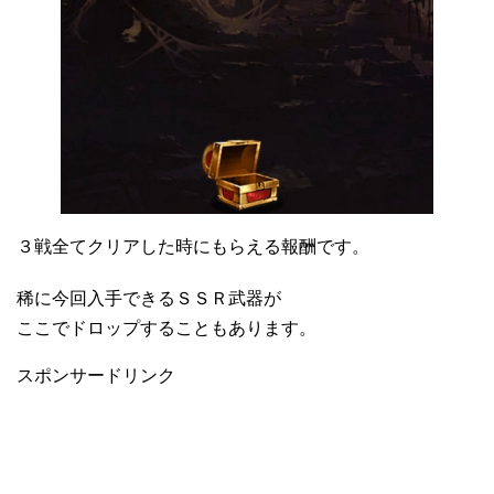
３戦全てクリアした時にもらえる報酬です。
稀に今回入手できるＳＳＲ武器が
ここでドロップすることもあります。
スポンサードリンク