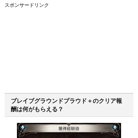
スポンサードリンク
ブレイブグラウンドプラウド＋のクリア報
酬は何がもらえる？