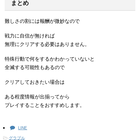
まとめ
難しさの割には報酬が微妙なので
戦力に自信が無ければ
無理にクリアする必要はありません。
特殊行動で何をするかわかっていないと
全滅する可能性もあるので
クリアしておきたい場合は
ある程度情報が出揃ってから
プレイすることをおすすめします。
LINE
-
グラブル