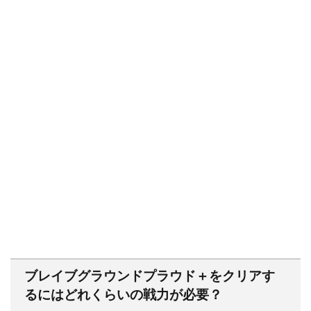
ブレイブグラウンドプラウド＋をクリアす
るにはどれくらいの戦力が必要？