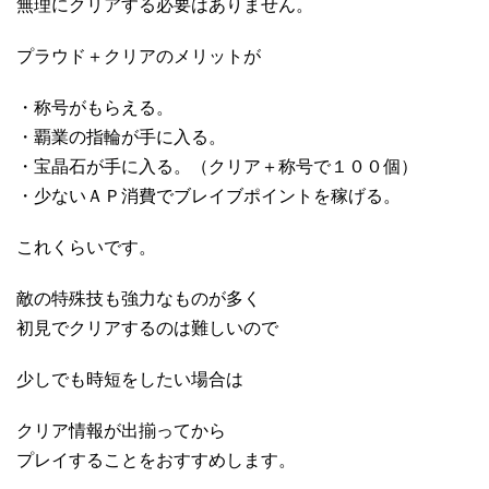
無理にクリアする必要はありません。
プラウド＋クリアのメリットが
・称号がもらえる。
・覇業の指輪が手に入る。
・宝晶石が手に入る。（クリア＋称号で１００個）
・少ないＡＰ消費でブレイブポイントを稼げる。
これくらいです。
敵の特殊技も強力なものが多く
初見でクリアするのは難しいので
少しでも時短をしたい場合は
クリア情報が出揃ってから
プレイすることをおすすめします。