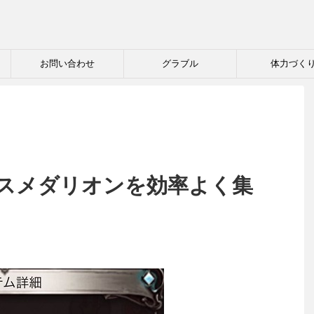
お問い合わせ
グラブル
体力づく
スメダリオンを効率よく集