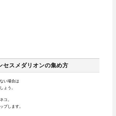
ンセスメダリオンの集め方
ない場合は
しょう。
ネコ。
ップします。