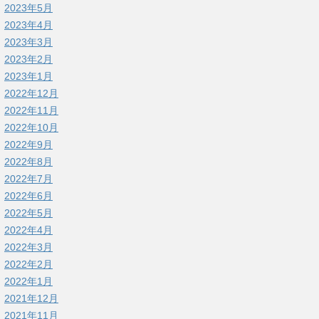
2023年5月
2023年4月
2023年3月
2023年2月
2023年1月
2022年12月
2022年11月
2022年10月
2022年9月
2022年8月
2022年7月
2022年6月
2022年5月
2022年4月
2022年3月
2022年2月
2022年1月
2021年12月
2021年11月