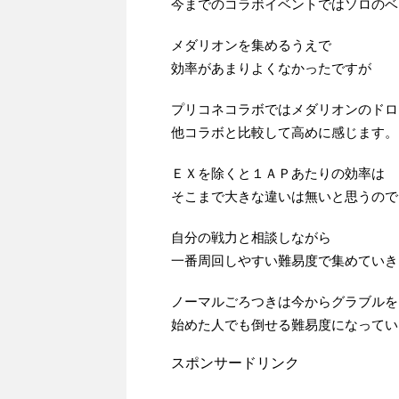
今までのコラボイベントではソロのベ
メダリオンを集めるうえで
効率があまりよくなかったですが
プリコネコラボではメダリオンのドロ
他コラボと比較して高めに感じます。
ＥＸを除くと１ＡＰあたりの効率は
そこまで大きな違いは無いと思うので
自分の戦力と相談しながら
一番周回しやすい難易度で集めていき
ノーマルごろつきは今からグラブルを
始めた人でも倒せる難易度になってい
スポンサードリンク