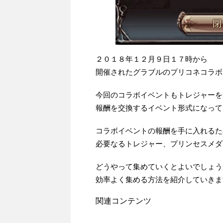
２０１８年１２月９日１７時から
開催されたグラブルのプリコネコラボ
今回のコラボイベントもトレジャーを
報酬を交換するイベント形式になって
コラボイベントの報酬を手に入れるた
必要なるトレジャー、プリンセスメダ
どうやって集めていくとよいでしょう
効率よく集める方法を紹介していきま
関連コンテンツ