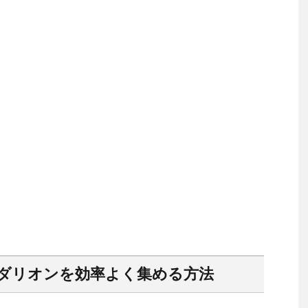
ダリオンを効率よく集める方法