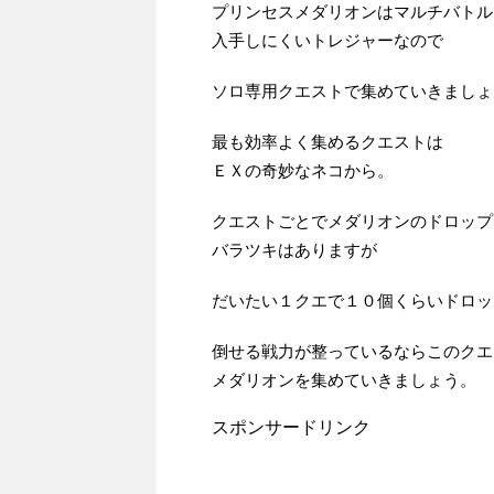
プリンセスメダリオンはマルチバトル
入手しにくいトレジャーなので
ソロ専用クエストで集めていきましょ
最も効率よく集めるクエストは
ＥＸの奇妙なネコから。
クエストごとでメダリオンのドロップ
バラツキはありますが
だいたい１クエで１０個くらいドロッ
倒せる戦力が整っているならこのクエ
メダリオンを集めていきましょう。
スポンサードリンク