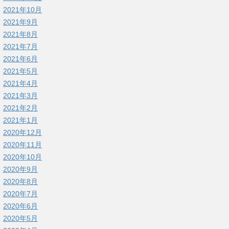
2021年10月
2021年9月
2021年8月
2021年7月
2021年6月
2021年5月
2021年4月
2021年3月
2021年2月
2021年1月
2020年12月
2020年11月
2020年10月
2020年9月
2020年8月
2020年7月
2020年6月
2020年5月