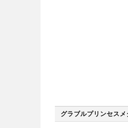
グラブルプリンセスメ