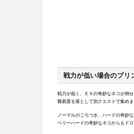
戦力が低い場合のプリ
戦力が低く、ＥＸの奇妙なネコが倒せ
難易度を落として別クエストで集めま
ノーマルのごろつき、ハードの奇妙な
ベリーハードの奇妙なネコからもドロ