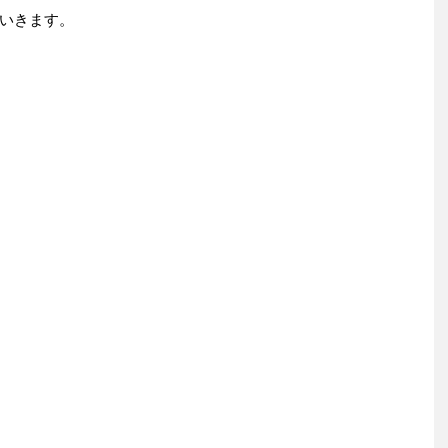
いきます。