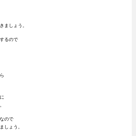
きましょう。
するので
ら
に
。
なので
ましょう。