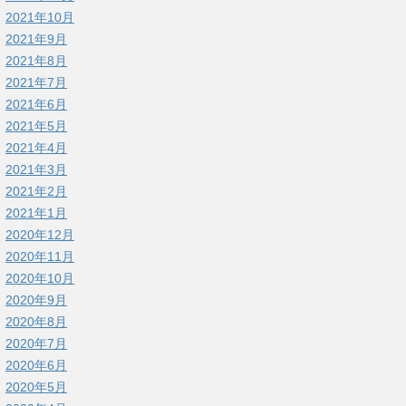
2021年10月
2021年9月
2021年8月
2021年7月
2021年6月
2021年5月
2021年4月
2021年3月
2021年2月
2021年1月
2020年12月
2020年11月
2020年10月
2020年9月
2020年8月
2020年7月
2020年6月
2020年5月