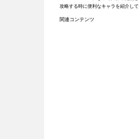
攻略する時に便利なキャラを紹介して
関連コンテンツ