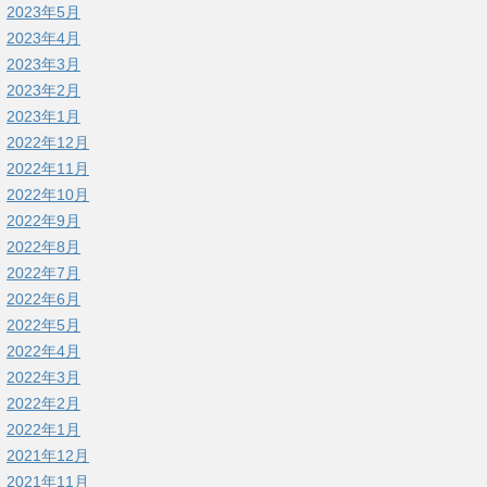
2023年5月
2023年4月
2023年3月
2023年2月
2023年1月
2022年12月
2022年11月
2022年10月
2022年9月
2022年8月
2022年7月
2022年6月
2022年5月
2022年4月
2022年3月
2022年2月
2022年1月
2021年12月
2021年11月