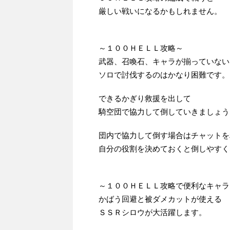
厳しい戦いになるかもしれません。
～１００ＨＥＬＬ攻略～
武器、召喚石、キャラが揃っていない
ソロで討伐するのはかなり困難です。
できるかぎり救援を出して
騎空団で協力して倒していきましょう
団内で協力して倒す場合はチャットを
自分の役割を決めておくと倒しやすく
～１００ＨＥＬＬ攻略で便利なキャラ
かばう回避と被ダメカットが使える
ＳＳＲシロウが大活躍します。