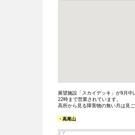
展望施設「スカイデッキ」が9月中
22時まで営業されています。
高所から見る障害物の無い月は見ご
・高尾山