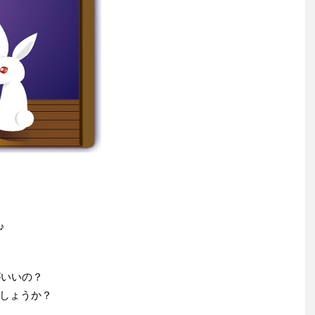
♪
がいいの？
しょうか？