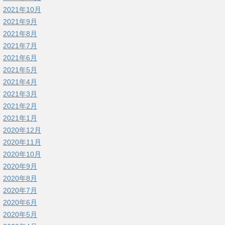
2021年10月
2021年9月
2021年8月
2021年7月
2021年6月
2021年5月
2021年4月
2021年3月
2021年2月
2021年1月
2020年12月
2020年11月
2020年10月
2020年9月
2020年8月
2020年7月
2020年6月
2020年5月