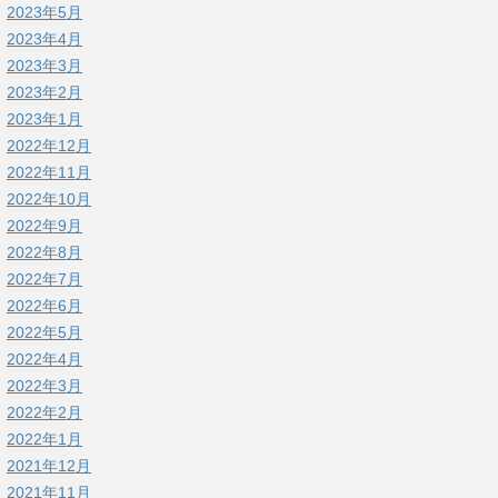
2023年5月
2023年4月
2023年3月
2023年2月
2023年1月
2022年12月
2022年11月
2022年10月
2022年9月
2022年8月
2022年7月
2022年6月
2022年5月
2022年4月
2022年3月
2022年2月
2022年1月
2021年12月
2021年11月