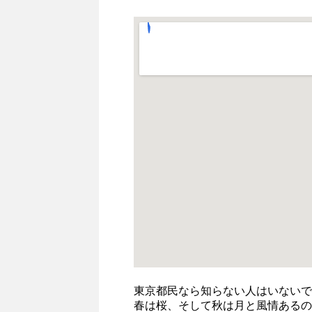
東京都民なら知らない人はいないで
春は桜、そして秋は月と風情あるの