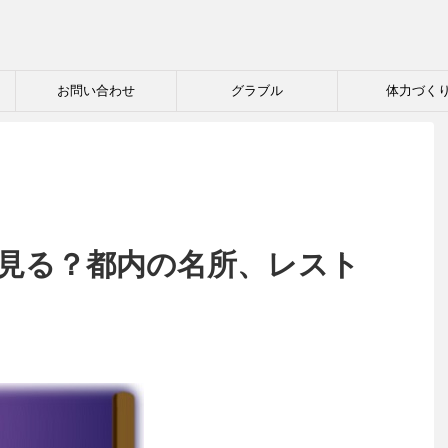
お問い合わせ
グラブル
体力づく
つ見る？都内の名所、レスト