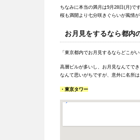
ちなみに本当の満月は9月28日(月)で
桜も満開より七分咲きぐらいが風情が
お月見をするなら都内
「東京都内でお月見するならどこがい
高層ビルが多いし、お月見なんてでき
なんて思いがちですが、意外に名所は
・東京タワー