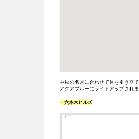
中秋の名月に合わせて月を引き立て
アクアブルーにライトアップされま
・六本木ヒルズ