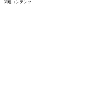
関連コンテンツ