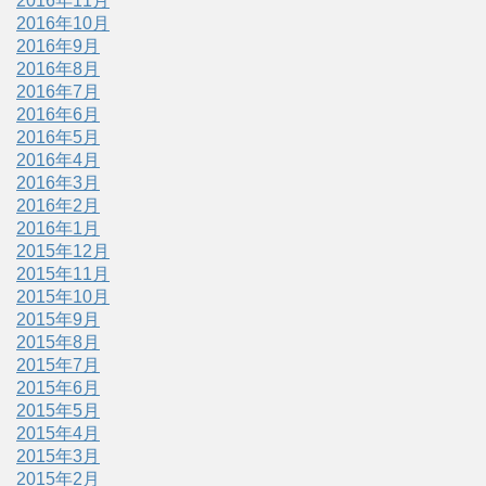
2016年11月
2016年10月
2016年9月
2016年8月
2016年7月
2016年6月
2016年5月
2016年4月
2016年3月
2016年2月
2016年1月
2015年12月
2015年11月
2015年10月
2015年9月
2015年8月
2015年7月
2015年6月
2015年5月
2015年4月
2015年3月
2015年2月