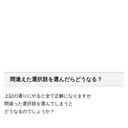
間違えた選択肢を選んだらどうなる？
上記の通りにやると全て正解になりますが
間違った選択肢を選んでしまうと
どうなるのでしょうか？