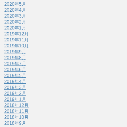
2020年5月
2020年4月
2020年3月
2020年2月
2020年1月
2019年12月
2019年11月
2019年10月
2019年9月
2019年8月
2019年7月
2019年6月
2019年5月
2019年4月
2019年3月
2019年2月
2019年1月
2018年12月
2018年11月
2018年10月
2018年9月