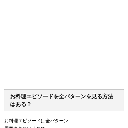
お料理エピソードを全パターンを見る方法
はある？
お料理エピソードは全パターン