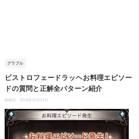
グラブル
ビストロフェードラッヘお料理エピソー
ドの質問と正解全パターン紹介
投稿日：
2018年10月31日