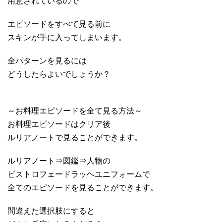
用意されているので
エピソードをすべて見る前に
スキンが手に入ってしまいます。
全パターンを見るには
どうしたらよいでしょうか？
～お料理エピソードを全て見る方法～
お料理エピソードはクリア後
ルリアノートで見ることができます。
ルリアノート⇒図鑑⇒人物の
ビストロフェードラッヘユニフォームで
全てのエピソードを見ることができます。
間違えた選択肢にすると