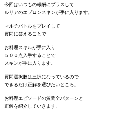
今回はいつもの報酬にプラスして
ルリアのエプロンスキンが手に入ります。
マルチバトルをプレイして
質問に答えることで
お料理スキルが手に入り
５００点入手することで
スキンが手に入ります。
質問選択肢は三択になっているので
できるだけ正解を選びたいところ。
お料理エピソードの質問全パターンと
正解を紹介していきます。