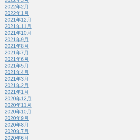
2022年3月
2022年2月
2022年1月
2021年12月
2021年11月
2021年10月
2021年9月
2021年8月
2021年7月
2021年6月
2021年5月
2021年4月
2021年3月
2021年2月
2021年1月
2020年12月
2020年11月
2020年10月
2020年9月
2020年8月
2020年7月
2020年6月