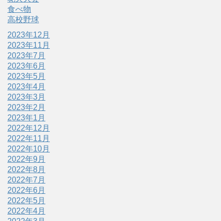
食べ物
高校野球
2023年12月
2023年11月
2023年7月
2023年6月
2023年5月
2023年4月
2023年3月
2023年2月
2023年1月
2022年12月
2022年11月
2022年10月
2022年9月
2022年8月
2022年7月
2022年6月
2022年5月
2022年4月