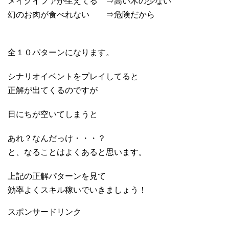
メイグイファが生えてる ⇒高い木の少ない
幻のお肉が食べれない ⇒危険だから
全１０パターンになります。
シナリオイベントをプレイしてると
正解が出てくるのですが
日にちが空いてしまうと
あれ？なんだっけ・・・？
と、なることはよくあると思います。
上記の正解パターンを見て
効率よくスキル稼いでいきましょう！
スポンサードリンク