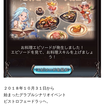
２０１８年１０月３１日から
始まったグラブルシナリオイベント
ビストロフェードラッヘ。