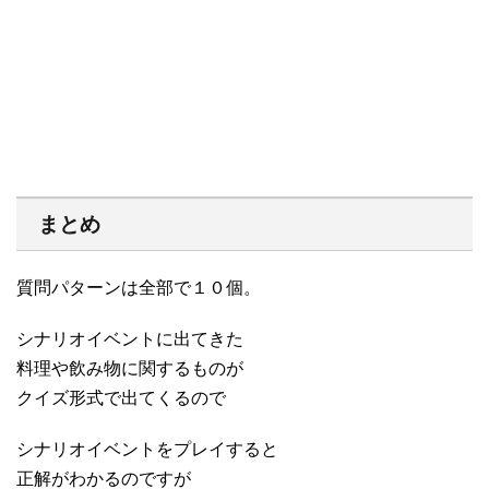
まとめ
質問パターンは全部で１０個。
シナリオイベントに出てきた
料理や飲み物に関するものが
クイズ形式で出てくるので
シナリオイベントをプレイすると
正解がわかるのですが