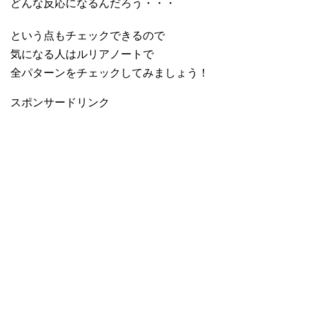
どんな反応になるんだろう・・・
という点もチェックできるので
気になる人はルリアノートで
全パターンをチェックしてみましょう！
スポンサードリンク