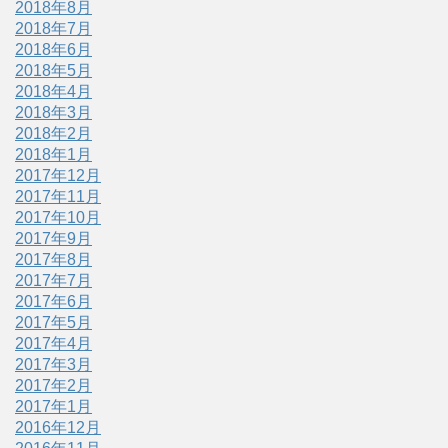
2018年8月
2018年7月
2018年6月
2018年5月
2018年4月
2018年3月
2018年2月
2018年1月
2017年12月
2017年11月
2017年10月
2017年9月
2017年8月
2017年7月
2017年6月
2017年5月
2017年4月
2017年3月
2017年2月
2017年1月
2016年12月