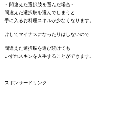
～間違えた選択肢を選んだ場合～
間違えた選択肢を選んでしまうと
手に入るお料理スキルが少なくなります。
けしてマイナスになったりはしないので
間違えた選択肢を選び続けても
いずれスキンを入手することができます。
スポンサードリンク