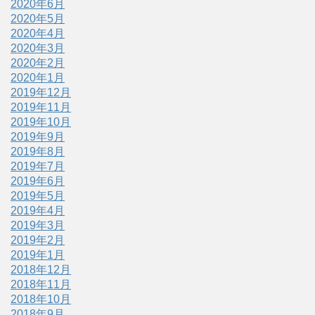
2020年6月
2020年5月
2020年4月
2020年3月
2020年2月
2020年1月
2019年12月
2019年11月
2019年10月
2019年9月
2019年8月
2019年7月
2019年6月
2019年5月
2019年4月
2019年3月
2019年2月
2019年1月
2018年12月
2018年11月
2018年10月
2018年9月