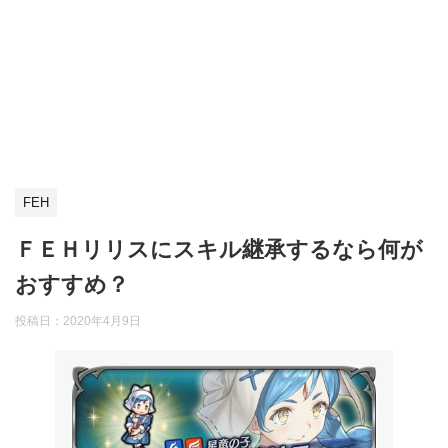
FEH
ＦＥＨリリスにスキル継承するなら何が
おすすめ？
投稿日：
2020年4月9日