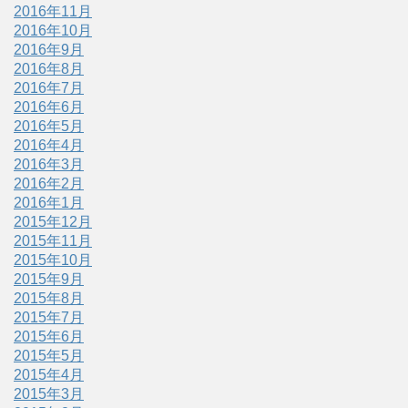
2016年11月
2016年10月
2016年9月
2016年8月
2016年7月
2016年6月
2016年5月
2016年4月
2016年3月
2016年2月
2016年1月
2015年12月
2015年11月
2015年10月
2015年9月
2015年8月
2015年7月
2015年6月
2015年5月
2015年4月
2015年3月