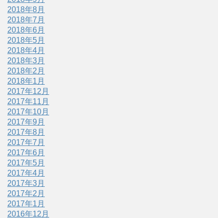
2018年8月
2018年7月
2018年6月
2018年5月
2018年4月
2018年3月
2018年2月
2018年1月
2017年12月
2017年11月
2017年10月
2017年9月
2017年8月
2017年7月
2017年6月
2017年5月
2017年4月
2017年3月
2017年2月
2017年1月
2016年12月