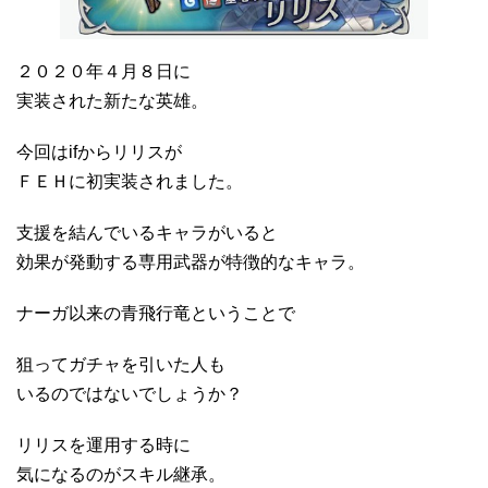
２０２０年４月８日に
実装された新たな英雄。
今回はifからリリスが
ＦＥＨに初実装されました。
支援を結んでいるキャラがいると
効果が発動する専用武器が特徴的なキャラ。
ナーガ以来の青飛行竜ということで
狙ってガチャを引いた人も
いるのではないでしょうか？
リリスを運用する時に
気になるのがスキル継承。