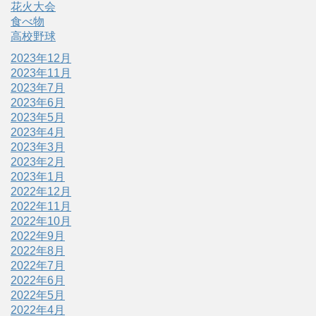
花火大会
食べ物
高校野球
2023年12月
2023年11月
2023年7月
2023年6月
2023年5月
2023年4月
2023年3月
2023年2月
2023年1月
2022年12月
2022年11月
2022年10月
2022年9月
2022年8月
2022年7月
2022年6月
2022年5月
2022年4月