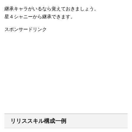
継承キャラがいるなら覚えておきましょう。
星４シャニーから継承できます。
スポンサードリンク
リリススキル構成一例