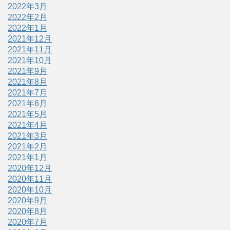
2022年3月
2022年2月
2022年1月
2021年12月
2021年11月
2021年10月
2021年9月
2021年8月
2021年7月
2021年6月
2021年5月
2021年4月
2021年3月
2021年2月
2021年1月
2020年12月
2020年11月
2020年10月
2020年9月
2020年8月
2020年7月