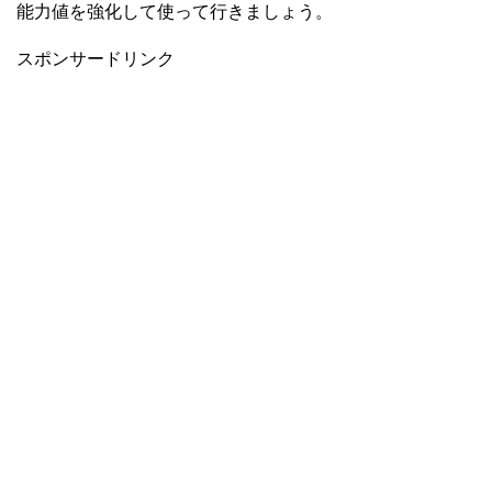
能力値を強化して使って行きましょう。
スポンサードリンク