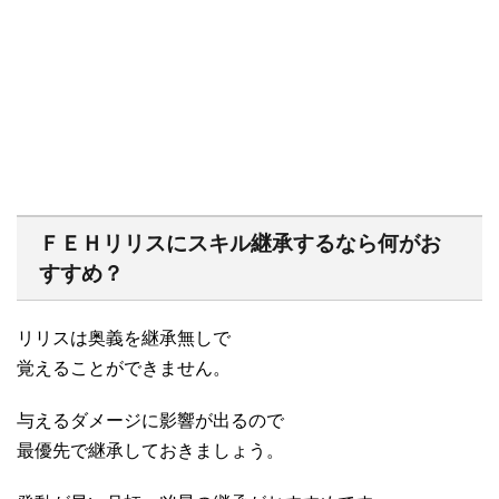
ＦＥＨリリスにスキル継承するなら何がお
すすめ？
リリスは奥義を継承無しで
覚えることができません。
与えるダメージに影響が出るので
最優先で継承しておきましょう。