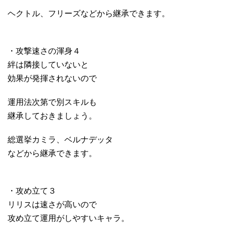
ヘクトル、フリーズなどから継承できます。
・攻撃速さの渾身４
絆は隣接していないと
効果が発揮されないので
運用法次第で別スキルも
継承しておきましょう。
総選挙カミラ、ベルナデッタ
などから継承できます。
・攻め立て３
リリスは速さが高いので
攻め立て運用がしやすいキャラ。