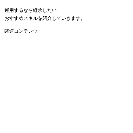
運用するなら継承したい
おすすめスキルを紹介していきます。
関連コンテンツ