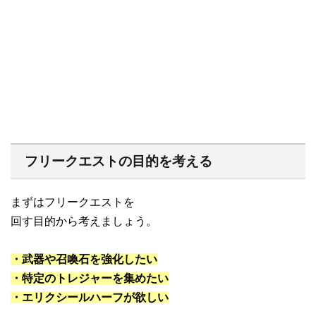
フリークエストの目的を考える
まずはフリークエストを
回す目的から考えましょう。
・武器や召喚石を強化したい
・特定のトレジャーを集めたい
・エリクシールハーフが欲しい