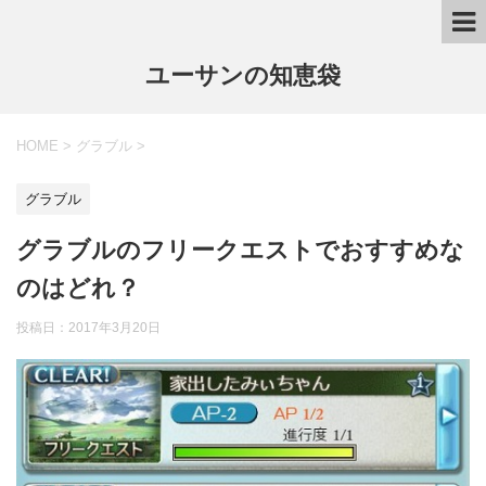
ユーサンの知恵袋
HOME
>
グラブル
>
グラブル
グラブルのフリークエストでおすすめな
のはどれ？
投稿日：
2017年3月20日