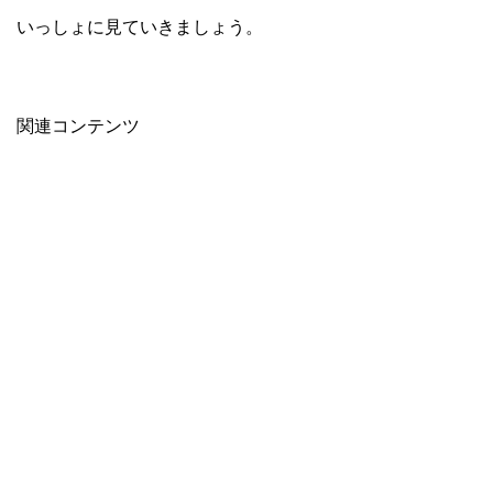
いっしょに見ていきましょう。
関連コンテンツ