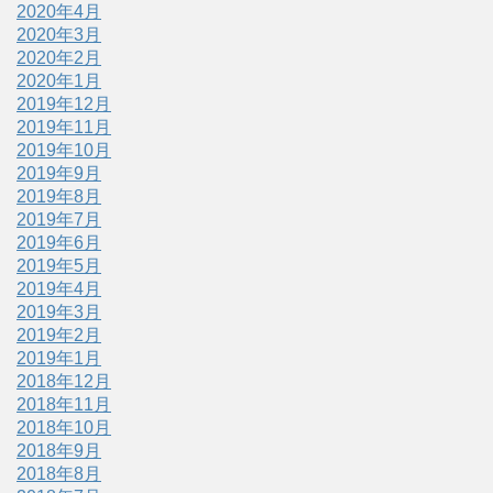
2020年4月
2020年3月
2020年2月
2020年1月
2019年12月
2019年11月
2019年10月
2019年9月
2019年8月
2019年7月
2019年6月
2019年5月
2019年4月
2019年3月
2019年2月
2019年1月
2018年12月
2018年11月
2018年10月
2018年9月
2018年8月