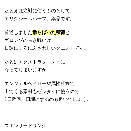
たとえば絶対に使うものとして
エリクシールハーフ、薬品です。
前述しました
散らばった積荷
と
ガロンゾの古き戦いは
日課にするにふさわしいクエストです。
あとはエクストラクエストに
なってしまいますが…
エンジェルヘイローや属性試練で
出てくる素材もゼッタイに使うので
1日数回、日課にするのも良いでしょう。
スポンサードリンク