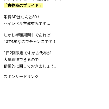
「古物商のプライド」
消費APはなんと80！
ハイレベル主催並みです…
しかし半額期間中であれば
40でOKなのでチャンスです！
1日2回限定ですが古代布が
大量獲得できるので
積極的に回しておきましょう。
スポンサードリンク