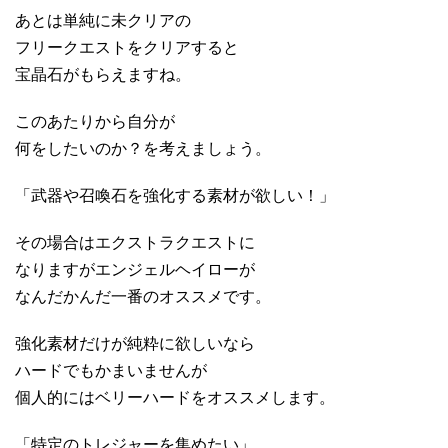
あとは単純に未クリアの
フリークエストをクリアすると
宝晶石がもらえますね。
このあたりから自分が
何をしたいのか？を考えましょう。
「武器や召喚石を強化する素材が欲しい！」
その場合はエクストラクエストに
なりますがエンジェルヘイローが
なんだかんだ一番のオススメです。
強化素材だけが純粋に欲しいなら
ハードでもかまいませんが
個人的にはベリーハードをオススメします。
「特定のトレジャーを集めたい」