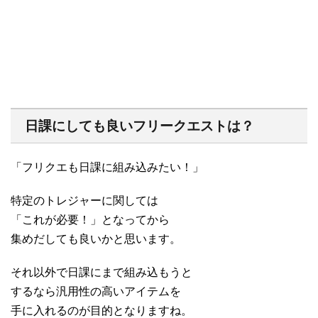
日課にしても良いフリークエストは？
「フリクエも日課に組み込みたい！」
特定のトレジャーに関しては
「これが必要！」となってから
集めだしても良いかと思います。
それ以外で日課にまで組み込もうと
するなら汎用性の高いアイテムを
手に入れるのが目的となりますね。