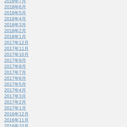
2018年7月
2018年6月
2018年5月
2018年4月
2018年3月
2018年2月
2018年1月
2017年12月
2017年11月
2017年10月
2017年9月
2017年8月
2017年7月
2017年6月
2017年5月
2017年4月
2017年3月
2017年2月
2017年1月
2016年12月
2016年11月
2016年10月