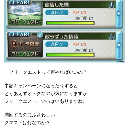
「フリークエストって何やればいいの？」
半額キャンペーンになったりすると
とりあえずオトクなのが気になりますが
フリークエスト、いっぱいありますね。
周回するのにふさわしい
クエストは何なのか？