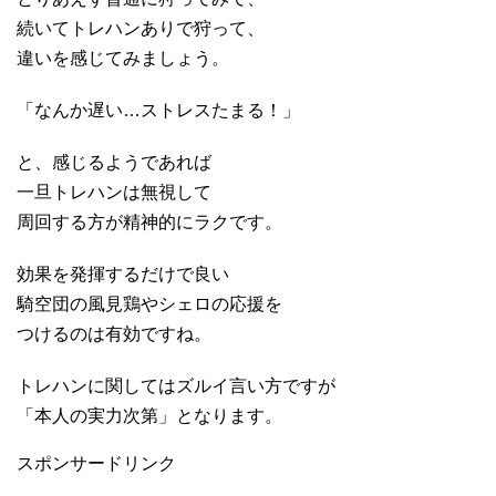
続いてトレハンありで狩って、
違いを感じてみましょう。
「なんか遅い…ストレスたまる！」
と、感じるようであれば
一旦トレハンは無視して
周回する方が精神的にラクです。
効果を発揮するだけで良い
騎空団の風見鶏やシェロの応援を
つけるのは有効ですね。
トレハンに関してはズルイ言い方ですが
「本人の実力次第」となります。
スポンサードリンク