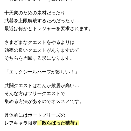
十天衆のための素材だったり
武器を上限解放するためだったり…
最近は何かとトレジャーを要求されます。
さまざまなクエストをやるよりは
効率の良いクエストがありますので
そちらを周回する形になります。
「エリクシールハーフが欲しい！」
共闘クエストはなんか敷居が高い…
そんな方はフリークエストで
集める方法があるのでオススメです。
具体的にはポートブリーズの
レアキャラ限定
「散らばった積荷」