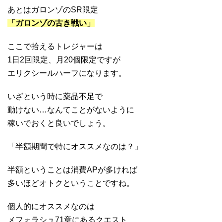
あとはガロンゾのSR限定
「ガロンゾの古き戦い」
ここで拾えるトレジャーは
1日2回限定、月20個限定ですが
エリクシールハーフになります。
いざという時に薬品不足で
動けない…なんてことがないように
稼いでおくと良いでしょう。
「半額期間で特にオススメなのは？」
半額ということは消費APが多ければ
多いほどオトクということですね。
個人的にオススメなのは
メフォラシュ71章にあるクエスト