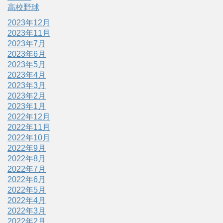
高校野球
2023年12月
2023年11月
2023年7月
2023年6月
2023年5月
2023年4月
2023年3月
2023年2月
2023年1月
2022年12月
2022年11月
2022年10月
2022年9月
2022年8月
2022年7月
2022年6月
2022年5月
2022年4月
2022年3月
2022年2月