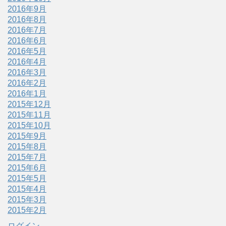
2016年9月
2016年8月
2016年7月
2016年6月
2016年5月
2016年4月
2016年3月
2016年2月
2016年1月
2015年12月
2015年11月
2015年10月
2015年9月
2015年8月
2015年7月
2015年6月
2015年5月
2015年4月
2015年3月
2015年2月
ログイン