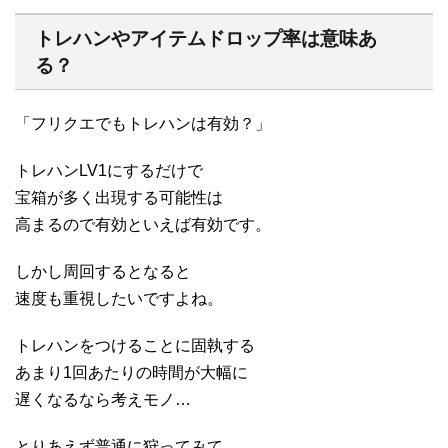
トレハンやアイテムドロップ率は意味あ
る？
「フリクエでもトレハンは有効？」
トレハンLV1にするだけで
宝箱が多く出現する可能性は
高まるので有効といえば有効です。
しかし周回するとなると
速度も重視したいですよね。
トレハンをつけることに固執する
あまり1回あたりの時間が大幅に
遅くなるなら考えモノ…
とりあえず普通に狩ってみて、