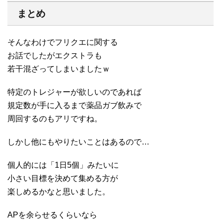
まとめ
そんなわけでフリクエに関する
お話でしたがエクストラも
若干混ざってしまいましたｗ
特定のトレジャーが欲しいのであれば
規定数が手に入るまで薬品ガブ飲みで
周回するのもアリですね。
しかし他にもやりたいことはあるので…
個人的には「1日5個」みたいに
小さい目標を決めて集める方が
楽しめるかなと思いました。
APを余らせるくらいなら