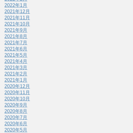
2022年1月
2021年12月
2021年11月
2021年10月
2021年9月
2021年8月
2021年7月
2021年6月
2021年5月
2021年4月
2021年3月
2021年2月
2021年1月
2020年12月
2020年11月
2020年10月
2020年9月
2020年8月
2020年7月
2020年6月
2020年5月