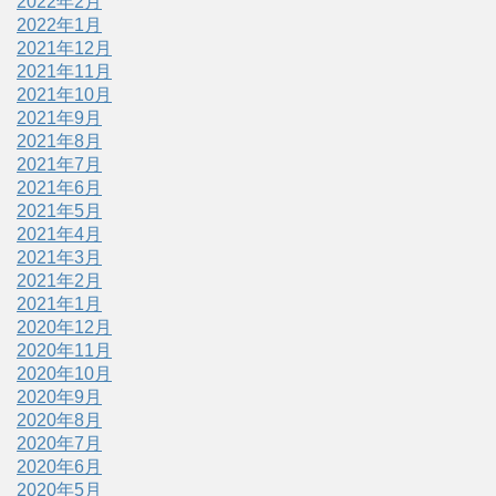
2022年2月
2022年1月
2021年12月
2021年11月
2021年10月
2021年9月
2021年8月
2021年7月
2021年6月
2021年5月
2021年4月
2021年3月
2021年2月
2021年1月
2020年12月
2020年11月
2020年10月
2020年9月
2020年8月
2020年7月
2020年6月
2020年5月