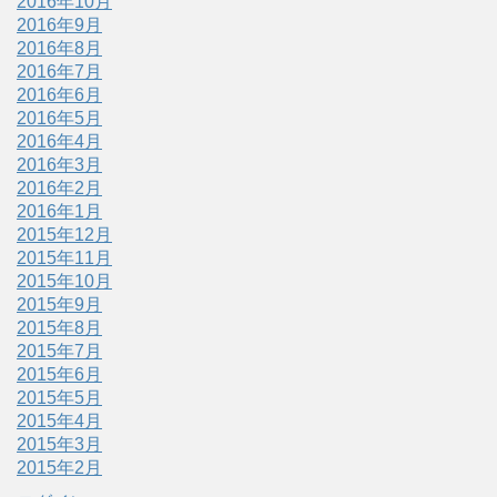
2016年10月
2016年9月
2016年8月
2016年7月
2016年6月
2016年5月
2016年4月
2016年3月
2016年2月
2016年1月
2015年12月
2015年11月
2015年10月
2015年9月
2015年8月
2015年7月
2015年6月
2015年5月
2015年4月
2015年3月
2015年2月