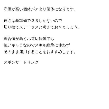
守備が高い個体がアタリ個体になります。
速さは基準値で２３しかないので
切り捨てステータスと考えておきましょう。
総合値が高くハズレ個体でも
強いキャラなのでスキル継承に使わず
そのまま運用することをおすすめします。
スポンサードリンク