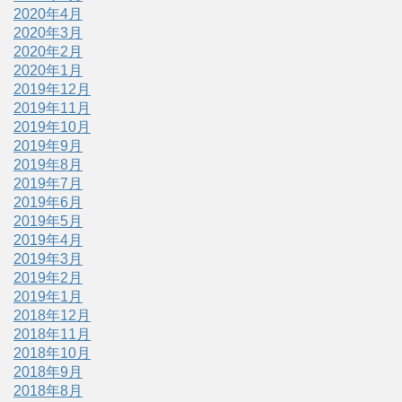
2020年4月
2020年3月
2020年2月
2020年1月
2019年12月
2019年11月
2019年10月
2019年9月
2019年8月
2019年7月
2019年6月
2019年5月
2019年4月
2019年3月
2019年2月
2019年1月
2018年12月
2018年11月
2018年10月
2018年9月
2018年8月