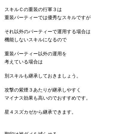
スキルＣの重装の行軍３は
重装パーティーでは優秀なスキルですが
それ以外のパーティーで運用する場合は
機能しないスキルになるので
重装パーティー以外の運用を
考えている場合は
別スキルも継承しておきましょう。
攻撃の紫煙３あたりが継承しやすく
マイナス効果も高いのでおすすめです。
星４スズカゼから継承できます。