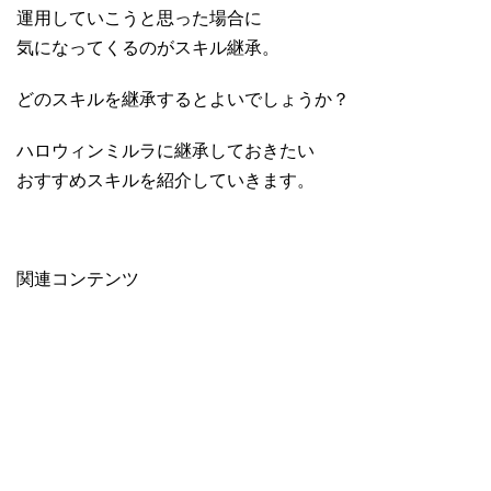
運用していこうと思った場合に
気になってくるのがスキル継承。
どのスキルを継承するとよいでしょうか？
ハロウィンミルラに継承しておきたい
おすすめスキルを紹介していきます。
関連コンテンツ