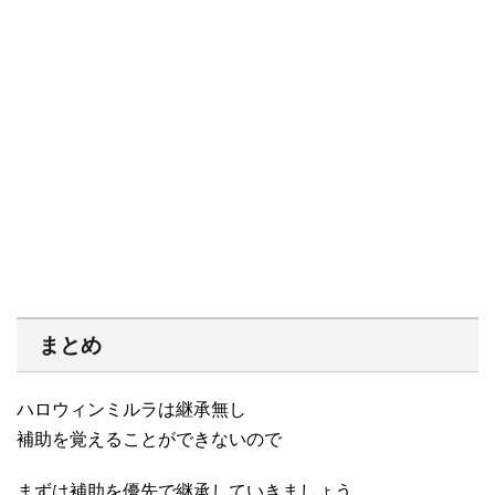
まとめ
ハロウィンミルラは継承無し
補助を覚えることができないので
まずは補助を優先で継承していきましょう。