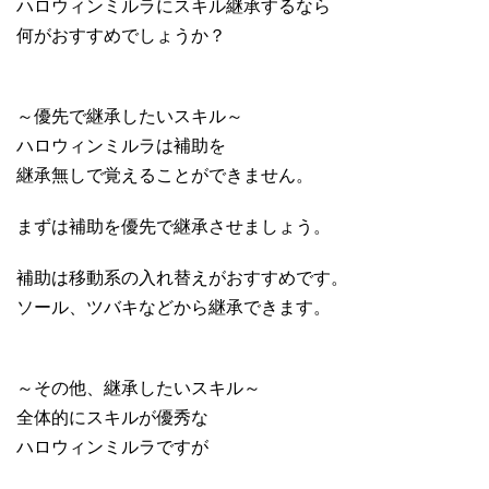
ハロウィンミルラにスキル継承するなら
何がおすすめでしょうか？
～優先で継承したいスキル～
ハロウィンミルラは補助を
継承無しで覚えることができません。
まずは補助を優先で継承させましょう。
補助は移動系の入れ替えがおすすめです。
ソール、ツバキなどから継承できます。
～その他、継承したいスキル～
全体的にスキルが優秀な
ハロウィンミルラですが