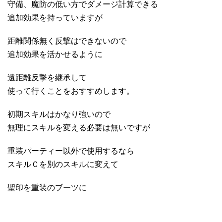
守備、魔防の低い方でダメージ計算できる
追加効果を持っていますが
距離関係無く反撃はできないので
追加効果を活かせるように
遠距離反撃を継承して
使って行くことをおすすめします。
初期スキルはかなり強いので
無理にスキルを変える必要は無いですが
重装パーティー以外で使用するなら
スキルＣを別のスキルに変えて
聖印を重装のブーツに