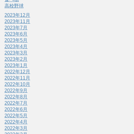
高校野球
2023年12月
2023年11月
2023年7月
2023年6月
2023年5月
2023年4月
2023年3月
2023年2月
2023年1月
2022年12月
2022年11月
2022年10月
2022年9月
2022年8月
2022年7月
2022年6月
2022年5月
2022年4月
2022年3月