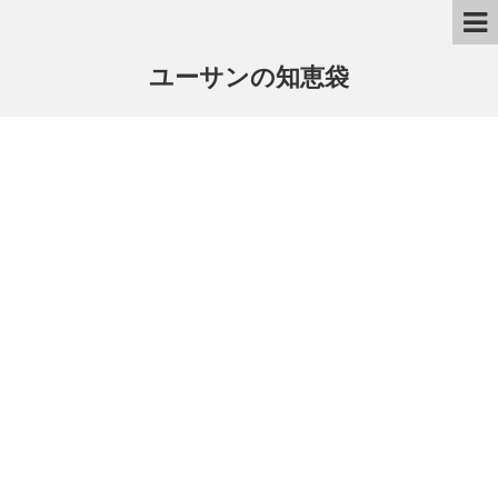
ユーサンの知恵袋