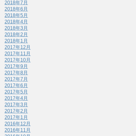
2018年7月
2018年6月
2018年5月
2018年4月
2018年3月
2018年2月
2018年1月
2017年12月
2017年11月
2017年10月
2017年9月
2017年8月
2017年7月
2017年6月
2017年5月
2017年4月
2017年3月
2017年2月
2017年1月
2016年12月
2016年11月