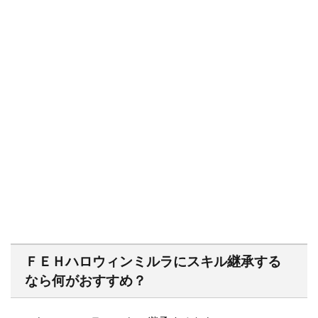
ＦＥＨハロウィンミルラにスキル継承する
なら何がおすすめ？