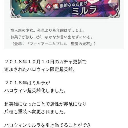
２０１８年１０月１０日のガチャ更新で
追加されたハロウィン限定超英雄。
２０１８年はミルラが
ハロウィン超英雄化しました。
超英雄になったことで属性が赤竜になり
兵種も重装へ変更されました。
ハロウィンミルラを引き当てることができ