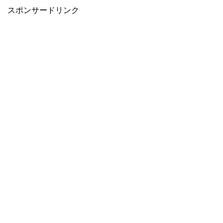
スポンサードリンク