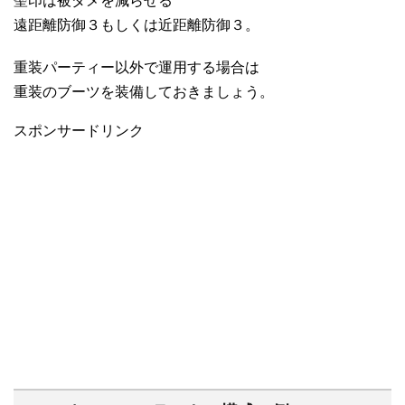
聖印は被ダメを減らせる
遠距離防御３もしくは近距離防御３。
重装パーティー以外で運用する場合は
重装のブーツを装備しておきましょう。
スポンサードリンク