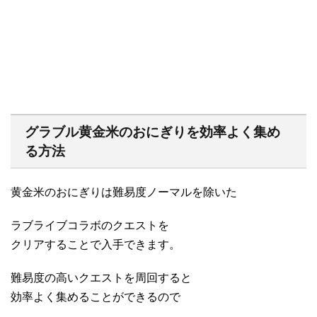
グラブル黄金米のおにぎりを効率よく集め
る方法
黄金米のおにぎりは難易度ノーマルを除いた
ラブライブコラボのクエストを
クリアすることで入手できます。
難易度の高いクエストを周回すると
効率よく集めることができるので