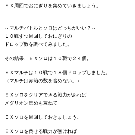
ＥＸ周回でおにぎりを集めていきましょう。
～マルチバトルとソロはどっちがいい？～
１０戦ずつ周回しておにぎりの
ドロップ数を調べてみました。
その結果、ＥＸソロは１０戦で２４個。
ＥＸマルチは１０戦で１８個ドロップしました。
（マルチは赤箱の数を含めない。）
ＥＸソロをクリアできる戦力があれば
メダリオン集めも兼ねて
ＥＸソロを周回しておきましょう。
ＥＸソロを倒せる戦力が無ければ