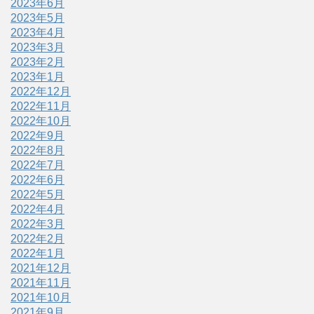
2023年6月
2023年5月
2023年4月
2023年3月
2023年2月
2023年1月
2022年12月
2022年11月
2022年10月
2022年9月
2022年8月
2022年7月
2022年6月
2022年5月
2022年4月
2022年3月
2022年2月
2022年1月
2021年12月
2021年11月
2021年10月
2021年9月