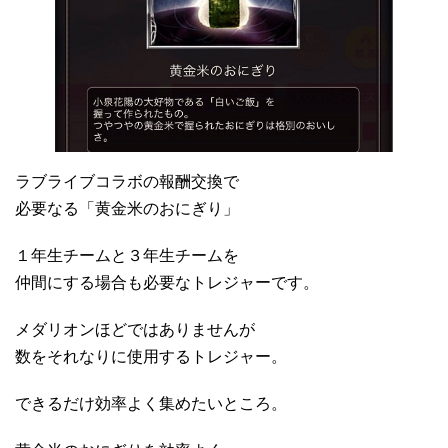
ラブライブコラボの報酬交換で
必要なる「黄金米のおにぎり」
１年生チームと３年生チームを
仲間にする場合も必要なトレジャーです。
メダリオンほどではありませんが
数をそれなりに使用するトレジャー。
できるだけ効率よく集めたいところ。