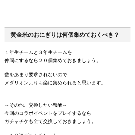
黄金米のおにぎりは何個集めておくべき？
１年生チームと３年生チームを
仲間にするなら２０個集めておきましょう。
数をあまり要求されないので
メダリオンよりも楽に集められると思います。
～その他、交換したい報酬～
今回のコラボイベントをプレイするなら
ガチャチケも全て交換しておきましょう。