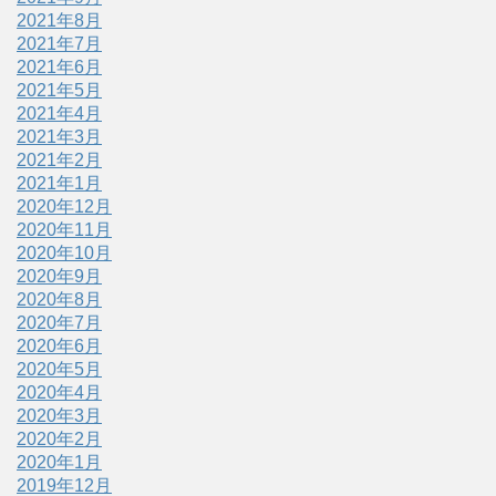
2021年8月
2021年7月
2021年6月
2021年5月
2021年4月
2021年3月
2021年2月
2021年1月
2020年12月
2020年11月
2020年10月
2020年9月
2020年8月
2020年7月
2020年6月
2020年5月
2020年4月
2020年3月
2020年2月
2020年1月
2019年12月