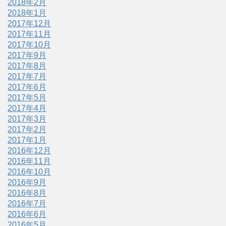
2018年2月
2018年1月
2017年12月
2017年11月
2017年10月
2017年9月
2017年8月
2017年7月
2017年6月
2017年5月
2017年4月
2017年3月
2017年2月
2017年1月
2016年12月
2016年11月
2016年10月
2016年9月
2016年8月
2016年7月
2016年6月
2016年5月