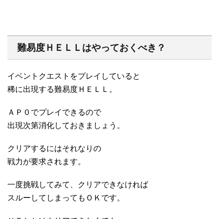
難易度ＨＥＬＬはやっておくべき？
イベントクエストをプレイしていると
稀に出現する難易度ＨＥＬＬ。
ＡＰ０でプレイできるので
出現次第消化しておきましょう。
クリアするにはそれなりの
戦力が要求されます。
一度挑戦してみて、クリアできなければ
スルーしてしまってもＯＫです。