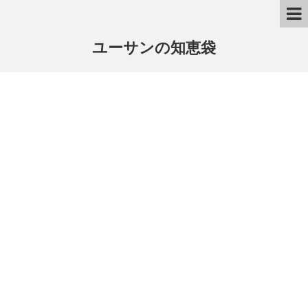
ユーサンの知恵袋