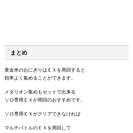
まとめ
黄金米のおにぎりはＥＸを周回すると
効率よく集めることができます。
メダリオン集めもセットで出来る
ソロ専用ＥＸが周回のおすすめです。
ソロ専用ＥＸがクリアできなければ
マルチバトルのＥＸを周回して