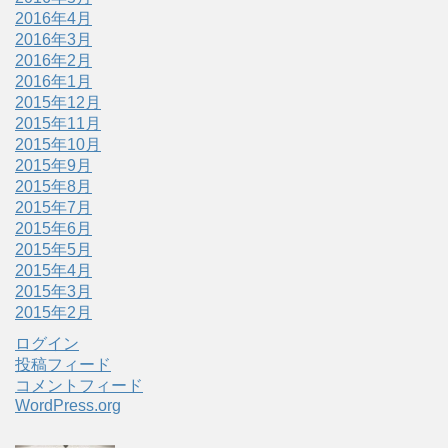
2016年4月
2016年3月
2016年2月
2016年1月
2015年12月
2015年11月
2015年10月
2015年9月
2015年8月
2015年7月
2015年6月
2015年5月
2015年4月
2015年3月
2015年2月
ログイン
投稿フィード
コメントフィード
WordPress.org