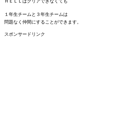
ＨＥＬＬはクリアできなくても
１年生チームと３年生チームは
問題なく仲間にすることができます。
スポンサードリンク