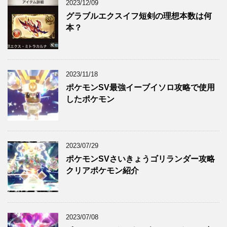
2023/12/09
グラブルエクスイフ短剣の理想本数は何
本？
2023/11/18
ポケモンSV最強イーブイソロ攻略で使用
したポケモン
2023/07/29
ポケモンSVさいきょうゴリランダー攻略
クリアポケモン紹介
2023/07/08