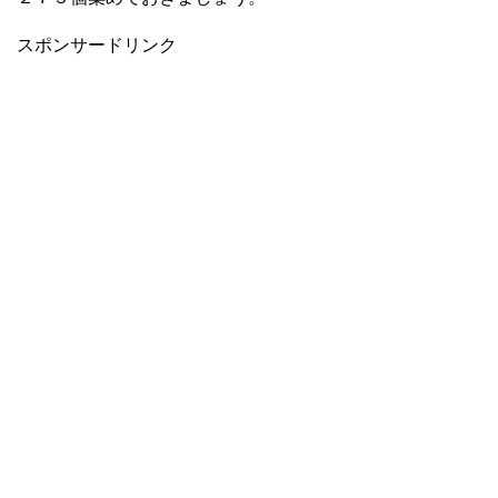
スポンサードリンク