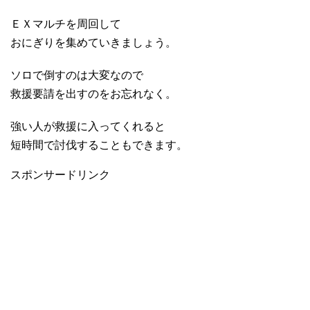
ＥＸマルチを周回して
おにぎりを集めていきましょう。
ソロで倒すのは大変なので
救援要請を出すのをお忘れなく。
強い人が救援に入ってくれると
短時間で討伐することもできます。
スポンサードリンク