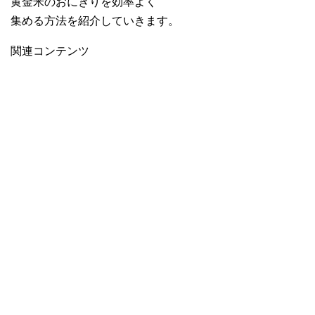
黄金米のおにぎりを効率よく
集める方法を紹介していきます。
関連コンテンツ