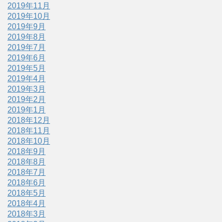
2019年11月
2019年10月
2019年9月
2019年8月
2019年7月
2019年6月
2019年5月
2019年4月
2019年3月
2019年2月
2019年1月
2018年12月
2018年11月
2018年10月
2018年9月
2018年8月
2018年7月
2018年6月
2018年5月
2018年4月
2018年3月