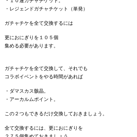
・１０連ガチャチケット。
・レジェンドガチャチケット（単発）
ガチャチケを全て交換するには
更におにぎりを１０５個
集める必要があります。
ガチャチケを全て交換して、それでも
コラボイベントをやる時間があれば
・ダマスカス骸晶。
・アーカルムポイント。
この２つもできるだけ交換しておきましょう。
全て交換するには、更におにぎりを
２７５個集めておきましょう。