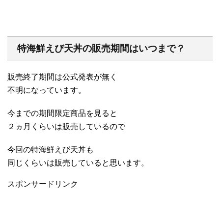
特海鮮えび天丼の販売期間はいつまで？
販売終了期間は公式発表が無く
不明になっています。
今までの期間限定商品を見ると
２ヵ月くらいは販売しているので
今回の特海鮮えび天丼も
同じくらいは販売していると思います。
スポンサードリンク