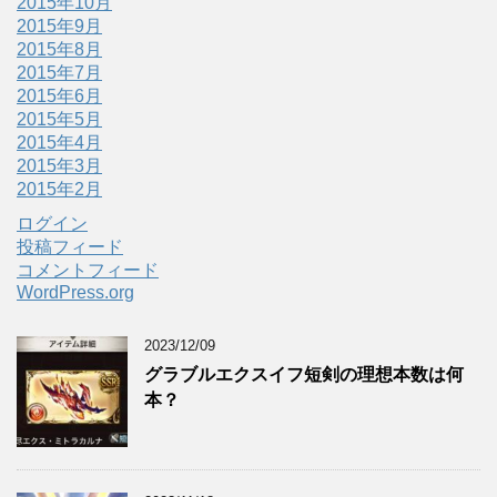
2015年10月
2015年9月
2015年8月
2015年7月
2015年6月
2015年5月
2015年4月
2015年3月
2015年2月
ログイン
投稿フィード
コメントフィード
WordPress.org
2023/12/09
グラブルエクスイフ短剣の理想本数は何
本？