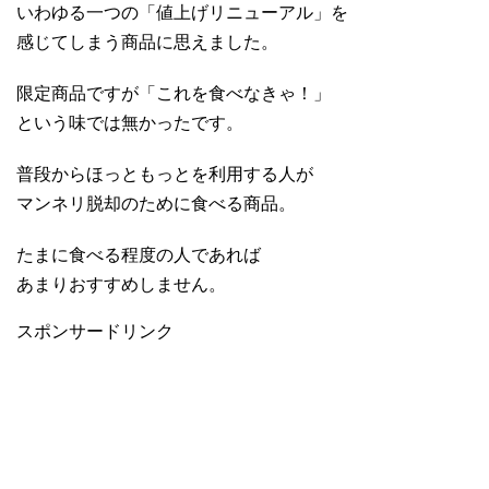
いわゆる一つの「値上げリニューアル」を
感じてしまう商品に思えました。
限定商品ですが「これを食べなきゃ！」
という味では無かったです。
普段からほっともっとを利用する人が
マンネリ脱却のために食べる商品。
たまに食べる程度の人であれば
あまりおすすめしません。
スポンサードリンク