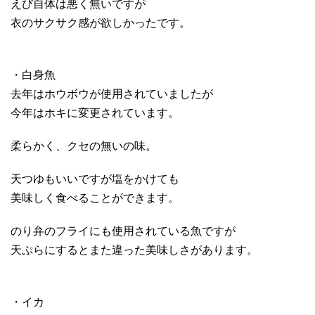
えび自体は悪く無いですが
衣のサクサク感が欲しかったです。
・白身魚
去年はホウボウが使用されていましたが
今年はホキに変更されています。
柔らかく、クセの無いの味。
天つゆもいいですが塩をかけても
美味しく食べることができます。
のり弁のフライにも使用されている魚ですが
天ぷらにするとまた違った美味しさがあります。
・イカ