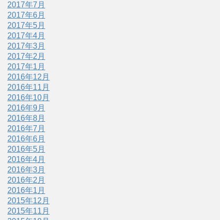
2017年7月
2017年6月
2017年5月
2017年4月
2017年3月
2017年2月
2017年1月
2016年12月
2016年11月
2016年10月
2016年9月
2016年8月
2016年7月
2016年6月
2016年5月
2016年4月
2016年3月
2016年2月
2016年1月
2015年12月
2015年11月