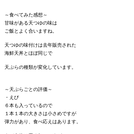
～食べてみた感想～
甘味がある天つゆの味は
ご飯とよく合いますね。
天つゆの味付けは去年販売された
海鮮天丼とほぼ同じで
天ぷらの種類が変化しています。
～天ぷらごとの評価～
・えび
６本も入っているので
１本１本の大きさは小さめですが
弾力があり、食べ応えはあります。