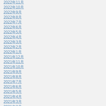
2022年11月
2022年10月
2022年9月
2022年8月
2022年7月
2022年6月
2022年5月
2022年4月
2022年3月
2022年2月
2022年1月
2021年12月
2021年11月
2021年10月
2021年9月
2021年8月
2021年7月
2021年6月
2021年5月
2021年4月
2021年3月