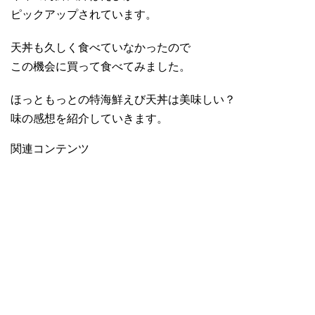
ピックアップされています。
天丼も久しく食べていなかったので
この機会に買って食べてみました。
ほっともっとの特海鮮えび天丼は美味しい？
味の感想を紹介していきます。
関連コンテンツ