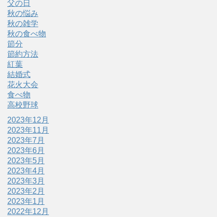
父の日
秋の悩み
秋の雑学
秋の食べ物
節分
節約方法
紅葉
結婚式
花火大会
食べ物
高校野球
2023年12月
2023年11月
2023年7月
2023年6月
2023年5月
2023年4月
2023年3月
2023年2月
2023年1月
2022年12月