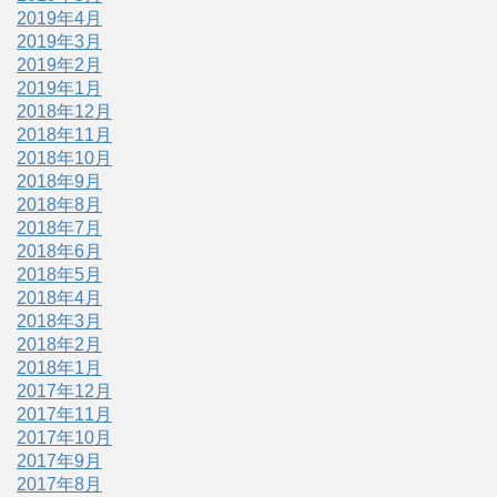
2019年4月
2019年3月
2019年2月
2019年1月
2018年12月
2018年11月
2018年10月
2018年9月
2018年8月
2018年7月
2018年6月
2018年5月
2018年4月
2018年3月
2018年2月
2018年1月
2017年12月
2017年11月
2017年10月
2017年9月
2017年8月