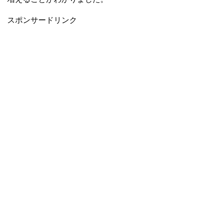
スポンサードリンク