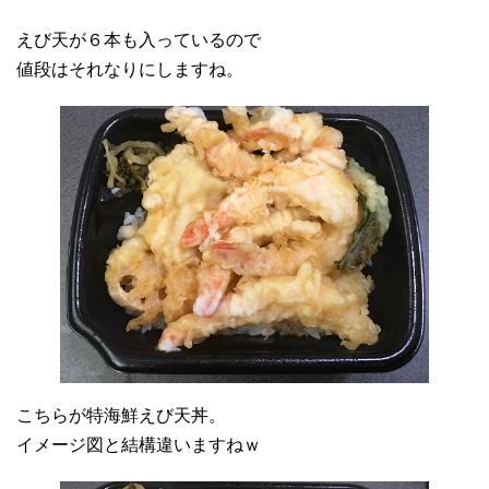
えび天が６本も入っているので
値段はそれなりにしますね。
こちらが特海鮮えび天丼。
イメージ図と結構違いますねｗ