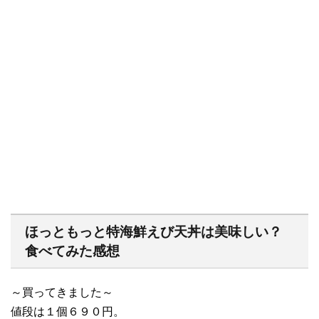
ほっともっと特海鮮えび天丼は美味しい？
食べてみた感想
～買ってきました～
値段は１個６９０円。