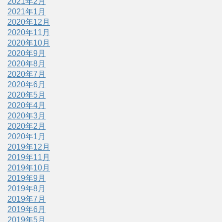
2021年2月
2021年1月
2020年12月
2020年11月
2020年10月
2020年9月
2020年8月
2020年7月
2020年6月
2020年5月
2020年4月
2020年3月
2020年2月
2020年1月
2019年12月
2019年11月
2019年10月
2019年9月
2019年8月
2019年7月
2019年6月
2019年5月