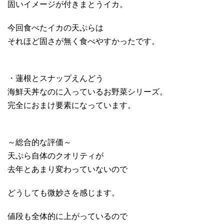
固いイメージが付きまとうイカ。
今回食べたイカの天ぷらは
それほど固さが無く食べやすかったです。
・蓮根とスナップえんどう
海鮮天丼なのに入っているお野菜シリーズ。
完全におまけ要素になっています。
～総合的な評価～
天ぷら自体のクオリティが
去年とあまり変わっていないので
どうしても微妙さを感じます。
値段も全体的に上がっているので