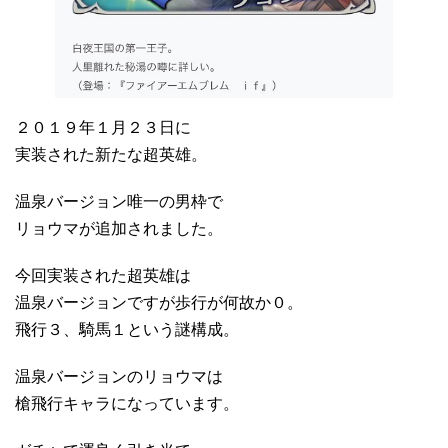
２０１９年１月２３日に
実装された新たな超英雄。
温泉バージョン唯一の男枠で
リョウマが追加されました。
今回実装された超英雄は
温泉バージョンですが歩行が何故か０。
飛行３、騎馬１という謎構成。
温泉バージョンのリョウマは
槍飛行キャラになっています。