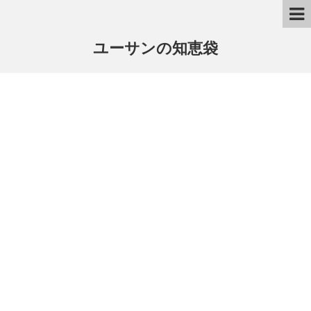
ユーサンの知恵袋