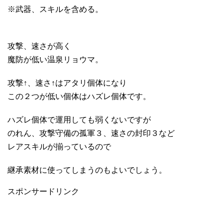
※武器、スキルを含める。
攻撃、速さが高く
魔防が低い温泉リョウマ。
攻撃↑、速さ↑はアタリ個体になり
この２つが低い個体はハズレ個体です。
ハズレ個体で運用しても弱くないですが
のれん、攻撃守備の孤軍３、速さの封印３など
レアスキルが揃っているので
継承素材に使ってしまうのもよいでしょう。
スポンサードリンク