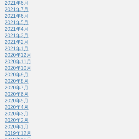
2021年8月
2021年7月
2021年6月
2021年5月
2021年4月
2021年3月
2021年2月
2021年1月
2020年12月
2020年11月
2020年10月
2020年9月
2020年8月
2020年7月
2020年6月
2020年5月
2020年4月
2020年3月
2020年2月
2020年1月
2019年12月