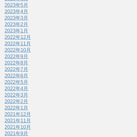
2023年5月
2023年4月
2023年3月
2023年2月
2023年1月
2022年12月
2022年11月
2022年10月
2022年9月
2022年8月
2022年7月
2022年6月
2022年5月
2022年4月
2022年3月
2022年2月
2022年1月
2021年12月
2021年11月
2021年10月
2021年9月