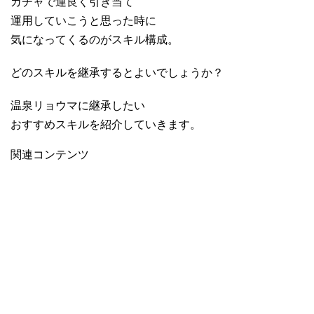
ガチャで運良く引き当て
運用していこうと思った時に
気になってくるのがスキル構成。
どのスキルを継承するとよいでしょうか？
温泉リョウマに継承したい
おすすめスキルを紹介していきます。
関連コンテンツ