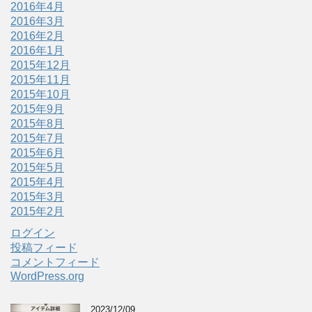
2016年4月
2016年3月
2016年2月
2016年1月
2015年12月
2015年11月
2015年10月
2015年9月
2015年8月
2015年7月
2015年6月
2015年5月
2015年4月
2015年3月
2015年2月
ログイン
投稿フィード
コメントフィード
WordPress.org
2023/12/09