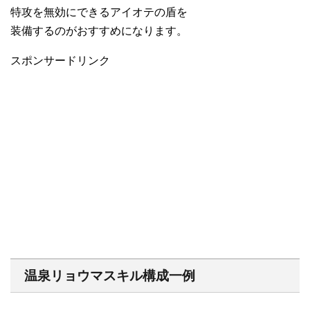
特攻を無効にできるアイオテの盾を
装備するのがおすすめになります。
スポンサードリンク
温泉リョウマスキル構成一例