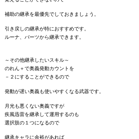
補助の継承を最優先でしておきましょう。
引き戻しの継承が特におすすめです。
ルーナ、バーツから継承できます。
～その他継承したいスキル～
のれん＋で奥義発動カウントを
－２にすることができるので
発動が遅い奥義も使いやすくなる武器です。
月光も悪くない奥義ですが
疾風迅雷を継承して運用するのも
選択肢の１つになるので
継承キャラに余裕があれば