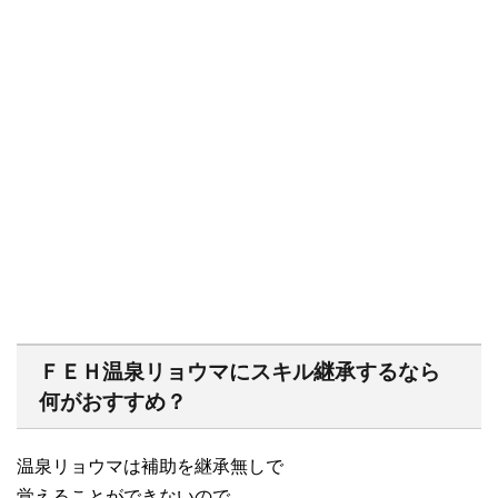
ＦＥＨ温泉リョウマにスキル継承するなら
何がおすすめ？
温泉リョウマは補助を継承無しで
覚えることができないので