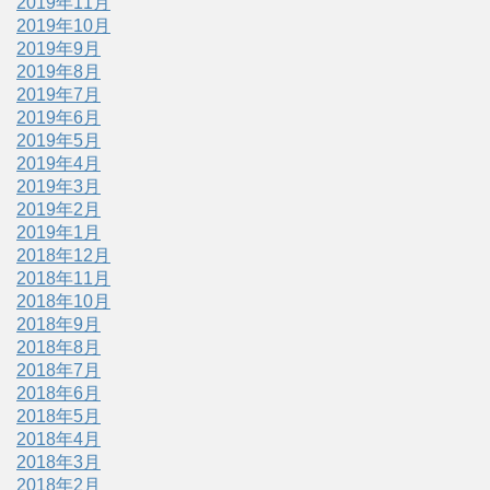
2019年11月
2019年10月
2019年9月
2019年8月
2019年7月
2019年6月
2019年5月
2019年4月
2019年3月
2019年2月
2019年1月
2018年12月
2018年11月
2018年10月
2018年9月
2018年8月
2018年7月
2018年6月
2018年5月
2018年4月
2018年3月
2018年2月