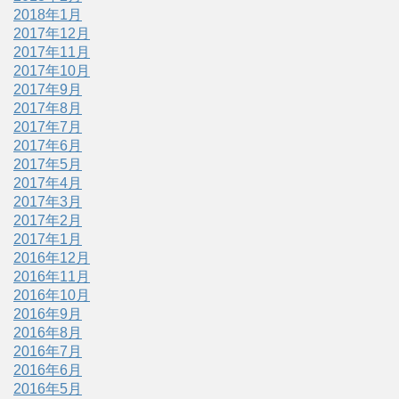
2018年1月
2017年12月
2017年11月
2017年10月
2017年9月
2017年8月
2017年7月
2017年6月
2017年5月
2017年4月
2017年3月
2017年2月
2017年1月
2016年12月
2016年11月
2016年10月
2016年9月
2016年8月
2016年7月
2016年6月
2016年5月