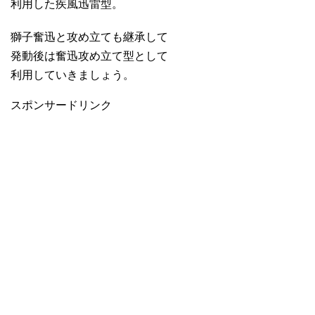
利用した疾風迅雷型。
獅子奮迅と攻め立ても継承して
発動後は奮迅攻め立て型として
利用していきましょう。
スポンサードリンク