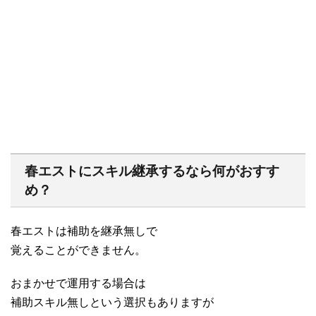
春エストにスキル継承するなら何がおすす
め？
春エストは補助を継承無しで
覚えることができません。
おまかせで運用する場合は
補助スキル無しという選択もありますが