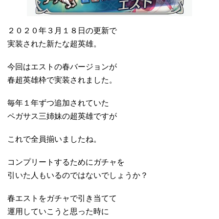
２０２０年３月１８日の更新で
実装された新たな超英雄。
今回はエストの春バージョンが
春超英雄枠で実装されました。
毎年１年ずつ追加されていた
ペガサス三姉妹の超英雄ですが
これで全員揃いましたね。
コンプリートするためにガチャを
引いた人もいるのではないでしょうか？
春エストをガチャで引き当てて
運用していこうと思った時に