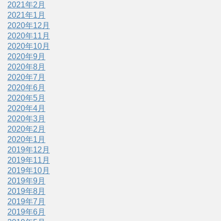
2021年2月
2021年1月
2020年12月
2020年11月
2020年10月
2020年9月
2020年8月
2020年7月
2020年6月
2020年5月
2020年4月
2020年3月
2020年2月
2020年1月
2019年12月
2019年11月
2019年10月
2019年9月
2019年8月
2019年7月
2019年6月