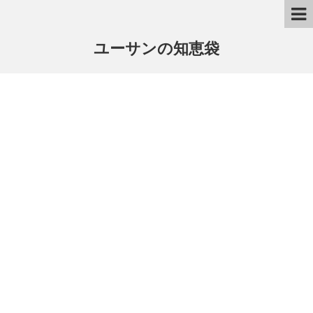
ユーサンの知恵袋