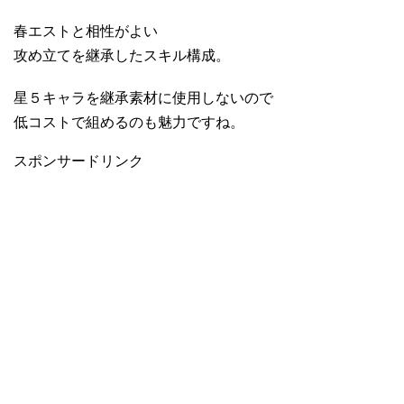
春エストと相性がよい
攻め立てを継承したスキル構成。
星５キャラを継承素材に使用しないので
低コストで組めるのも魅力ですね。
スポンサードリンク