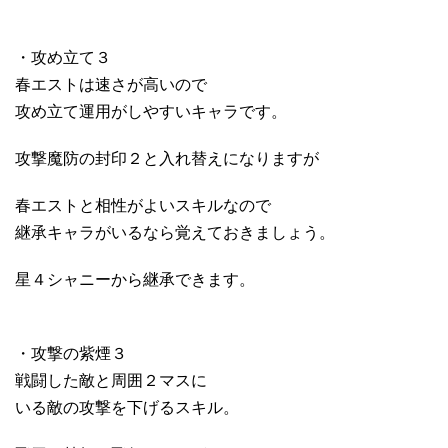
・攻め立て３
春エストは速さが高いので
攻め立て運用がしやすいキャラです。
攻撃魔防の封印２と入れ替えになりますが
春エストと相性がよいスキルなので
継承キャラがいるなら覚えておきましょう。
星４シャニーから継承できます。
・攻撃の紫煙３
戦闘した敵と周囲２マスに
いる敵の攻撃を下げるスキル。