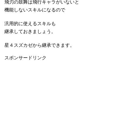
飛刃の鼓舞は飛行キャラがいないと
機能しないスキルになるので
汎用的に使えるスキルも
継承しておきましょう。
星４スズカゼから継承できます。
スポンサードリンク