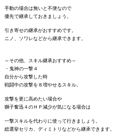
手動の場合は無いと不便なので
優先で継承しておきましょう。
引き寄せの継承がおすすめです。
ニノ、ソワレなどから継承できます。
～その他、スキル継承おすすめ～
・鬼神の一撃４
自分から攻撃した時
戦闘中の攻撃を８増やせるスキル。
攻撃を更に高めたい場合や
獅子奮迅４のＨＰ減少が気になる場合は
一撃スキルを代わりに使って行きましょう。
総選挙セリカ、ディミトリなどから継承できます。