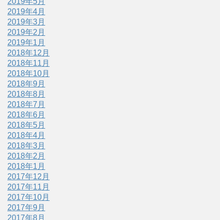
2019年5月
2019年4月
2019年3月
2019年2月
2019年1月
2018年12月
2018年11月
2018年10月
2018年9月
2018年8月
2018年7月
2018年6月
2018年5月
2018年4月
2018年3月
2018年2月
2018年1月
2017年12月
2017年11月
2017年10月
2017年9月
2017年8月