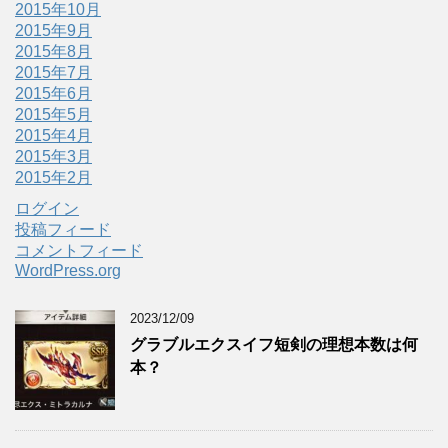
2015年10月
2015年9月
2015年8月
2015年7月
2015年6月
2015年5月
2015年4月
2015年3月
2015年2月
ログイン
投稿フィード
コメントフィード
WordPress.org
2023/12/09
グラブルエクスイフ短剣の理想本数は何
本？