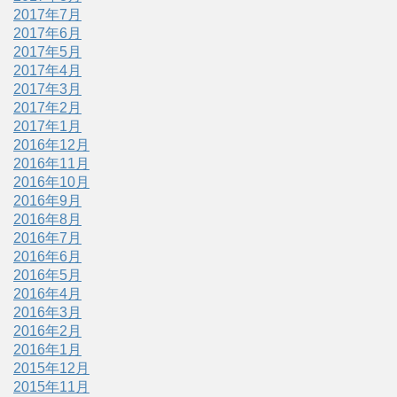
2017年7月
2017年6月
2017年5月
2017年4月
2017年3月
2017年2月
2017年1月
2016年12月
2016年11月
2016年10月
2016年9月
2016年8月
2016年7月
2016年6月
2016年5月
2016年4月
2016年3月
2016年2月
2016年1月
2015年12月
2015年11月