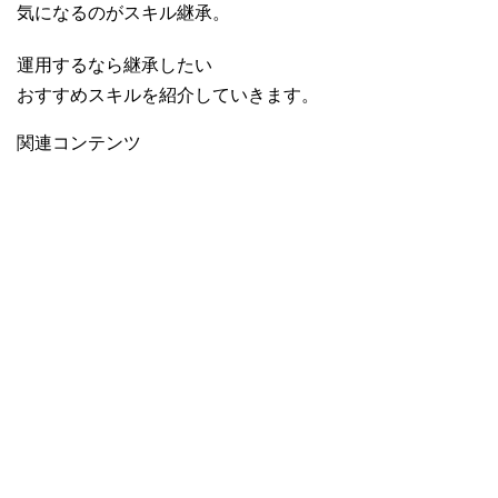
気になるのがスキル継承。
運用するなら継承したい
おすすめスキルを紹介していきます。
関連コンテンツ