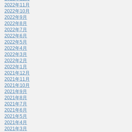
2022年11月
2022年10月
2022年9月
2022年8月
2022年7月
2022年6月
2022年5月
2022年4月
2022年3月
2022年2月
2022年1月
2021年12月
2021年11月
2021年10月
2021年9月
2021年8月
2021年7月
2021年6月
2021年5月
2021年4月
2021年3月