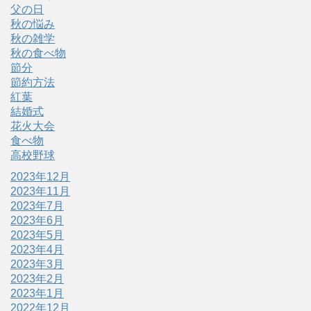
父の日
秋の悩み
秋の雑学
秋の食べ物
節分
節約方法
紅葉
結婚式
花火大会
食べ物
高校野球
2023年12月
2023年11月
2023年7月
2023年6月
2023年5月
2023年4月
2023年3月
2023年2月
2023年1月
2022年12月