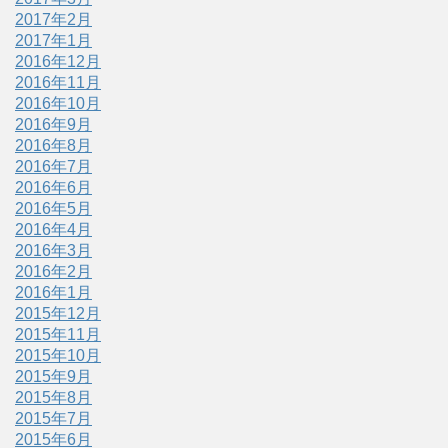
2017年2月
2017年1月
2016年12月
2016年11月
2016年10月
2016年9月
2016年8月
2016年7月
2016年6月
2016年5月
2016年4月
2016年3月
2016年2月
2016年1月
2015年12月
2015年11月
2015年10月
2015年9月
2015年8月
2015年7月
2015年6月