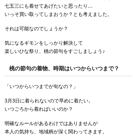
七五三にも着せてあげたいと思ったり…
いっそ買い取ってしまおうか？とも考えました。
それは可能なのでしょうか？
気になるギモンをしっかり解決して
楽しいひな祭り、桃の節句をすごしましょう♪
桃の節句の着物、時期はいつからいつまで？
「いつからいつまでが旬なの？」
3月3日に着られないので早めに着たい。
いつごろから着ればいいのか？
明確なルールがあるわけではありませんが
本人の気持ち、地域柄が深く関わってきます。