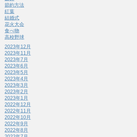
節約方法
紅葉
結婚式
花火大会
食べ物
高校野球
2023年12月
2023年11月
2023年7月
2023年6月
2023年5月
2023年4月
2023年3月
2023年2月
2023年1月
2022年12月
2022年11月
2022年10月
2022年9月
2022年8月
2022年7月