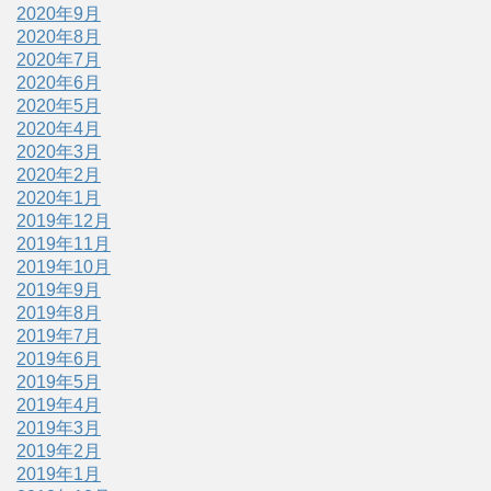
2020年9月
2020年8月
2020年7月
2020年6月
2020年5月
2020年4月
2020年3月
2020年2月
2020年1月
2019年12月
2019年11月
2019年10月
2019年9月
2019年8月
2019年7月
2019年6月
2019年5月
2019年4月
2019年3月
2019年2月
2019年1月