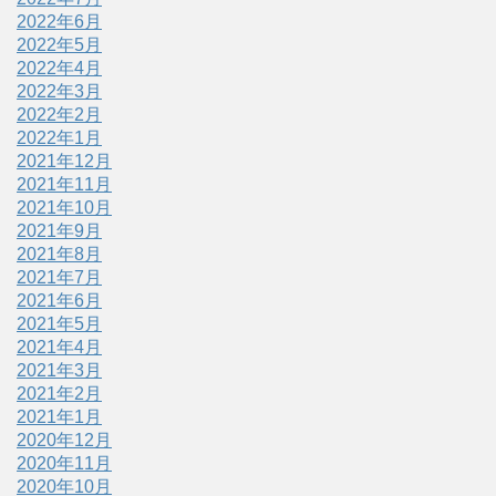
2022年6月
2022年5月
2022年4月
2022年3月
2022年2月
2022年1月
2021年12月
2021年11月
2021年10月
2021年9月
2021年8月
2021年7月
2021年6月
2021年5月
2021年4月
2021年3月
2021年2月
2021年1月
2020年12月
2020年11月
2020年10月