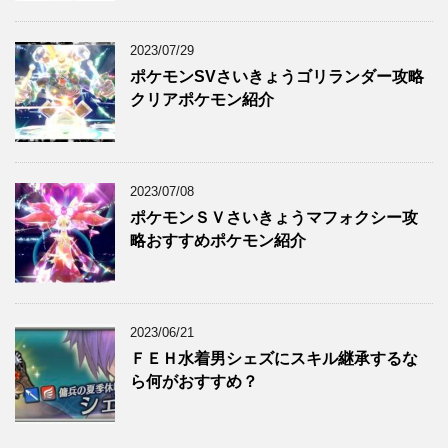
2023/07/29
ポケモンSVさいきょうゴリランダー攻略
クリアポケモン紹介
2023/07/08
ポケモンＳＶさいきょうマフォクシー攻
略おすすめポケモン紹介
2023/06/21
ＦＥＨ水着男シェズにスキル継承するな
ら何がおすすめ？