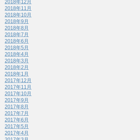
2018年12月
2018年11月
2018年10月
2018年9月
2018年8月
2018年7月
2018年6月
2018年5月
2018年4月
2018年3月
2018年2月
2018年1月
2017年12月
2017年11月
2017年10月
2017年9月
2017年8月
2017年7月
2017年6月
2017年5月
2017年4月
2017年3月