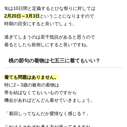
旬は10日間と定義するとひな祭りに対しては
2月20日～3月3日
ということになりますので
時期の目安にすると良いでしょう。
過ぎてしまうのは若干抵抗があると思うので
着るとしたら前倒しにすると良いですね。
桃の節句の着物は七五三に着てもいい？
着ても問題はありません。
特に2～3歳の被布の着物は
帯を結ばなくてもいいものですから
機会があればどんどん着せていきましょう。
「着回しってなんだか愛情なく感じる？」
これは人それぞれ考え方が違ってきますね。