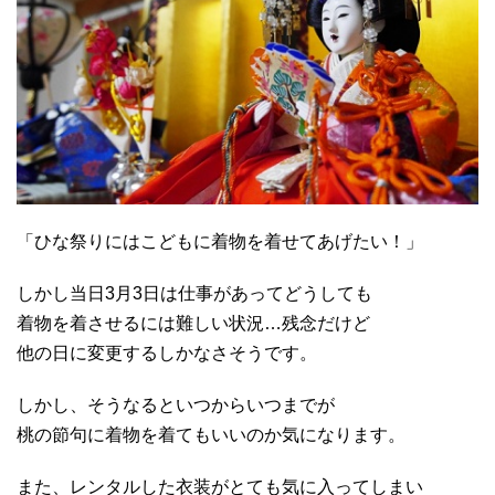
「ひな祭りにはこどもに着物を着せてあげたい！」
しかし当日3月3日は仕事があってどうしても
着物を着させるには難しい状況…残念だけど
他の日に変更するしかなさそうです。
しかし、そうなるといつからいつまでが
桃の節句に着物を着てもいいのか気になります。
また、レンタルした衣装がとても気に入ってしまい