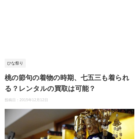
ひな祭り
桃の節句の着物の時期、七五三も着られ
る？レンタルの買取は可能？
投稿日：
2015年12月12日