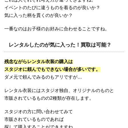
イベントのたびに違うものを着るのが良いか？
気に入った柄を貫くのが良いか？
一番なのはお子様のお好みに合わせることですね。
レンタルしたのが気に入った！買取は可能？
残念ながらレンタル衣装の購入は
スタジオに頼んでもできない場合が多いです。
ダメ元で頼んでみるのもアリですが…
レンタル衣装にはスタジオ独自、オリジナルのものと
市販されているものの2種類が存在します。
スタジオの方に問い合わせてみて
市販されているものであれば
探して購入することができますね。