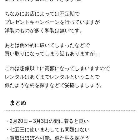
ちなみにお店によっては不定期で
プレゼントキャンペーンを行っていますが
洋装のものが多く和装は無いです。
あとは例外的に破いてしまったなどで
買い取りになってしまう話もありますが…
これは想像以上に高額になってしまいますので
レンタルはあくまでレンタルということで
似たような柄を探すなどで妥協しましょう。
まとめ
・2月20日～3月3日の間に着ると良い
・七五三に使いまわしても問題はない
・買取はほぼ不可能、似た柄を探そう