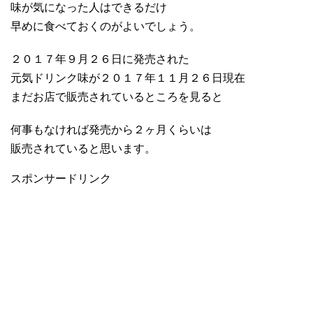
味が気になった人はできるだけ
早めに食べておくのがよいでしょう。
２０１７年９月２６日に発売された
元気ドリンク味が２０１７年１１月２６日現在
まだお店で販売されているところを見ると
何事もなければ発売から２ヶ月くらいは
販売されていると思います。
スポンサードリンク