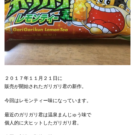
２０１７年１１月２１日に
販売が開始されたガリガリ君の新作。
今回はレモンティー味になっています。
最近のガリガリ君は温泉まんじゅう味で
個人的に大ヒットしたガリガリ君。