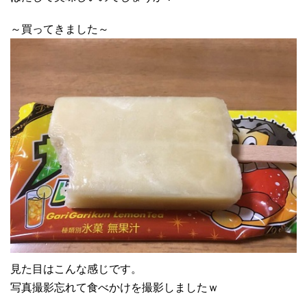
～買ってきました～
見た目はこんな感じです。
写真撮影忘れて食べかけを撮影しましたｗ