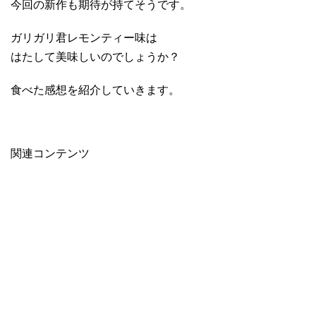
今回の新作も期待が持てそうです。
ガリガリ君レモンティー味は
はたして美味しいのでしょうか？
食べた感想を紹介していきます。
関連コンテンツ