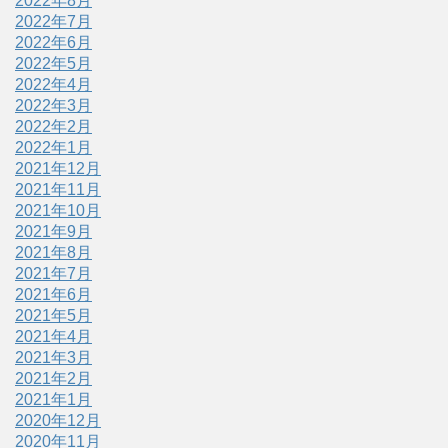
2022年8月
2022年7月
2022年6月
2022年5月
2022年4月
2022年3月
2022年2月
2022年1月
2021年12月
2021年11月
2021年10月
2021年9月
2021年8月
2021年7月
2021年6月
2021年5月
2021年4月
2021年3月
2021年2月
2021年1月
2020年12月
2020年11月