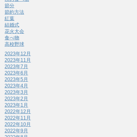
節分
節約方法
紅葉
結婚式
花火大会
食べ物
高校野球
2023年12月
2023年11月
2023年7月
2023年6月
2023年5月
2023年4月
2023年3月
2023年2月
2023年1月
2022年12月
2022年11月
2022年10月
2022年9月