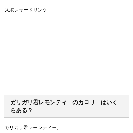
スポンサードリンク
ガリガリ君レモンティーのカロリーはいく
らある？
ガリガリ君レモンティー。