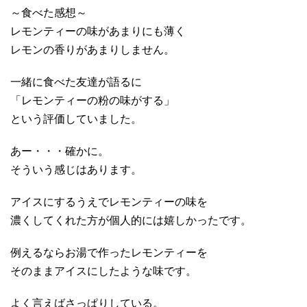
～食べた感想～
レモンティーの味があまりにも薄く
レモンの香りがあまりしません。
一緒に食べた友達が語るに
「レモンティーの粉の味がする」
という評価していました。
あー・・・確かに。
そういう感じはあります。
アイスにするうえでレモンティーの味を
濃くしてくれた方が個人的には嬉しかったです。
例えるならお湯で作ったレモンティーを
そのままアイスにしたような味です。
よく言えばさっぱりしている。