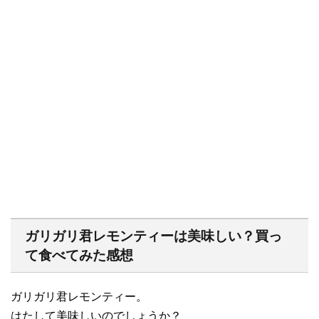
ガリガリ君レモンティーは美味しい？買っ
て食べてみた感想
ガリガリ君レモンティー。
はたして美味しいのでしょうか？