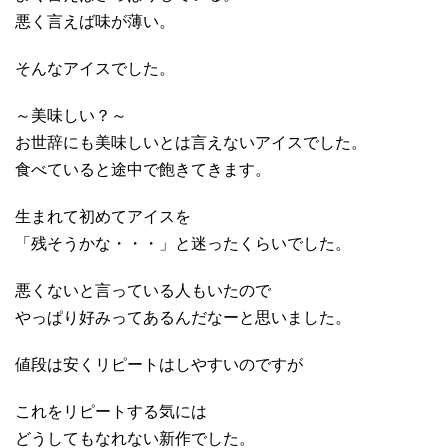
悪く言えば味が薄い。
そんなアイスでした。
～美味しい？～
お世辞にも美味しいとは言えないアイスでした。
食べていると途中で飽きてきます。
生まれて初めてアイスを
「残そうかな・・・」と迷ったくらいでした。
悪くないと言っている人もいたので
やっぱり好みってあるんだなーと思いました。
値段は安くリピートはしやすいのですが
これをリピートする気には
どうしてもなれない新作でした。