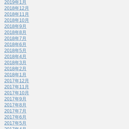
2019年1月
2018年12月
2018年11月
2018年10月
2018年9月
2018年8月
2018年7月
2018年6月
2018年5月
2018年4月
2018年3月
2018年2月
2018年1月
2017年12月
2017年11月
2017年10月
2017年9月
2017年8月
2017年7月
2017年6月
2017年5月