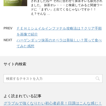
されましたねー それに合わせて抹茶オレも販売され
ました。 抹茶オレ・・・と検索してみると関連ワー
ドに 「まずい」と出てくるじゃないですか！！
え？そんな …
PREV
ＦＥＨミシェイルインファナル攻略法は？クリア手順
を画像で紹介
NEXT
ハーゲンダッツ抹茶のオペラは美味しい？買って食べ
てみた感想
サイト内検索
よく読まれている記事
グラブルで強くなりたい初心者必見！日課はこんな感じ！