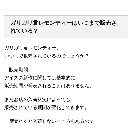
ガリガリ君レモンティーはいつまで販売さ
れている？
ガリガリ君レモンティー。
いつまで販売されているのでしょうか？
～販売期間～
アイスの新作に関しては基本的に
販売期間が発表されることはありません。
またお店の入荷状況によっても
販売されている期間が変化してきます。
一度売れると入荷しないところもあるので