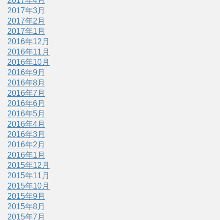
2017年4月
2017年3月
2017年2月
2017年1月
2016年12月
2016年11月
2016年10月
2016年9月
2016年8月
2016年7月
2016年6月
2016年5月
2016年4月
2016年3月
2016年2月
2016年1月
2015年12月
2015年11月
2015年10月
2015年9月
2015年8月
2015年7月