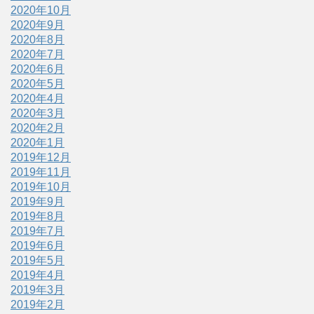
2020年10月
2020年9月
2020年8月
2020年7月
2020年6月
2020年5月
2020年4月
2020年3月
2020年2月
2020年1月
2019年12月
2019年11月
2019年10月
2019年9月
2019年8月
2019年7月
2019年6月
2019年5月
2019年4月
2019年3月
2019年2月