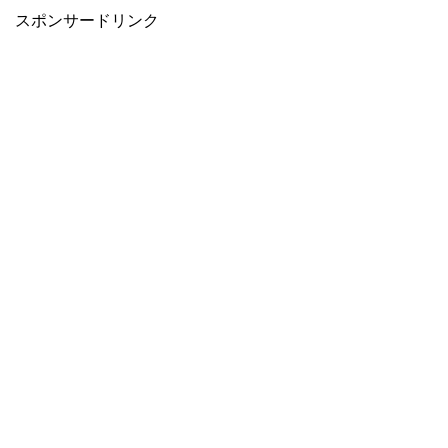
スポンサードリンク