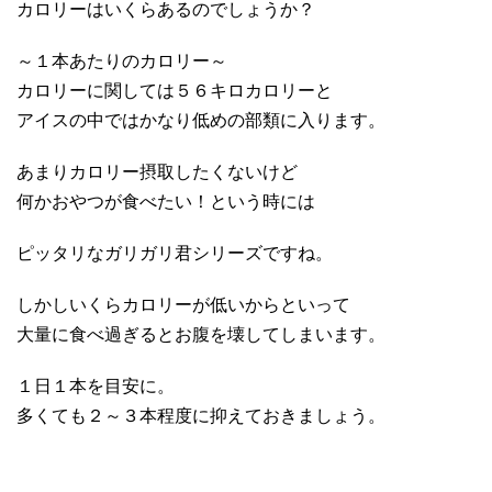
カロリーはいくらあるのでしょうか？
～１本あたりのカロリー～
カロリーに関しては５６キロカロリーと
アイスの中ではかなり低めの部類に入ります。
あまりカロリー摂取したくないけど
何かおやつが食べたい！という時には
ピッタリなガリガリ君シリーズですね。
しかしいくらカロリーが低いからといって
大量に食べ過ぎるとお腹を壊してしまいます。
１日１本を目安に。
多くても２～３本程度に抑えておきましょう。