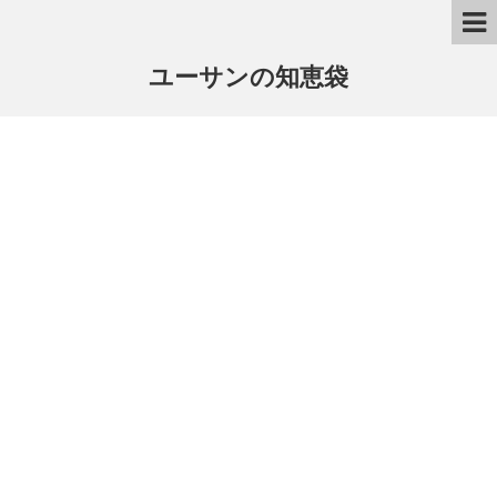
ユーサンの知恵袋