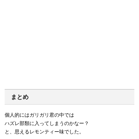
まとめ
個人的にはガリガリ君の中では
ハズレ部類に入ってしまうのかなー？
と、思えるレモンティー味でした。