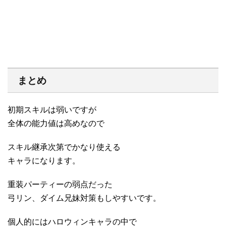
まとめ
初期スキルは弱いですが
全体の能力値は高めなので
スキル継承次第でかなり使える
キャラになります。
重装パーティーの弱点だった
弓リン、ダイム兄妹対策もしやすいです。
個人的にはハロウィンキャラの中で