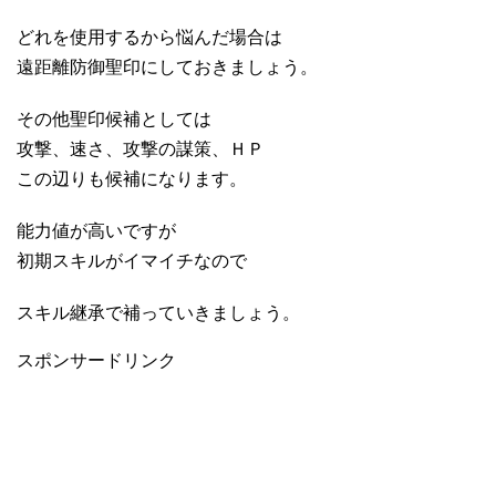
どれを使用するから悩んだ場合は
遠距離防御聖印にしておきましょう。
その他聖印候補としては
攻撃、速さ、攻撃の謀策、ＨＰ
この辺りも候補になります。
能力値が高いですが
初期スキルがイマイチなので
スキル継承で補っていきましょう。
スポンサードリンク