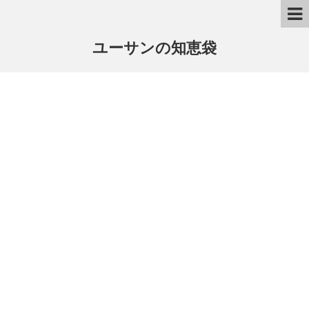
ユーサンの知恵袋