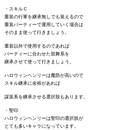
・スキルＣ
重装の行軍を継承無しでも覚えるので
重装パーティーで運用していく場合は
そのまま使って行きましょう。
重装以外で使用するのであれば
パーティーに合わせた鼓舞系を
継承させて使って行きましょう。
ハロウィンヘンリーは魔防が高いので
スキル継承に余裕があれば
謀策系を継承させる選択肢もあります。
・聖印
ハロウィンヘンリーは聖印の選択肢が
とても多いキャラになっています。