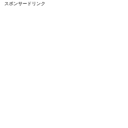
スポンサードリンク