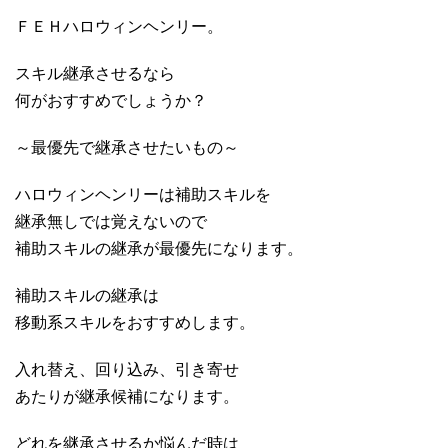
ＦＥＨハロウィンヘンリー。
スキル継承させるなら
何がおすすめでしょうか？
～最優先で継承させたいもの～
ハロウィンヘンリーは補助スキルを
継承無しでは覚えないので
補助スキルの継承が最優先になります。
補助スキルの継承は
移動系スキルをおすすめします。
入れ替え、回り込み、引き寄せ
あたりが継承候補になります。
どれを継承させるか悩んだ時は