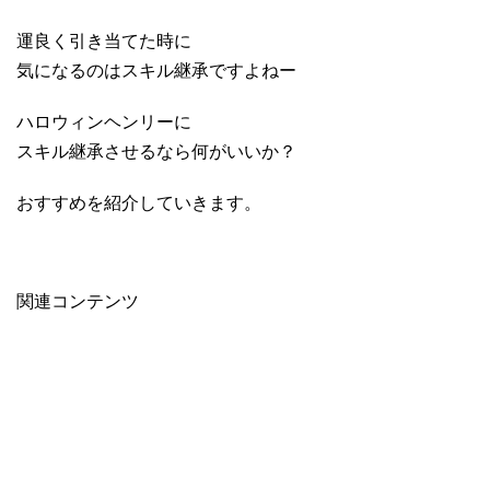
運良く引き当てた時に
気になるのはスキル継承ですよねー
ハロウィンヘンリーに
スキル継承させるなら何がいいか？
おすすめを紹介していきます。
関連コンテンツ