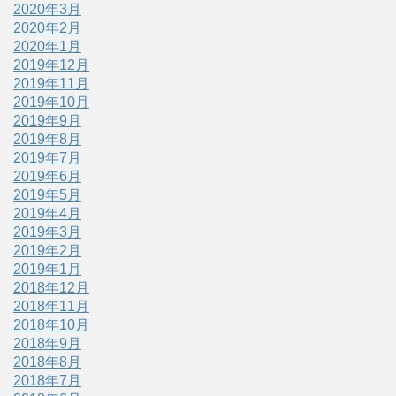
2020年3月
2020年2月
2020年1月
2019年12月
2019年11月
2019年10月
2019年9月
2019年8月
2019年7月
2019年6月
2019年5月
2019年4月
2019年3月
2019年2月
2019年1月
2018年12月
2018年11月
2018年10月
2018年9月
2018年8月
2018年7月