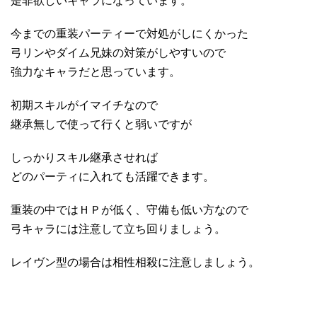
是非欲しいキャラになっています。
今までの重装パーティーで対処がしにくかった
弓リンやダイム兄妹の対策がしやすいので
強力なキャラだと思っています。
初期スキルがイマイチなので
継承無しで使って行くと弱いですが
しっかりスキル継承させれば
どのパーティに入れても活躍できます。
重装の中ではＨＰが低く、守備も低い方なので
弓キャラには注意して立ち回りましょう。
レイヴン型の場合は相性相殺に注意しましょう。