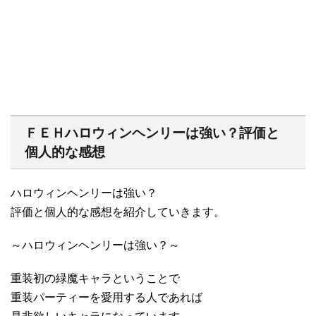
ＦＥＨハロウィンヘンリーは強い？評価と
個人的な感想
ハロウィンヘンリーは強い？
評価と個人的な感想を紹介していきます。
～ハロウィンヘンリーは強い？～
重装初の緑魔キャラということで
重装パーティーを愛用する人であれば