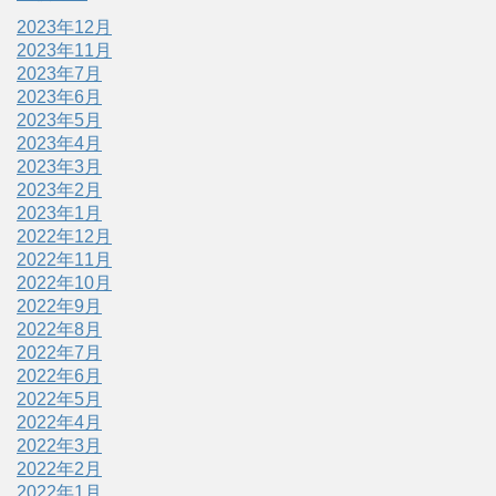
2023年12月
2023年11月
2023年7月
2023年6月
2023年5月
2023年4月
2023年3月
2023年2月
2023年1月
2022年12月
2022年11月
2022年10月
2022年9月
2022年8月
2022年7月
2022年6月
2022年5月
2022年4月
2022年3月
2022年2月
2022年1月