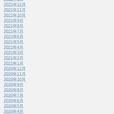
2021年12月
2021年11月
2021年10月
2021年9月
2021年8月
2021年7月
2021年6月
2021年5月
2021年4月
2021年3月
2021年2月
2021年1月
2020年12月
2020年11月
2020年10月
2020年9月
2020年8月
2020年7月
2020年6月
2020年5月
2020年4月