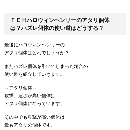
ＦＥＨハロウィンヘンリーのアタリ個体
は？ハズレ個体の使い道はどうする？
最後にハロウィンヘンリーの
アタリ個体はどれでしょうか？
またハズレ個体を引いてしまった場合の
使い道を紹介していきます。
～アタリ個体～
攻撃、速さが高い個体は
アタリ個体になっています。
その中でも攻撃が高い個体は
最もアタリの個体です。