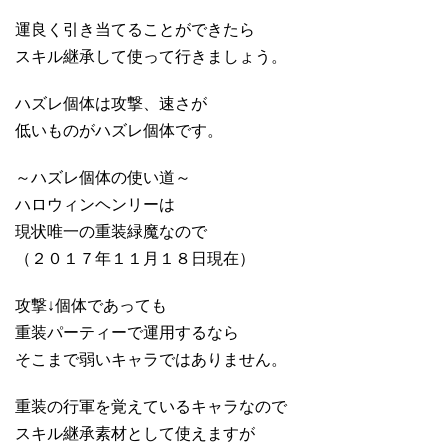
運良く引き当てることができたら
スキル継承して使って行きましょう。
ハズレ個体は攻撃、速さが
低いものがハズレ個体です。
～ハズレ個体の使い道～
ハロウィンヘンリーは
現状唯一の重装緑魔なので
（２０１７年１１月１８日現在）
攻撃↓個体であっても
重装パーティーで運用するなら
そこまで弱いキャラではありません。
重装の行軍を覚えているキャラなので
スキル継承素材として使えますが