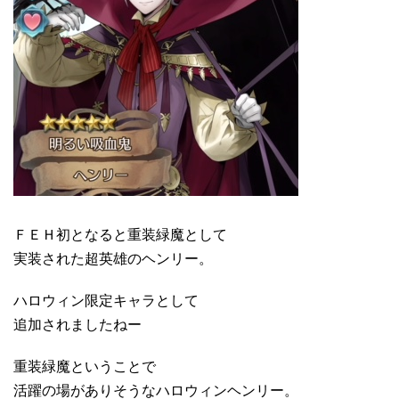
ＦＥＨ初となると重装緑魔として
実装された超英雄のヘンリー。
ハロウィン限定キャラとして
追加されましたねー
重装緑魔ということで
活躍の場がありそうなハロウィンヘンリー。