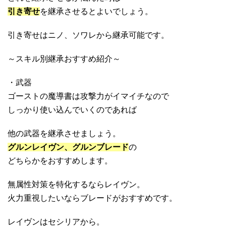
引き寄せ
を継承させるとよいでしょう。
引き寄せはニノ、ソワレから継承可能です。
～スキル別継承おすすめ紹介～
・武器
ゴーストの魔導書は攻撃力がイマイチなので
しっかり使い込んでいくのであれば
他の武器を継承させましょう。
グルンレイヴン、グルンブレード
の
どちらかをおすすめします。
無属性対策を特化するならレイヴン。
火力重視したいならブレードがおすすめです。
レイヴンはセシリアから。