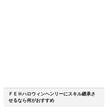
ＦＥＨハロウィンヘンリーにスキル継承さ
せるなら何がおすすめ