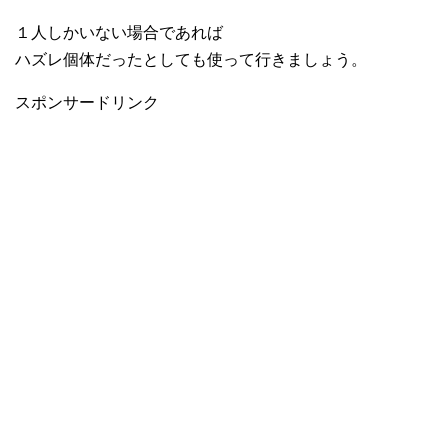
１人しかいない場合であれば
ハズレ個体だったとしても使って行きましょう。
スポンサードリンク