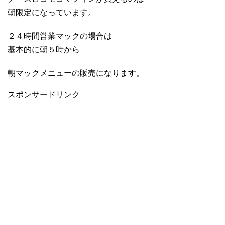
朝限定になっています。
２４時間営業マックの場合は
基本的に朝５時から
朝マックメニューの販売になります。
スポンサードリンク