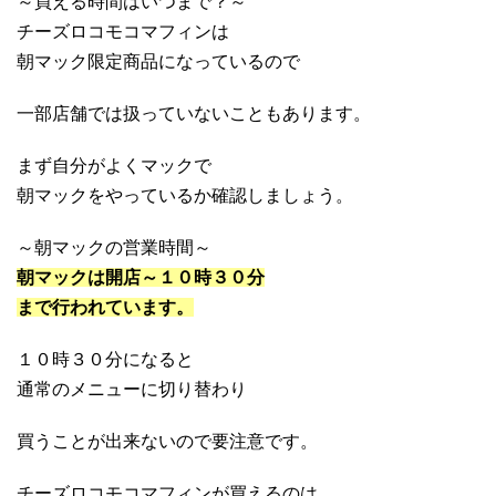
～買える時間はいつまで？～
チーズロコモコマフィンは
朝マック限定商品になっているので
一部店舗では扱っていないこともあります。
まず自分がよくマックで
朝マックをやっているか確認しましょう。
～朝マックの営業時間～
朝マックは開店～１０時３０分
まで行われています。
１０時３０分になると
通常のメニューに切り替わり
買うことが出来ないので要注意です。
チーズロコモコマフィンが買えるのは