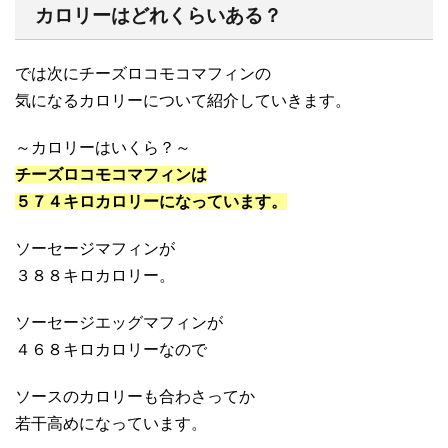
カロリーはどれくらいある？
では次にチーズロコモコマフィンの
気になるカロリーについて紹介していきます。
～カロリーはいくら？～
チーズロコモコマフィンは
５７４キロカロリーになっています。
ソーセージマフィンが
３８８キロカロリー。
ソーセージエッグマフィンが
４６８キロカロリーなので
ソースのカロリーも合わさってか
若干高めになっています。