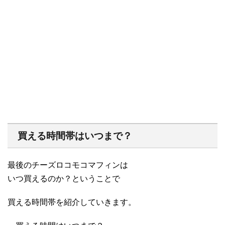
買える時間帯はいつまで？
最後のチーズロコモコマフィンは
いつ買えるのか？ということで
買える時間帯を紹介していきます。