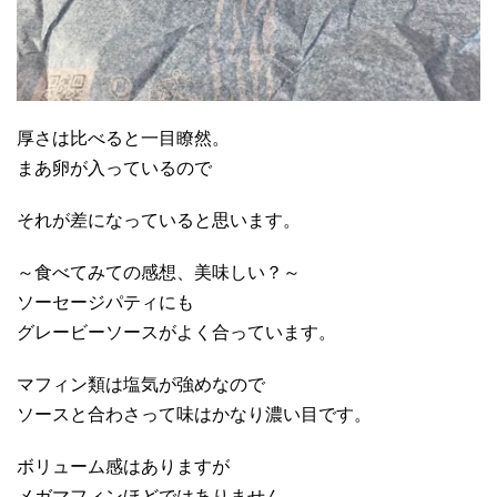
厚さは比べると一目瞭然。
まあ卵が入っているので
それが差になっていると思います。
～食べてみての感想、美味しい？～
ソーセージパティにも
グレービーソースがよく合っています。
マフィン類は塩気が強めなので
ソースと合わさって味はかなり濃い目です。
ボリューム感はありますが
メガマフィンほどではありません。