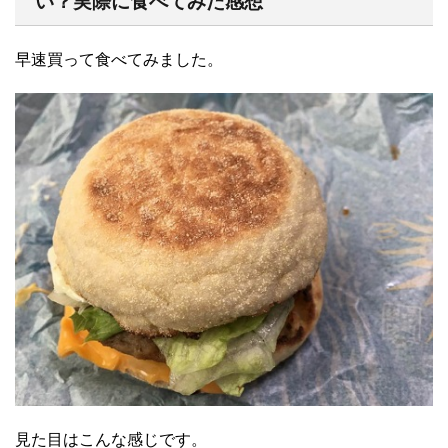
い？実際に食べてみた感想
早速買って食べてみました。
見た目はこんな感じです。