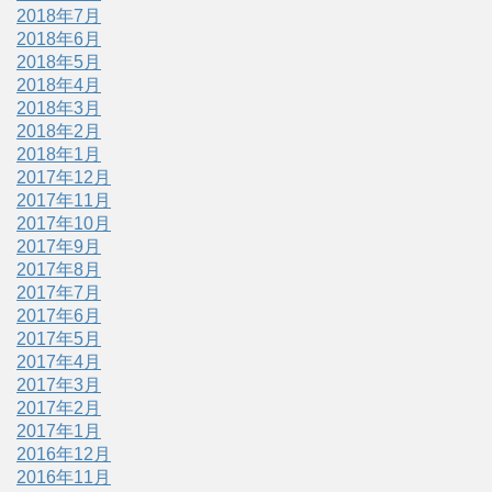
2018年7月
2018年6月
2018年5月
2018年4月
2018年3月
2018年2月
2018年1月
2017年12月
2017年11月
2017年10月
2017年9月
2017年8月
2017年7月
2017年6月
2017年5月
2017年4月
2017年3月
2017年2月
2017年1月
2016年12月
2016年11月