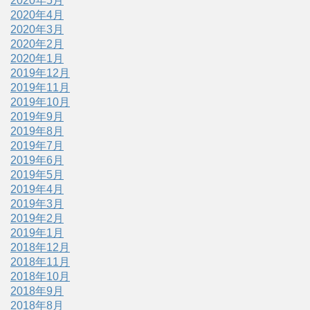
2020年5月
2020年4月
2020年3月
2020年2月
2020年1月
2019年12月
2019年11月
2019年10月
2019年9月
2019年8月
2019年7月
2019年6月
2019年5月
2019年4月
2019年3月
2019年2月
2019年1月
2018年12月
2018年11月
2018年10月
2018年9月
2018年8月