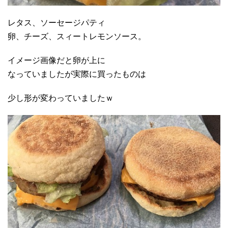
レタス、ソーセージパティ
卵、チーズ、スィートレモンソース。
イメージ画像だと卵が上に
なっていましたが実際に買ったものは
少し形が変わっていましたｗ