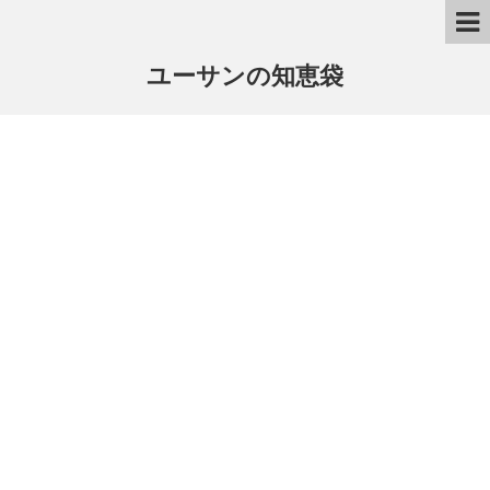
ユーサンの知恵袋