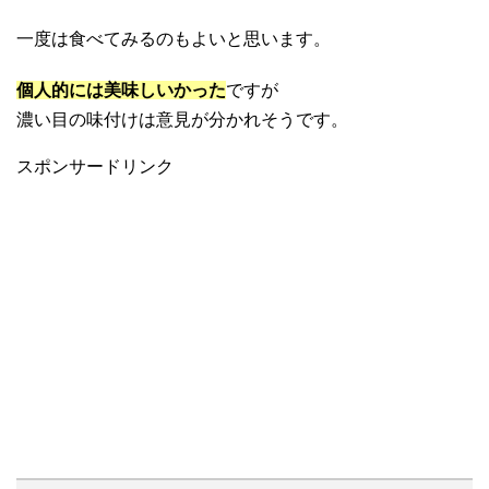
一度は食べてみるのもよいと思います。
個人的には美味しいかった
ですが
濃い目の味付けは意見が分かれそうです。
スポンサードリンク