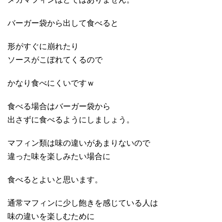
バーガー袋から出して食べると
形がすぐに崩れたり
ソースがこぼれてくるので
かなり食べにくいですｗ
食べる場合はバーガー袋から
出さずに食べるようにしましょう。
マフィン類は味の違いがあまりないので
違った味を楽しみたい場合に
食べるとよいと思います。
通常マフィンに少し飽きを感じている人は
味の違いを楽しむために