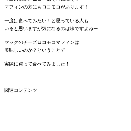
マフィンの方にもロコモコがあります！
一度は食べてみたい！と思っている人も
いると思いますが気になるのは味ですよねー
マックのチーズロコモコマフィンは
美味しいのか？ということで
実際に買って食べてみました！
関連コンテンツ