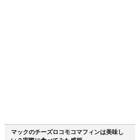
マックのチーズロコモコマフィンは美味し