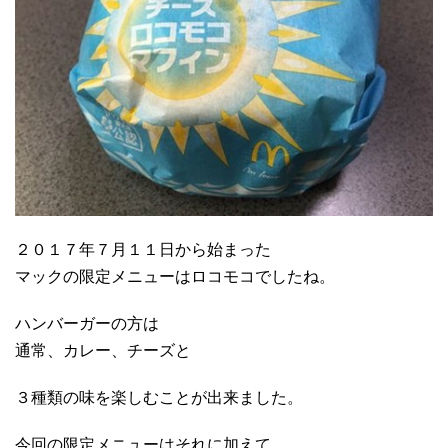
２０１７年７月１１日から始まった
マックの限定メニューはロコモコでしたね。
ハンバーガーの方は
通常、カレー、チーズと
３種類の味を楽しむことが出来ました。
今回の限定メニューはそれに加えて