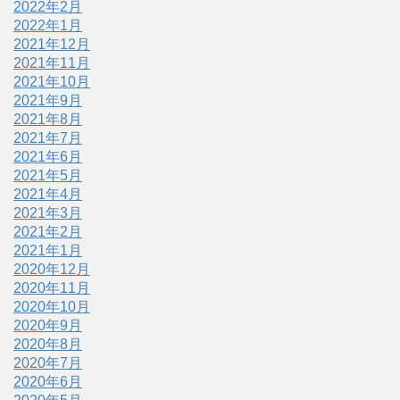
2022年2月
2022年1月
2021年12月
2021年11月
2021年10月
2021年9月
2021年8月
2021年7月
2021年6月
2021年5月
2021年4月
2021年3月
2021年2月
2021年1月
2020年12月
2020年11月
2020年10月
2020年9月
2020年8月
2020年7月
2020年6月