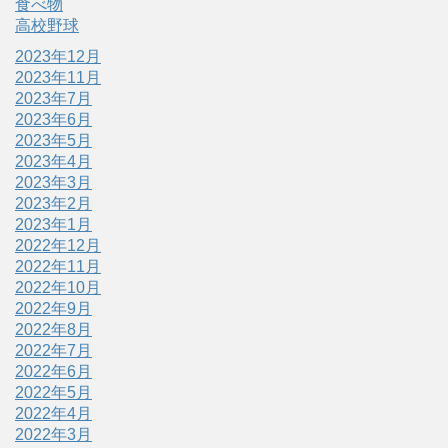
食べ物
高校野球
2023年12月
2023年11月
2023年7月
2023年6月
2023年5月
2023年4月
2023年3月
2023年2月
2023年1月
2022年12月
2022年11月
2022年10月
2022年9月
2022年8月
2022年7月
2022年6月
2022年5月
2022年4月
2022年3月