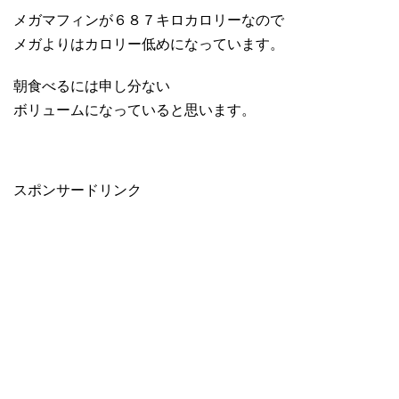
メガマフィンが６８７キロカロリーなので
メガよりはカロリー低めになっています。
朝食べるには申し分ない
ボリュームになっていると思います。
スポンサードリンク