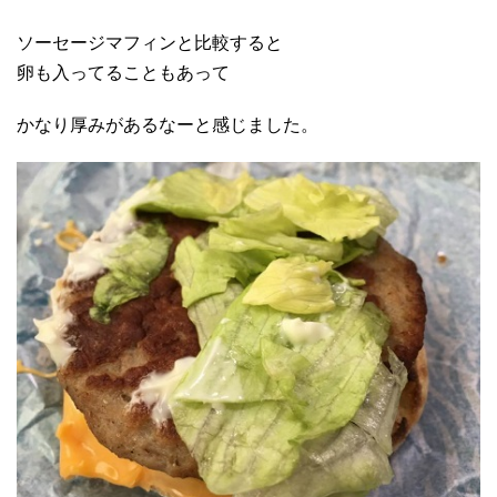
ソーセージマフィンと比較すると
卵も入ってることもあって
かなり厚みがあるなーと感じました。