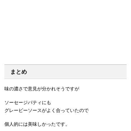
まとめ
味の濃さで意見が分かれそうですが
ソーセージパティにも
グレービーソースがよく合っていたので
個人的には美味しかったです。