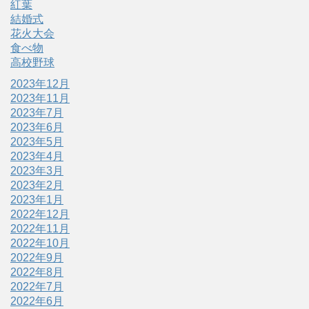
紅葉
結婚式
花火大会
食べ物
高校野球
2023年12月
2023年11月
2023年7月
2023年6月
2023年5月
2023年4月
2023年3月
2023年2月
2023年1月
2022年12月
2022年11月
2022年10月
2022年9月
2022年8月
2022年7月
2022年6月