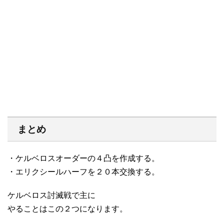
まとめ
・ケルベロスオーダーの４凸を作成する。
・エリクシールハーフを２０本交換する。
ケルベロス討滅戦で主に
やることはこの２つになります。