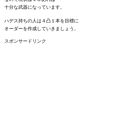
十分な武器になっています。
ハデス持ちの人は４凸１本を目標に
オーダーを作成していきましょう。
スポンサードリンク