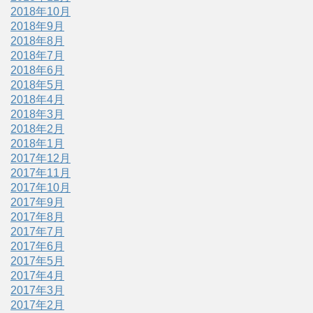
2018年10月
2018年9月
2018年8月
2018年7月
2018年6月
2018年5月
2018年4月
2018年3月
2018年2月
2018年1月
2017年12月
2017年11月
2017年10月
2017年9月
2017年8月
2017年7月
2017年6月
2017年5月
2017年4月
2017年3月
2017年2月