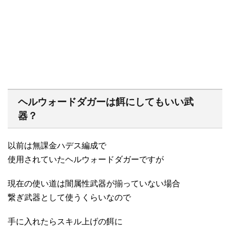
ヘルウォードダガーは餌にしてもいい武
器？
以前は無課金ハデス編成で
使用されていたヘルウォードダガーですが
現在の使い道は闇属性武器が揃っていない場合
繋ぎ武器として使うくらいなので
手に入れたらスキル上げの餌に