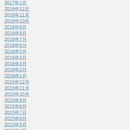
2017年1月
2016年12月
2016年11月
2016年10月
2016年9月
2016年8月
2016年7月
2016年6月
2016年5月
2016年4月
2016年3月
2016年2月
2016年1月
2015年12月
2015年11月
2015年10月
2015年9月
2015年8月
2015年7月
2015年6月
2015年5月