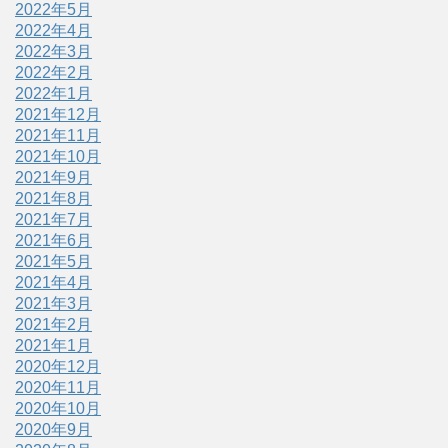
2022年5月
2022年4月
2022年3月
2022年2月
2022年1月
2021年12月
2021年11月
2021年10月
2021年9月
2021年8月
2021年7月
2021年6月
2021年5月
2021年4月
2021年3月
2021年2月
2021年1月
2020年12月
2020年11月
2020年10月
2020年9月