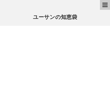
ユーサンの知恵袋