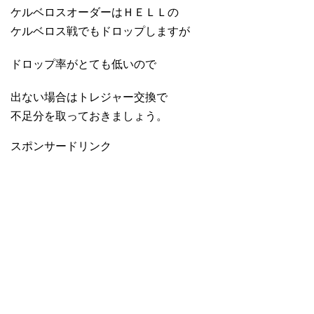
ケルベロスオーダーはＨＥＬＬの
ケルベロス戦でもドロップしますが
ドロップ率がとても低いので
出ない場合はトレジャー交換で
不足分を取っておきましょう。
スポンサードリンク