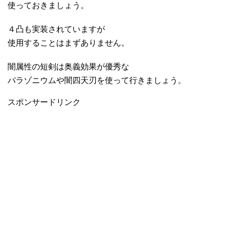
使っておきましょう。
４凸も実装されていますが
使用することはまずありません。
闇属性の短剣は奥義効果が優秀な
パラゾニウムや闇四天刃を使って行きましょう。
スポンサードリンク