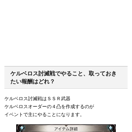
ケルベロス討滅戦でやること、取っておき
たい報酬はどれ？
ケルベロス討滅戦はＳＳＲ武器
ケルベロスオーダーの４凸を作成するのが
イベントで主にやることになります。