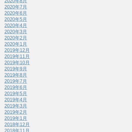
2020年8月
2020年7月
2020年6月
2020年5月
2020年4月
2020年3月
2020年2月
2020年1月
2019年12月
2019年11月
2019年10月
2019年9月
2019年8月
2019年7月
2019年6月
2019年5月
2019年4月
2019年3月
2019年2月
2019年1月
2018年12月
2018年11月