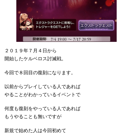
２０１９年７月４日から
開始したケルベロス討滅戦。
今回で８回目の復刻になります。
以前からプレイしている人であれば
やることがわかっているイベントで
何度も復刻をやっている人であれば
もうやることも無いですが
新規で始めた人は今回初めて