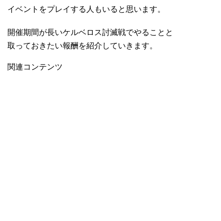
イベントをプレイする人もいると思います。
開催期間が長いケルベロス討滅戦でやることと
取っておきたい報酬を紹介していきます。
関連コンテンツ