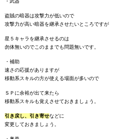
・武器
盗賊の暗器は攻撃力が低いので
攻撃力が高い暗器を継承させたいところですが
星５キャラを継承させるのは
勿体無いのでこのままでも問題無いです。
・補助
速さの応援がありますが
移動系スキルの方が使える場面が多いので
ＳＰに余裕が出て来たら
移動系スキルも覚えさせておきましょう。
引き戻し、引き寄せ
などに
変更しておきましょう。
・奥義