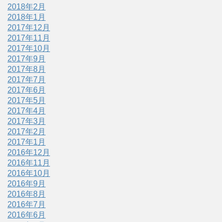
2018年2月
2018年1月
2017年12月
2017年11月
2017年10月
2017年9月
2017年8月
2017年7月
2017年6月
2017年5月
2017年4月
2017年3月
2017年2月
2017年1月
2016年12月
2016年11月
2016年10月
2016年9月
2016年8月
2016年7月
2016年6月