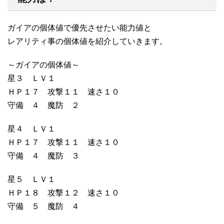
ガイアの個体値で優先させたい能力値と
レアリティ事の個体値を紹介していきます。
～ガイアの個体値～
星３ ＬＶ１
ＨＰ１７ 攻撃１１ 速さ１０
守備 ４ 魔防 ２
星４ ＬＶ１
ＨＰ１７ 攻撃１１ 速さ１０
守備 ４ 魔防 ３
星５ ＬＶ１
ＨＰ１８ 攻撃１２ 速さ１０
守備 ５ 魔防 ４