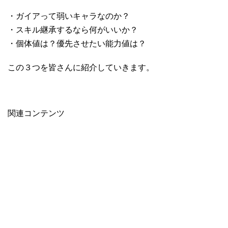
・ガイアって弱いキャラなのか？
・スキル継承するなら何がいいか？
・個体値は？優先させたい能力値は？
この３つを皆さんに紹介していきます。
関連コンテンツ