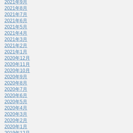
2021年9月
2021年8月
2021年7月
2021年6月
2021年5月
2021年4月
2021年3月
2021年2月
2021年1月
2020年12月
2020年11月
2020年10月
2020年9月
2020年8月
2020年7月
2020年6月
2020年5月
2020年4月
2020年3月
2020年2月
2020年1月
2019年12月