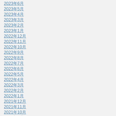
2023年6月
2023年5月
2023年4月
2023年3月
2023年2月
2023年1月
2022年12月
2022年11月
2022年10月
2022年9月
2022年8月
2022年7月
2022年6月
2022年5月
2022年4月
2022年3月
2022年2月
2022年1月
2021年12月
2021年11月
2021年10月