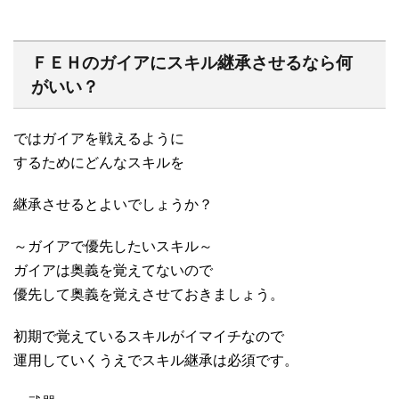
ＦＥＨのガイアにスキル継承させるなら何
がいい？
ではガイアを戦えるように
するためにどんなスキルを
継承させるとよいでしょうか？
～ガイアで優先したいスキル～
ガイアは奥義を覚えてないので
優先して奥義を覚えさせておきましょう。
初期で覚えているスキルがイマイチなので
運用していくうえでスキル継承は必須です。