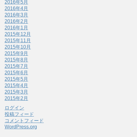
2016年5月
2016年4月
2016年3月
2016年2月
2016年1月
2015年12月
2015年11月
2015年10月
2015年9月
2015年8月
2015年7月
2015年6月
2015年5月
2015年4月
2015年3月
2015年2月
ログイン
投稿フィード
コメントフィード
WordPress.org