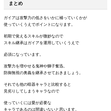
まとめ
ガイアは攻撃力の低さをいかに補っていくかが
使っていくうえでポイントになります。
初期で覚えるスキルが微妙なので
スキル継承はガイアを運用していくうえで
必須になっています。
攻撃力を増やせる鬼神や獅子奮迅。
防御無視の奥義を継承させておきましょう。
それでも他の暗器キャラと比較すると
見劣りしてしまうキャラなので
使っていくには愛が必要な
キャラであるのは間違いないと思います。