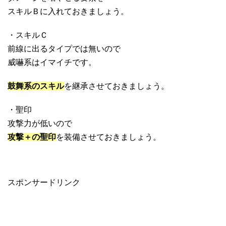
スキルＢに入れておきましょう。
・スキルＣ
前線に出るタイプでは無いので
威嚇系はイマイチです。
鼓舞系のスキル
を継承させておきましょう。
・聖印
攻撃力が低いので
攻撃＋の聖印
を装備させておきましょう。
スポンサードリンク