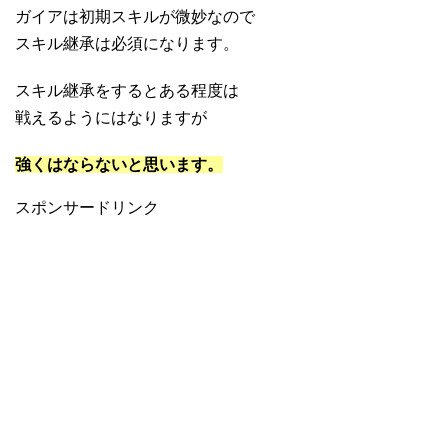
ガイアは初期スキルが微妙なので
スキル継承は必須になります。
スキル継承をするとある程度は
戦えるようにはなりますが
強くはならないと思います。
スポンサードリンク