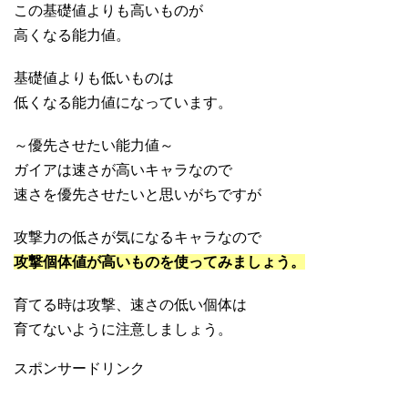
この基礎値よりも高いものが
高くなる能力値。
基礎値よりも低いものは
低くなる能力値になっています。
～優先させたい能力値～
ガイアは速さが高いキャラなので
速さを優先させたいと思いがちですが
攻撃力の低さが気になるキャラなので
攻撃個体値が高いものを使ってみましょう。
育てる時は攻撃、速さの低い個体は
育てないように注意しましょう。
スポンサードリンク