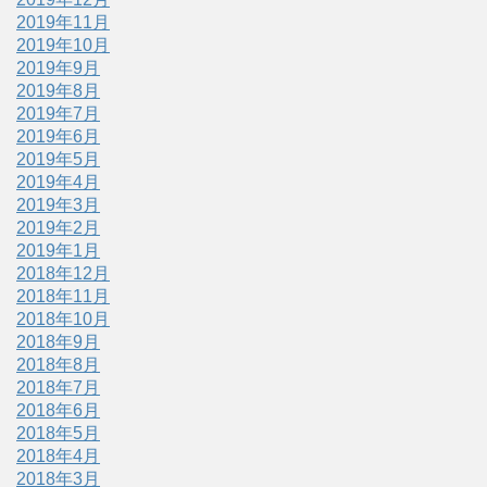
2019年11月
2019年10月
2019年9月
2019年8月
2019年7月
2019年6月
2019年5月
2019年4月
2019年3月
2019年2月
2019年1月
2018年12月
2018年11月
2018年10月
2018年9月
2018年8月
2018年7月
2018年6月
2018年5月
2018年4月
2018年3月