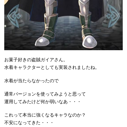
お菓子好きの盗賊ガイアさん。
水着キャラクターとしても実装されましたね。
水着が当たらなかったので
通常バージョンを使ってみようと思って
運用してみたけど何か弱いなあ・・・
これって本当に強くなるキャラなのか？
不安になってきた・・・