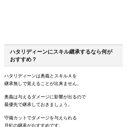
ハタリディーンにスキル継承するなら何が
おすすめ？
ハタリディーンは奥義とスキルＡを
継承無しで覚えることが出来ません。
奥義は与えるダメージに影響が出るので
最優先で継承しておきましょう。
守備カットでダメージを与えられる
月虹の継承がおすすめです。