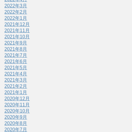
2022年3月
2022年2月
2022年1月
2021年12月
2021年11月
2021年10月
2021年9月
2021年8月
2021年7月
2021年6月
2021年5月
2021年4月
2021年3月
2021年2月
2021年1月
2020年12月
2020年11月
2020年10月
2020年9月
2020年8月
2020年7月