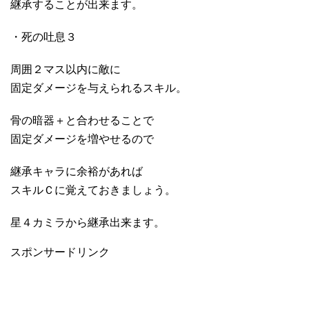
継承することが出来ます。
・死の吐息３
周囲２マス以内に敵に
固定ダメージを与えられるスキル。
骨の暗器＋と合わせることで
固定ダメージを増やせるので
継承キャラに余裕があれば
スキルＣに覚えておきましょう。
星４カミラから継承出来ます。
スポンサードリンク