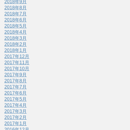
2018年9月
2018年8月
2018年7月
2018年6月
2018年5月
2018年4月
2018年3月
2018年2月
2018年1月
2017年12月
2017年11月
2017年10月
2017年9月
2017年8月
2017年7月
2017年6月
2017年5月
2017年4月
2017年3月
2017年2月
2017年1月
2016年12月