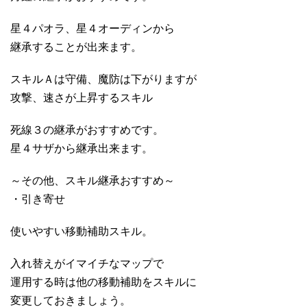
星４パオラ、星４オーディンから
継承することが出来ます。
スキルＡは守備、魔防は下がりますが
攻撃、速さが上昇するスキル
死線３の継承がおすすめです。
星４サザから継承出来ます。
～その他、スキル継承おすすめ～
・引き寄せ
使いやすい移動補助スキル。
入れ替えがイマイチなマップで
運用する時は他の移動補助をスキルに
変更しておきましょう。