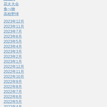
花火大会
食べ物
高校野球
2023年12月
2023年11月
2023年7月
2023年6月
2023年5月
2023年4月
2023年3月
2023年2月
2023年1月
2022年12月
2022年11月
2022年10月
2022年9月
2022年8月
2022年7月
2022年6月
2022年5月
2022年4月