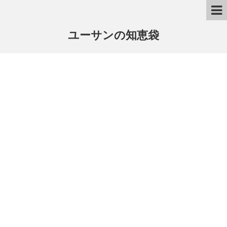
ユーサンの知恵袋