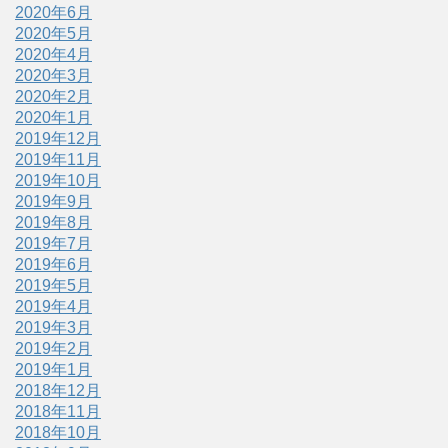
2020年6月
2020年5月
2020年4月
2020年3月
2020年2月
2020年1月
2019年12月
2019年11月
2019年10月
2019年9月
2019年8月
2019年7月
2019年6月
2019年5月
2019年4月
2019年3月
2019年2月
2019年1月
2018年12月
2018年11月
2018年10月