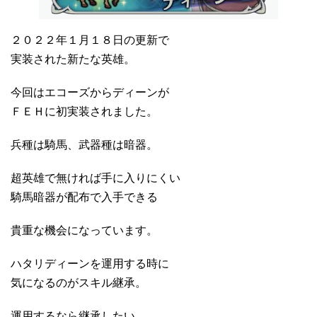
２０２２年１月１８日の更新で
実装された新たな英雄。
今回はエコーズからディーンが
ＦＥＨに初実装されました。
兵種は騎馬、武器種は暗器。
超英雄で無ければ手に入りにくい
騎馬暗器が配布で入手できる
貴重な機会になっています。
ハタリディーンを運用する時に
気になるのがスキル継承。
運用するなら継承したい