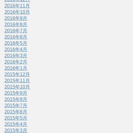
2016年11月
2016年10月
2016年9月
2016年8月
2016年7月
2016年6月
2016年5月
2016年4月
2016年3月
2016年2月
2016年1月
2015年12月
2015年11月
2015年10月
2015年9月
2015年8月
2015年7月
2015年6月
2015年5月
2015年4月
2015年3月