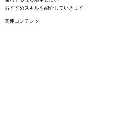
おすすめスキルを紹介していきます。
関連コンテンツ