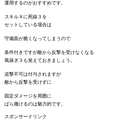
運用するのがおすすめです。
スキルＡに死線３を
セットしている場合は
守備面が脆くなってしまうので
条件付きですが敵から反撃を受けなくなる
風薙ぎ３も覚えておきましょう。
追撃不可は付与されますが
敵から反撃を受けずに
固定ダメージを周囲に
ばら撒けるのは魅力的です。
スポンサードリンク