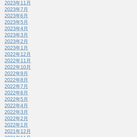
2023年11月
2023年7月
2023年6月
2023年5月
2023年4月
2023年3月
2023年2月
2023年1月
2022年12月
2022年11月
2022年10月
2022年9月
2022年8月
2022年7月
2022年6月
2022年5月
2022年4月
2022年3月
2022年2月
2022年1月
2021年12月