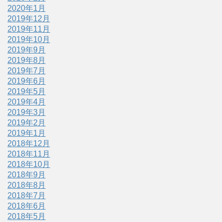
2020年1月
2019年12月
2019年11月
2019年10月
2019年9月
2019年8月
2019年7月
2019年6月
2019年5月
2019年4月
2019年3月
2019年2月
2019年1月
2018年12月
2018年11月
2018年10月
2018年9月
2018年8月
2018年7月
2018年6月
2018年5月