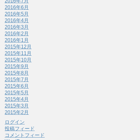
2016年7月
2016年6月
2016年5月
2016年4月
2016年3月
2016年2月
2016年1月
2015年12月
2015年11月
2015年10月
2015年9月
2015年8月
2015年7月
2015年6月
2015年5月
2015年4月
2015年3月
2015年2月
ログイン
投稿フィード
コメントフィード