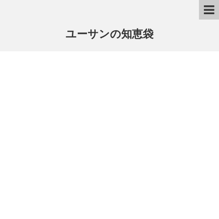
ユーサンの知恵袋