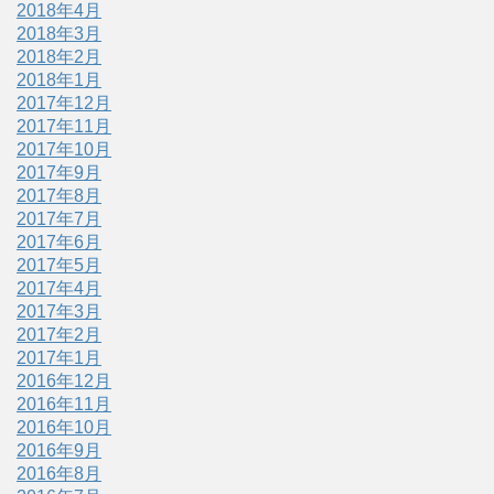
2018年4月
2018年3月
2018年2月
2018年1月
2017年12月
2017年11月
2017年10月
2017年9月
2017年8月
2017年7月
2017年6月
2017年5月
2017年4月
2017年3月
2017年2月
2017年1月
2016年12月
2016年11月
2016年10月
2016年9月
2016年8月