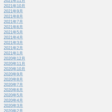
2021年11月
2021年10月
2021年9月
2021年8月
2021年7月
2021年6月
2021年5月
2021年4月
2021年3月
2021年2月
2021年1月
2020年12月
2020年11月
2020年10月
2020年9月
2020年8月
2020年7月
2020年6月
2020年5月
2020年4月
2020年3月
2020年2月