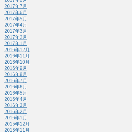
2017年8月
2017年7月
2017年6月
2017年5月
2017年4月
2017年3月
2017年2月
2017年1月
2016年12月
2016年11月
2016年10月
2016年9月
2016年8月
2016年7月
2016年6月
2016年5月
2016年4月
2016年3月
2016年2月
2016年1月
2015年12月
2015年11月