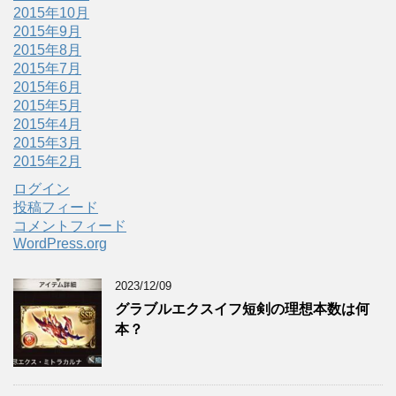
2015年10月
2015年9月
2015年8月
2015年7月
2015年6月
2015年5月
2015年4月
2015年3月
2015年2月
ログイン
投稿フィード
コメントフィード
WordPress.org
2023/12/09
グラブルエクスイフ短剣の理想本数は何
本？