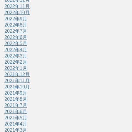
2022年12月
2022年11月
2022年10月
2022年9月
2022年8月
2022年7月
2022年6月
2022年5月
2022年4月
2022年3月
2022年2月
2022年1月
2021年12月
2021年11月
2021年10月
2021年9月
2021年8月
2021年7月
2021年6月
2021年5月
2021年4月
2021年3月