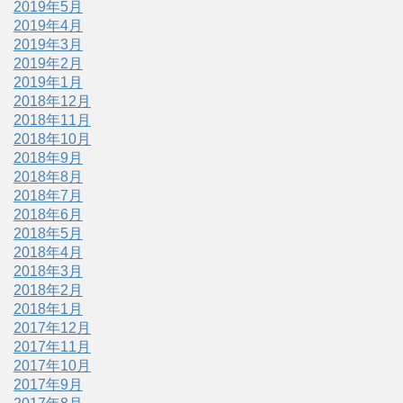
2019年5月
2019年4月
2019年3月
2019年2月
2019年1月
2018年12月
2018年11月
2018年10月
2018年9月
2018年8月
2018年7月
2018年6月
2018年5月
2018年4月
2018年3月
2018年2月
2018年1月
2017年12月
2017年11月
2017年10月
2017年9月