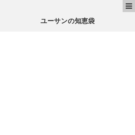
ユーサンの知恵袋