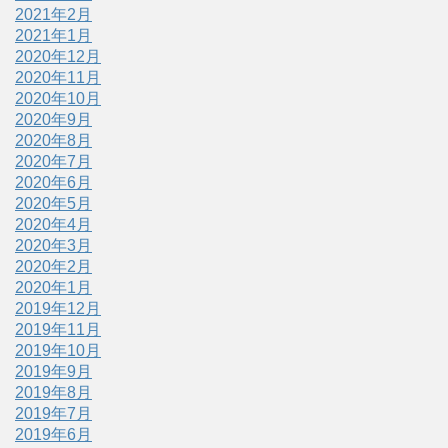
2021年2月
2021年1月
2020年12月
2020年11月
2020年10月
2020年9月
2020年8月
2020年7月
2020年6月
2020年5月
2020年4月
2020年3月
2020年2月
2020年1月
2019年12月
2019年11月
2019年10月
2019年9月
2019年8月
2019年7月
2019年6月