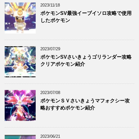
2023/11/18
ポケモンSV最強イーブイソロ攻略で使用
したポケモン
2023/07/29
ポケモンSVさいきょうゴリランダー攻略
クリアポケモン紹介
2023/07/08
ポケモンＳＶさいきょうマフォクシー攻
略おすすめポケモン紹介
2023/06/21