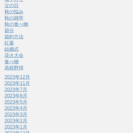
父の日
秋の悩み
秋の雑学
秋の食べ物
節分
節約方法
紅葉
結婚式
花火大会
食べ物
高校野球
2023年12月
2023年11月
2023年7月
2023年6月
2023年5月
2023年4月
2023年3月
2023年2月
2023年1月