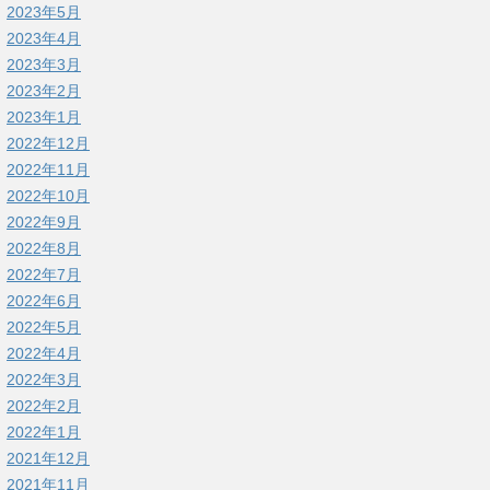
2023年5月
2023年4月
2023年3月
2023年2月
2023年1月
2022年12月
2022年11月
2022年10月
2022年9月
2022年8月
2022年7月
2022年6月
2022年5月
2022年4月
2022年3月
2022年2月
2022年1月
2021年12月
2021年11月