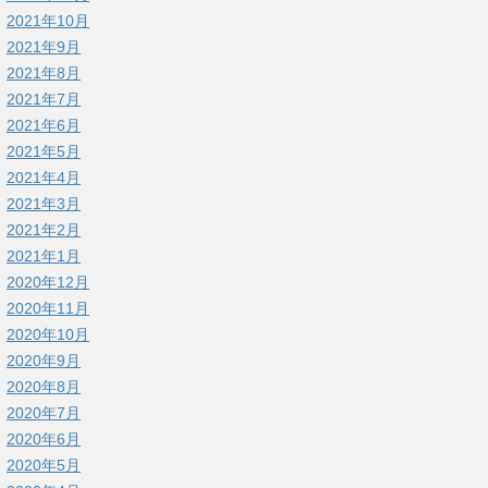
2021年10月
2021年9月
2021年8月
2021年7月
2021年6月
2021年5月
2021年4月
2021年3月
2021年2月
2021年1月
2020年12月
2020年11月
2020年10月
2020年9月
2020年8月
2020年7月
2020年6月
2020年5月