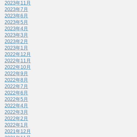
2023年11月
2023年7月
2023年6月
2023年5月
2023年4月
2023年3月
2023年2月
2023年1月
2022年12月
2022年11月
2022年10月
2022年9月
2022年8月
2022年7月
2022年6月
2022年5月
2022年4月
2022年3月
2022年2月
2022年1月
2021年12月