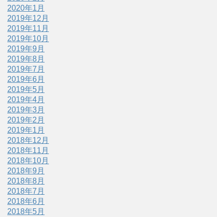
2020年1月
2019年12月
2019年11月
2019年10月
2019年9月
2019年8月
2019年7月
2019年6月
2019年5月
2019年4月
2019年3月
2019年2月
2019年1月
2018年12月
2018年11月
2018年10月
2018年9月
2018年8月
2018年7月
2018年6月
2018年5月