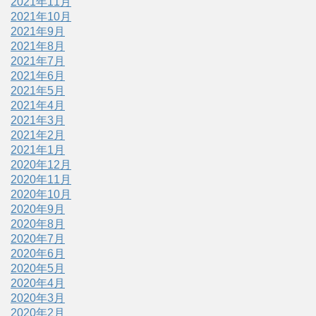
2021年11月
2021年10月
2021年9月
2021年8月
2021年7月
2021年6月
2021年5月
2021年4月
2021年3月
2021年2月
2021年1月
2020年12月
2020年11月
2020年10月
2020年9月
2020年8月
2020年7月
2020年6月
2020年5月
2020年4月
2020年3月
2020年2月