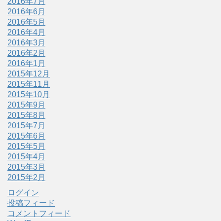
2016年7月
2016年6月
2016年5月
2016年4月
2016年3月
2016年2月
2016年1月
2015年12月
2015年11月
2015年10月
2015年9月
2015年8月
2015年7月
2015年6月
2015年5月
2015年4月
2015年3月
2015年2月
ログイン
投稿フィード
コメントフィード