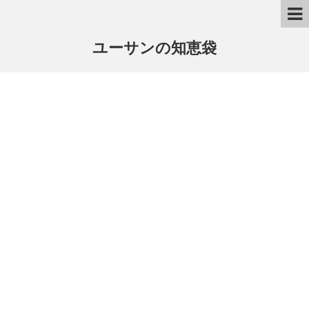
ユーサンの知恵袋