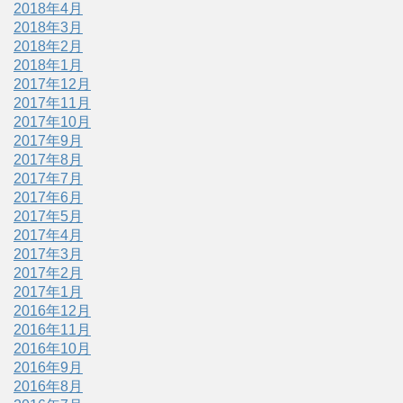
2018年4月
2018年3月
2018年2月
2018年1月
2017年12月
2017年11月
2017年10月
2017年9月
2017年8月
2017年7月
2017年6月
2017年5月
2017年4月
2017年3月
2017年2月
2017年1月
2016年12月
2016年11月
2016年10月
2016年9月
2016年8月