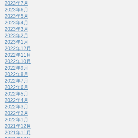
2023年7月
2023年6月
2023年5月
2023年4月
2023年3月
2023年2月
2023年1月
2022年12月
2022年11月
2022年10月
2022年9月
2022年8月
2022年7月
2022年6月
2022年5月
2022年4月
2022年3月
2022年2月
2022年1月
2021年12月
2021年11月