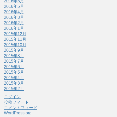
2016年6月
2016年5月
2016年4月
2016年3月
2016年2月
2016年1月
2015年12月
2015年11月
2015年10月
2015年9月
2015年8月
2015年7月
2015年6月
2015年5月
2015年4月
2015年3月
2015年2月
ログイン
投稿フィード
コメントフィード
WordPress.org