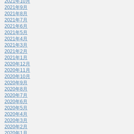
2021年10月
2021年9月
2021年8月
2021年7月
2021年6月
2021年5月
2021年4月
2021年3月
2021年2月
2021年1月
2020年12月
2020年11月
2020年10月
2020年9月
2020年8月
2020年7月
2020年6月
2020年5月
2020年4月
2020年3月
2020年2月
2020年1月