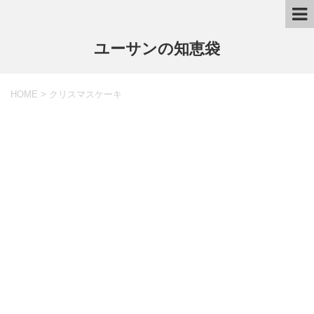
ユーサンの知恵袋
HOME
>
クリスマスケーキ