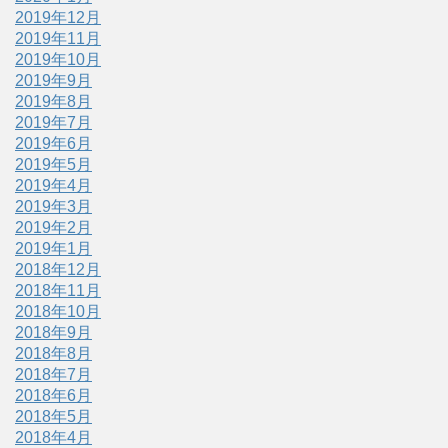
2019年12月
2019年11月
2019年10月
2019年9月
2019年8月
2019年7月
2019年6月
2019年5月
2019年4月
2019年3月
2019年2月
2019年1月
2018年12月
2018年11月
2018年10月
2018年9月
2018年8月
2018年7月
2018年6月
2018年5月
2018年4月