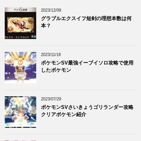
2023/12/09
グラブルエクスイフ短剣の理想本数は何
本？
2023/11/18
ポケモンSV最強イーブイソロ攻略で使用
したポケモン
2023/07/29
ポケモンSVさいきょうゴリランダー攻略
クリアポケモン紹介