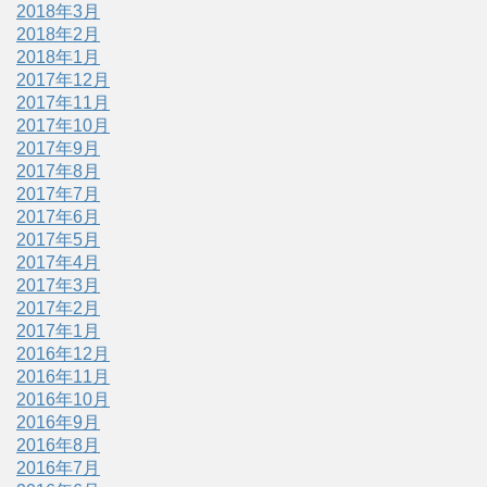
2018年3月
2018年2月
2018年1月
2017年12月
2017年11月
2017年10月
2017年9月
2017年8月
2017年7月
2017年6月
2017年5月
2017年4月
2017年3月
2017年2月
2017年1月
2016年12月
2016年11月
2016年10月
2016年9月
2016年8月
2016年7月