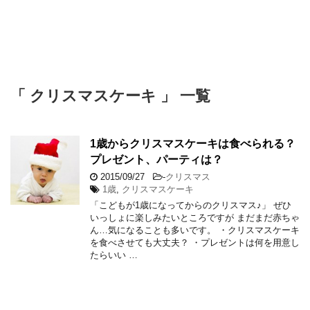
「 クリスマスケーキ 」 一覧
1歳からクリスマスケーキは食べられる？
プレゼント、パーティは？
2015/09/27
-
クリスマス
1歳
,
クリスマスケーキ
「こどもが1歳になってからのクリスマス♪」 ぜひ
いっしょに楽しみたいところですが まだまだ赤ちゃ
ん…気になることも多いです。 ・クリスマスケーキ
を食べさせても大丈夫？ ・プレゼントは何を用意し
たらいい …