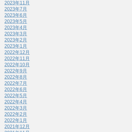
2023年11月
2023年7月
2023年6月
2023年5月
2023年4月
2023年3月
2023年2月
2023年1月
2022年12月
2022年11月
2022年10月
2022年9月
2022年8月
2022年7月
2022年6月
2022年5月
2022年4月
2022年3月
2022年2月
2022年1月
2021年12月