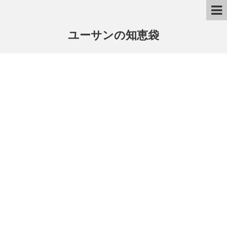
ユーサンの知恵袋