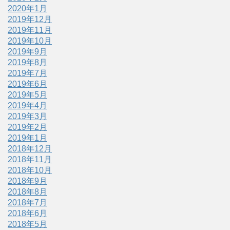
2020年1月
2019年12月
2019年11月
2019年10月
2019年9月
2019年8月
2019年7月
2019年6月
2019年5月
2019年4月
2019年3月
2019年2月
2019年1月
2018年12月
2018年11月
2018年10月
2018年9月
2018年8月
2018年7月
2018年6月
2018年5月