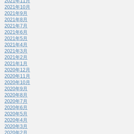
2021年11月
2021年10月
2021年9月
2021年8月
2021年7月
2021年6月
2021年5月
2021年4月
2021年3月
2021年2月
2021年1月
2020年12月
2020年11月
2020年10月
2020年9月
2020年8月
2020年7月
2020年6月
2020年5月
2020年4月
2020年3月
2020年2月