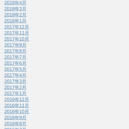
2018年4月
2018年3月
2018年2月
2018年1月
2017年12月
2017年11月
2017年10月
2017年9月
2017年8月
2017年7月
2017年6月
2017年5月
2017年4月
2017年3月
2017年2月
2017年1月
2016年12月
2016年11月
2016年10月
2016年9月
2016年8月