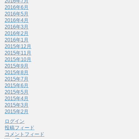
2016年7月
2016年6月
2016年5月
2016年4月
2016年3月
2016年2月
2016年1月
2015年12月
2015年11月
2015年10月
2015年9月
2015年8月
2015年7月
2015年6月
2015年5月
2015年4月
2015年3月
2015年2月
ログイン
投稿フィード
コメントフィード