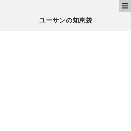
ユーサンの知恵袋