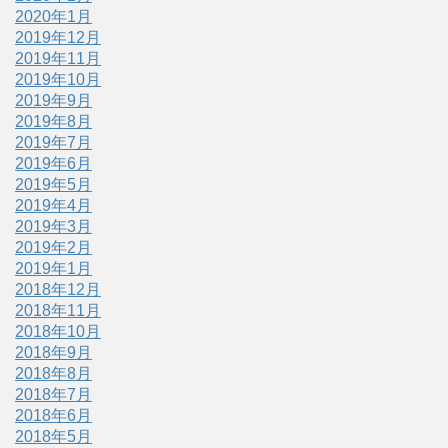
2020年1月
2019年12月
2019年11月
2019年10月
2019年9月
2019年8月
2019年7月
2019年6月
2019年5月
2019年4月
2019年3月
2019年2月
2019年1月
2018年12月
2018年11月
2018年10月
2018年9月
2018年8月
2018年7月
2018年6月
2018年5月