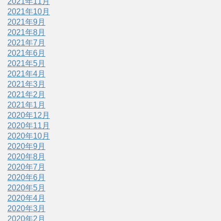
2021年11月
2021年10月
2021年9月
2021年8月
2021年7月
2021年6月
2021年5月
2021年4月
2021年3月
2021年2月
2021年1月
2020年12月
2020年11月
2020年10月
2020年9月
2020年8月
2020年7月
2020年6月
2020年5月
2020年4月
2020年3月
2020年2月