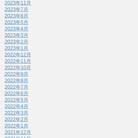
2023年11月
2023年7月
2023年6月
2023年5月
2023年4月
2023年3月
2023年2月
2023年1月
2022年12月
2022年11月
2022年10月
2022年9月
2022年8月
2022年7月
2022年6月
2022年5月
2022年4月
2022年3月
2022年2月
2022年1月
2021年12月