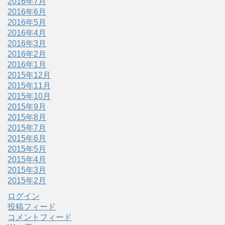
2016年7月
2016年6月
2016年5月
2016年4月
2016年3月
2016年2月
2016年1月
2015年12月
2015年11月
2015年10月
2015年9月
2015年8月
2015年7月
2015年6月
2015年5月
2015年4月
2015年3月
2015年2月
ログイン
投稿フィード
コメントフィード