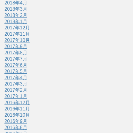
2018年4月
2018年3月
2018年2月
2018年1月
2017年12月
2017年11月
2017年10月
2017年9月
2017年8月
2017年7月
2017年6月
2017年5月
2017年4月
2017年3月
2017年2月
2017年1月
2016年12月
2016年11月
2016年10月
2016年9月
2016年8月