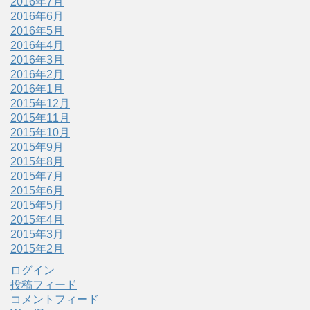
2016年7月
2016年6月
2016年5月
2016年4月
2016年3月
2016年2月
2016年1月
2015年12月
2015年11月
2015年10月
2015年9月
2015年8月
2015年7月
2015年6月
2015年5月
2015年4月
2015年3月
2015年2月
ログイン
投稿フィード
コメントフィード