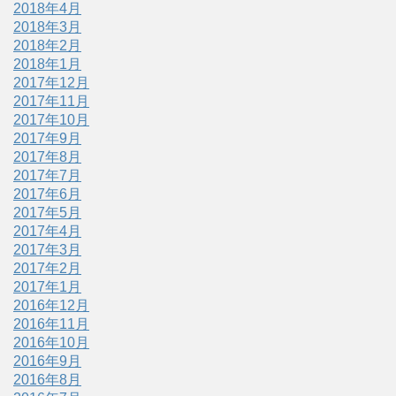
2018年4月
2018年3月
2018年2月
2018年1月
2017年12月
2017年11月
2017年10月
2017年9月
2017年8月
2017年7月
2017年6月
2017年5月
2017年4月
2017年3月
2017年2月
2017年1月
2016年12月
2016年11月
2016年10月
2016年9月
2016年8月