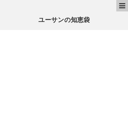
ユーサンの知恵袋