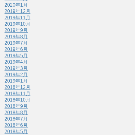
2020年1月
2019年12月
2019年11月
2019年10月
2019年9月
2019年8月
2019年7月
2019年6月
2019年5月
2019年4月
2019年3月
2019年2月
2019年1月
2018年12月
2018年11月
2018年10月
2018年9月
2018年8月
2018年7月
2018年6月
2018年5月