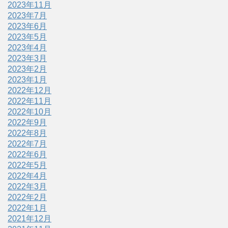
2023年11月
2023年7月
2023年6月
2023年5月
2023年4月
2023年3月
2023年2月
2023年1月
2022年12月
2022年11月
2022年10月
2022年9月
2022年8月
2022年7月
2022年6月
2022年5月
2022年4月
2022年3月
2022年2月
2022年1月
2021年12月