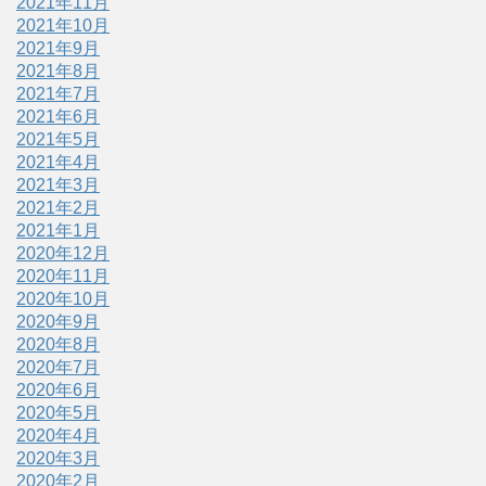
2021年11月
2021年10月
2021年9月
2021年8月
2021年7月
2021年6月
2021年5月
2021年4月
2021年3月
2021年2月
2021年1月
2020年12月
2020年11月
2020年10月
2020年9月
2020年8月
2020年7月
2020年6月
2020年5月
2020年4月
2020年3月
2020年2月