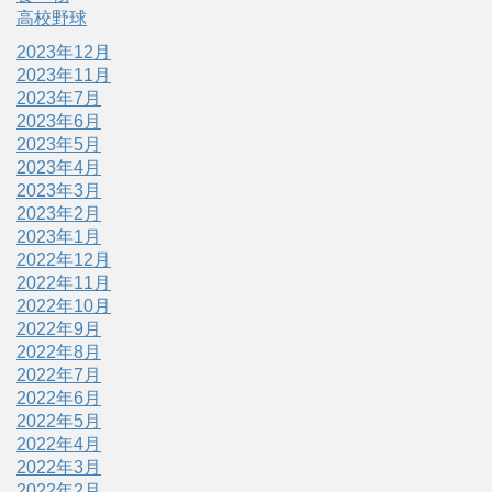
高校野球
2023年12月
2023年11月
2023年7月
2023年6月
2023年5月
2023年4月
2023年3月
2023年2月
2023年1月
2022年12月
2022年11月
2022年10月
2022年9月
2022年8月
2022年7月
2022年6月
2022年5月
2022年4月
2022年3月
2022年2月