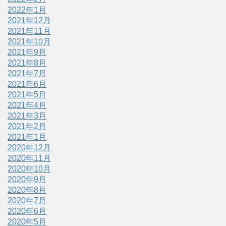
2022年1月
2021年12月
2021年11月
2021年10月
2021年9月
2021年8月
2021年7月
2021年6月
2021年5月
2021年4月
2021年3月
2021年2月
2021年1月
2020年12月
2020年11月
2020年10月
2020年9月
2020年8月
2020年7月
2020年6月
2020年5月