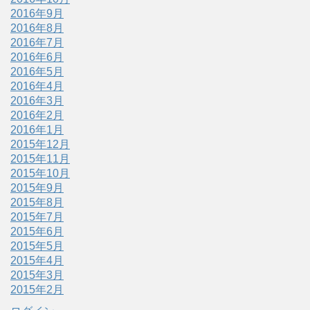
2016年9月
2016年8月
2016年7月
2016年6月
2016年5月
2016年4月
2016年3月
2016年2月
2016年1月
2015年12月
2015年11月
2015年10月
2015年9月
2015年8月
2015年7月
2015年6月
2015年5月
2015年4月
2015年3月
2015年2月