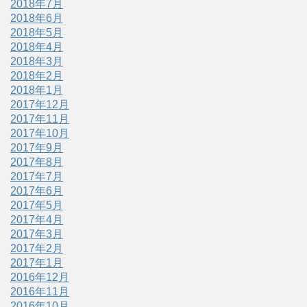
2018年7月
2018年6月
2018年5月
2018年4月
2018年3月
2018年2月
2018年1月
2017年12月
2017年11月
2017年10月
2017年9月
2017年8月
2017年7月
2017年6月
2017年5月
2017年4月
2017年3月
2017年2月
2017年1月
2016年12月
2016年11月
2016年10月