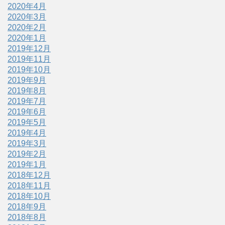
2020年4月
2020年3月
2020年2月
2020年1月
2019年12月
2019年11月
2019年10月
2019年9月
2019年8月
2019年7月
2019年6月
2019年5月
2019年4月
2019年3月
2019年2月
2019年1月
2018年12月
2018年11月
2018年10月
2018年9月
2018年8月