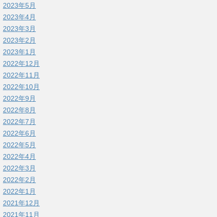
2023年5月
2023年4月
2023年3月
2023年2月
2023年1月
2022年12月
2022年11月
2022年10月
2022年9月
2022年8月
2022年7月
2022年6月
2022年5月
2022年4月
2022年3月
2022年2月
2022年1月
2021年12月
2021年11月