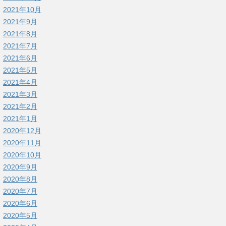
2021年10月
2021年9月
2021年8月
2021年7月
2021年6月
2021年5月
2021年4月
2021年3月
2021年2月
2021年1月
2020年12月
2020年11月
2020年10月
2020年9月
2020年8月
2020年7月
2020年6月
2020年5月